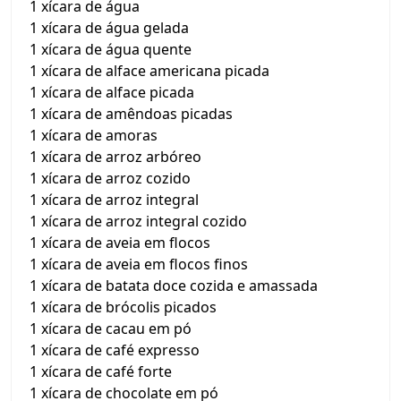
1 xícara de água
1 xícara de água gelada
1 xícara de água quente
1 xícara de alface americana picada
1 xícara de alface picada
1 xícara de amêndoas picadas
1 xícara de amoras
1 xícara de arroz arbóreo
1 xícara de arroz cozido
1 xícara de arroz integral
1 xícara de arroz integral cozido
1 xícara de aveia em flocos
1 xícara de aveia em flocos finos
1 xícara de batata doce cozida e amassada
1 xícara de brócolis picados
1 xícara de cacau em pó
1 xícara de café expresso
1 xícara de café forte
1 xícara de chocolate em pó