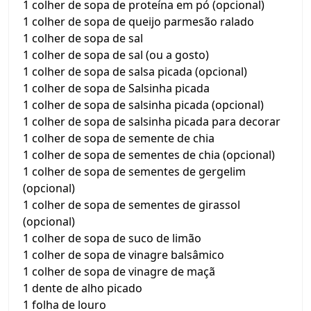
1 colher de sopa de proteína em pó (opcional)
1 colher de sopa de queijo parmesão ralado
1 colher de sopa de sal
1 colher de sopa de sal (ou a gosto)
1 colher de sopa de salsa picada (opcional)
1 colher de sopa de Salsinha picada
1 colher de sopa de salsinha picada (opcional)
1 colher de sopa de salsinha picada para decorar
1 colher de sopa de semente de chia
1 colher de sopa de sementes de chia (opcional)
1 colher de sopa de sementes de gergelim
(opcional)
1 colher de sopa de sementes de girassol
(opcional)
1 colher de sopa de suco de limão
1 colher de sopa de vinagre balsâmico
1 colher de sopa de vinagre de maçã
1 dente de alho picado
1 folha de louro