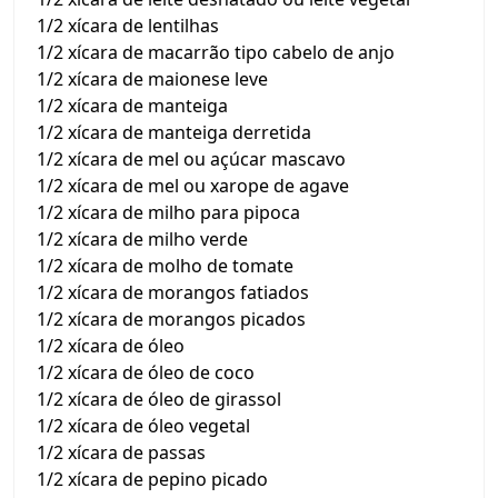
1/2 xícara de lentilhas
1/2 xícara de macarrão tipo cabelo de anjo
1/2 xícara de maionese leve
1/2 xícara de manteiga
1/2 xícara de manteiga derretida
1/2 xícara de mel ou açúcar mascavo
1/2 xícara de mel ou xarope de agave
1/2 xícara de milho para pipoca
1/2 xícara de milho verde
1/2 xícara de molho de tomate
1/2 xícara de morangos fatiados
1/2 xícara de morangos picados
1/2 xícara de óleo
1/2 xícara de óleo de coco
1/2 xícara de óleo de girassol
1/2 xícara de óleo vegetal
1/2 xícara de passas
1/2 xícara de pepino picado