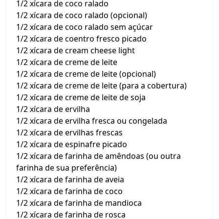
1/2 xícara de coco ralado
1/2 xícara de coco ralado (opcional)
1/2 xícara de coco ralado sem açúcar
1/2 xícara de coentro fresco picado
1/2 xícara de cream cheese light
1/2 xícara de creme de leite
1/2 xícara de creme de leite (opcional)
1/2 xícara de creme de leite (para a cobertura)
1/2 xícara de creme de leite de soja
1/2 xícara de ervilha
1/2 xícara de ervilha fresca ou congelada
1/2 xícara de ervilhas frescas
1/2 xícara de espinafre picado
1/2 xícara de farinha de amêndoas (ou outra
farinha de sua preferência)
1/2 xícara de farinha de aveia
1/2 xícara de farinha de coco
1/2 xícara de farinha de mandioca
1/2 xícara de farinha de rosca