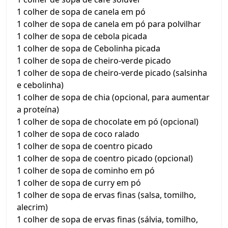
1 colher de sopa de canela em pó
1 colher de sopa de canela em pó para polvilhar
1 colher de sopa de cebola picada
1 colher de sopa de Cebolinha picada
1 colher de sopa de cheiro-verde picado
1 colher de sopa de cheiro-verde picado (salsinha
e cebolinha)
1 colher de sopa de chia (opcional, para aumentar
a proteína)
1 colher de sopa de chocolate em pó (opcional)
1 colher de sopa de coco ralado
1 colher de sopa de coentro picado
1 colher de sopa de coentro picado (opcional)
1 colher de sopa de cominho em pó
1 colher de sopa de curry em pó
1 colher de sopa de ervas finas (salsa, tomilho,
alecrim)
1 colher de sopa de ervas finas (sálvia, tomilho,