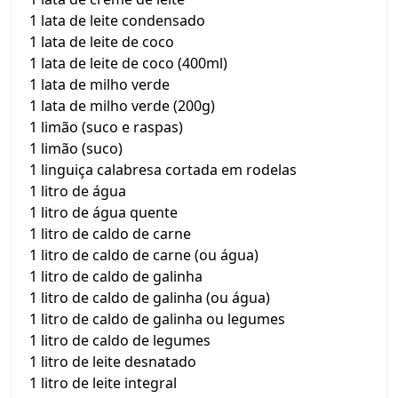
1 lata de leite condensado
1 lata de leite de coco
1 lata de leite de coco (400ml)
1 lata de milho verde
1 lata de milho verde (200g)
1 limão (suco e raspas)
1 limão (suco)
1 linguiça calabresa cortada em rodelas
1 litro de água
1 litro de água quente
1 litro de caldo de carne
1 litro de caldo de carne (ou água)
1 litro de caldo de galinha
1 litro de caldo de galinha (ou água)
1 litro de caldo de galinha ou legumes
1 litro de caldo de legumes
1 litro de leite desnatado
1 litro de leite integral