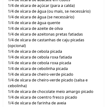
1/4 de xícara de açúcar (para a calda)
1/4 de xícara de água (ou mais, se necessário)
1/4 de xícara de água (se necessário)
1/4 de xícara de água quente
1/4 de xícara de azeite de oliva
1/4 de xícara de azeitonas pretas fatiadas
1/4 de xícara de castanhas de caju picadas
(opcional)
1/4 de xícara de cebola picada
1/4 de xícara de cebola roxa fatiada
1/4 de xícara de cebola roxa picada
1/4 de xícara de cebolinha picada
1/4 de xícara de cheiro-verde picado
1/4 de xícara de cheiro-verde picado (salsa e
cebolinha)
1/4 de xícara de chocolate meio amargo picado
1/4 de xícara de coentro fresco picado
1/4 de xícara de farinha de aveia