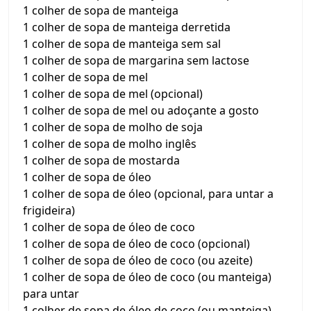
1 colher de sopa de manteiga
1 colher de sopa de manteiga derretida
1 colher de sopa de manteiga sem sal
1 colher de sopa de margarina sem lactose
1 colher de sopa de mel
1 colher de sopa de mel (opcional)
1 colher de sopa de mel ou adoçante a gosto
1 colher de sopa de molho de soja
1 colher de sopa de molho inglês
1 colher de sopa de mostarda
1 colher de sopa de óleo
1 colher de sopa de óleo (opcional, para untar a
frigideira)
1 colher de sopa de óleo de coco
1 colher de sopa de óleo de coco (opcional)
1 colher de sopa de óleo de coco (ou azeite)
1 colher de sopa de óleo de coco (ou manteiga)
para untar
1 colher de sopa de óleo de coco (ou manteiga)