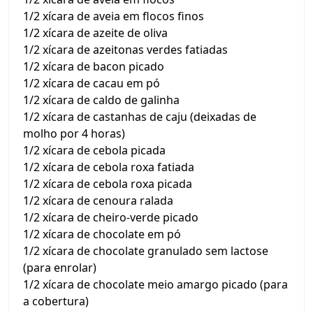
1/2 xícara de aveia em flocos finos
1/2 xícara de azeite de oliva
1/2 xícara de azeitonas verdes fatiadas
1/2 xícara de bacon picado
1/2 xícara de cacau em pó
1/2 xícara de caldo de galinha
1/2 xícara de castanhas de caju (deixadas de
molho por 4 horas)
1/2 xícara de cebola picada
1/2 xícara de cebola roxa fatiada
1/2 xícara de cebola roxa picada
1/2 xícara de cenoura ralada
1/2 xícara de cheiro-verde picado
1/2 xícara de chocolate em pó
1/2 xícara de chocolate granulado sem lactose
(para enrolar)
1/2 xícara de chocolate meio amargo picado (para
a cobertura)