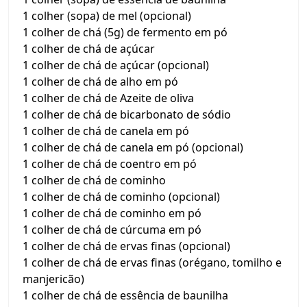
1 colher (sopa) de mel (opcional)
1 colher de chá (5g) de fermento em pó
1 colher de chá de açúcar
1 colher de chá de açúcar (opcional)
1 colher de chá de alho em pó
1 colher de chá de Azeite de oliva
1 colher de chá de bicarbonato de sódio
1 colher de chá de canela em pó
1 colher de chá de canela em pó (opcional)
1 colher de chá de coentro em pó
1 colher de chá de cominho
1 colher de chá de cominho (opcional)
1 colher de chá de cominho em pó
1 colher de chá de cúrcuma em pó
1 colher de chá de ervas finas (opcional)
1 colher de chá de ervas finas (orégano, tomilho e
manjericão)
1 colher de chá de essência de baunilha