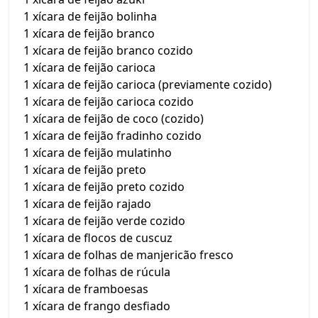
1 xícara de feijão bolinha
1 xícara de feijão branco
1 xícara de feijão branco cozido
1 xícara de feijão carioca
1 xícara de feijão carioca (previamente cozido)
1 xícara de feijão carioca cozido
1 xícara de feijão de coco (cozido)
1 xícara de feijão fradinho cozido
1 xícara de feijão mulatinho
1 xícara de feijão preto
1 xícara de feijão preto cozido
1 xícara de feijão rajado
1 xícara de feijão verde cozido
1 xícara de flocos de cuscuz
1 xícara de folhas de manjericão fresco
1 xícara de folhas de rúcula
1 xícara de framboesas
1 xícara de frango desfiado