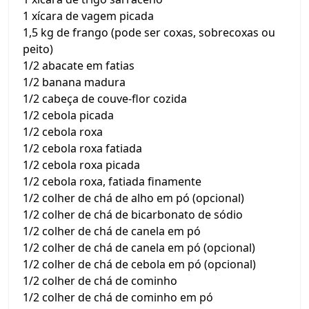
1 xícara de vagem picada
1,5 kg de frango (pode ser coxas, sobrecoxas ou
peito)
1/2 abacate em fatias
1/2 banana madura
1/2 cabeça de couve-flor cozida
1/2 cebola picada
1/2 cebola roxa
1/2 cebola roxa fatiada
1/2 cebola roxa picada
1/2 cebola roxa, fatiada finamente
1/2 colher de chá de alho em pó (opcional)
1/2 colher de chá de bicarbonato de sódio
1/2 colher de chá de canela em pó
1/2 colher de chá de canela em pó (opcional)
1/2 colher de chá de cebola em pó (opcional)
1/2 colher de chá de cominho
1/2 colher de chá de cominho em pó