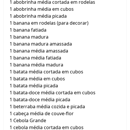
1 abobrinha média cortada em rodelas
1 abobrinha média em cubos
1 abobrinha média picada
1 banana em rodelas (para decorar)
1 banana fatiada
1 banana madura
1 banana madura amassada
1 banana média amassada
1 banana média fatiada
1 banana média madura
1 batata média cortada em cubos
1 batata média em cubos
1 batata média picada
1 batata-doce média cortada em cubos
1 batata-doce média picada
1 beterraba média cozida e picada
1 cabeça média de couve-flor
1 Cebola Grande
1 cebola média cortada em cubos