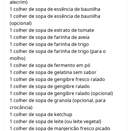
alecrim)
1 colher de sopa de essência de baunilha
1 colher de sopa de essência de baunilha
(opcional)
1 colher de sopa de extrato de tomate
1 colher de sopa de farinha de aveia
1 colher de sopa de farinha de trigo
1 colher de sopa de farinha de trigo (para o
molho)
1 colher de sopa de fermento em pó
1 colher de sopa de gelatina sem sabor
1 colher de sopa de gengibre fresco ralado
1 colher de sopa de gengibre ralado
1 colher de sopa de gengibre ralado (opcional)
1 colher de sopa de granola (opcional, para
crocância)
1 colher de sopa de ketchup
1 colher de sopa de leite (ou leite vegetal)
1 colher de sopa de manjericão fresco picado