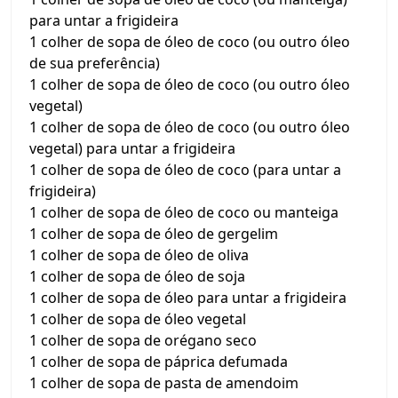
para untar a frigideira
1 colher de sopa de óleo de coco (ou outro óleo
de sua preferência)
1 colher de sopa de óleo de coco (ou outro óleo
vegetal)
1 colher de sopa de óleo de coco (ou outro óleo
vegetal) para untar a frigideira
1 colher de sopa de óleo de coco (para untar a
frigideira)
1 colher de sopa de óleo de coco ou manteiga
1 colher de sopa de óleo de gergelim
1 colher de sopa de óleo de oliva
1 colher de sopa de óleo de soja
1 colher de sopa de óleo para untar a frigideira
1 colher de sopa de óleo vegetal
1 colher de sopa de orégano seco
1 colher de sopa de páprica defumada
1 colher de sopa de pasta de amendoim