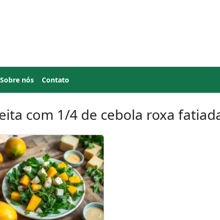
Sobre nós
Contato
eita com 1/4 de cebola roxa fatia