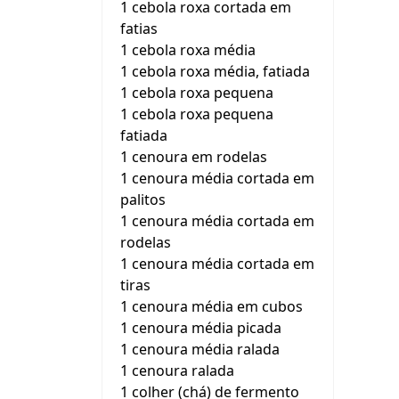
1 cebola roxa cortada em
fatias
1 cebola roxa média
1 cebola roxa média, fatiada
1 cebola roxa pequena
1 cebola roxa pequena
fatiada
1 cenoura em rodelas
1 cenoura média cortada em
palitos
1 cenoura média cortada em
rodelas
1 cenoura média cortada em
tiras
1 cenoura média em cubos
1 cenoura média picada
1 cenoura média ralada
1 cenoura ralada
1 colher (chá) de fermento