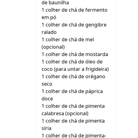
de baunilha
1 colher de chá de fermento
em pó
1 colher de chá de gengibre
ralado
1 colher de chá de mel
(opcional)
1 colher de chá de mostarda
1 colher de chá de óleo de
coco (para untar a frigideira)
1 colher de chá de orégano
seco
1 colher de chá de páprica
doce
1 colher de chá de pimenta
calabresa (opcional)
1 colher de chá de pimenta
síria
1 colher de chá de pimenta-