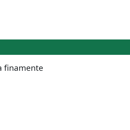
da finamente