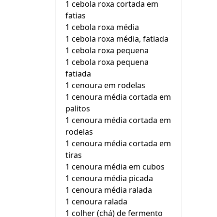
1 cebola roxa cortada em
fatias
1 cebola roxa média
1 cebola roxa média, fatiada
1 cebola roxa pequena
1 cebola roxa pequena
fatiada
1 cenoura em rodelas
1 cenoura média cortada em
palitos
1 cenoura média cortada em
rodelas
1 cenoura média cortada em
tiras
1 cenoura média em cubos
1 cenoura média picada
1 cenoura média ralada
1 cenoura ralada
1 colher (chá) de fermento