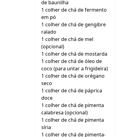
de baunilha
1 colher de chá de fermento
em pó
1 colher de chá de gengibre
ralado
1 colher de chá de mel
(opcional)
1 colher de chá de mostarda
1 colher de chá de óleo de
coco (para untar a frigideira)
1 colher de chá de orégano
seco
1 colher de chá de páprica
doce
1 colher de chá de pimenta
calabresa (opcional)
1 colher de chá de pimenta
síria
1 colher de chá de pimenta-