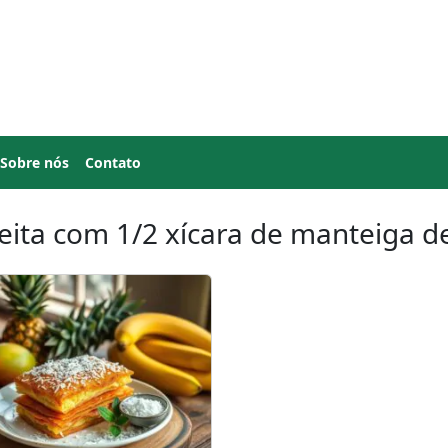
Sobre nós
Contato
eita com 1/2 xícara de manteiga d