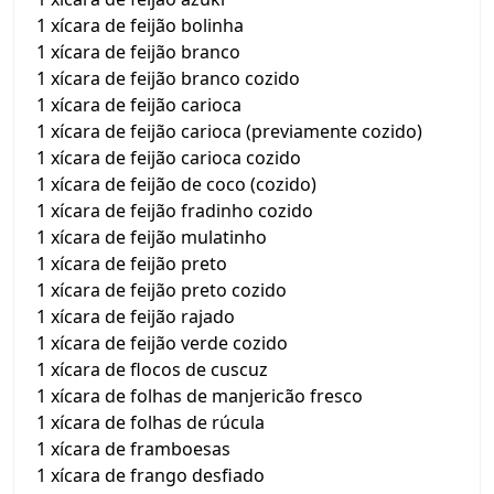
1 xícara de feijão bolinha
1 xícara de feijão branco
1 xícara de feijão branco cozido
1 xícara de feijão carioca
1 xícara de feijão carioca (previamente cozido)
1 xícara de feijão carioca cozido
1 xícara de feijão de coco (cozido)
1 xícara de feijão fradinho cozido
1 xícara de feijão mulatinho
1 xícara de feijão preto
1 xícara de feijão preto cozido
1 xícara de feijão rajado
1 xícara de feijão verde cozido
1 xícara de flocos de cuscuz
1 xícara de folhas de manjericão fresco
1 xícara de folhas de rúcula
1 xícara de framboesas
1 xícara de frango desfiado