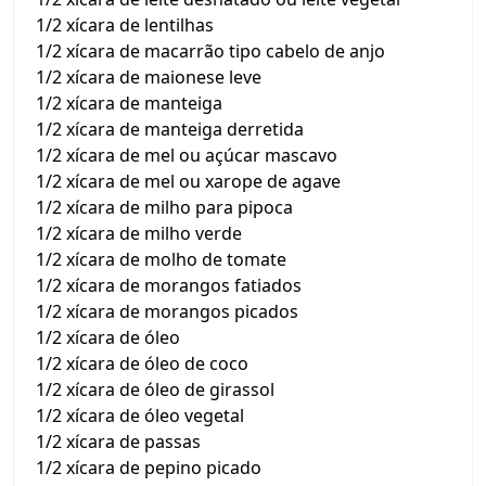
1/2 xícara de lentilhas
1/2 xícara de macarrão tipo cabelo de anjo
1/2 xícara de maionese leve
1/2 xícara de manteiga
1/2 xícara de manteiga derretida
1/2 xícara de mel ou açúcar mascavo
1/2 xícara de mel ou xarope de agave
1/2 xícara de milho para pipoca
1/2 xícara de milho verde
1/2 xícara de molho de tomate
1/2 xícara de morangos fatiados
1/2 xícara de morangos picados
1/2 xícara de óleo
1/2 xícara de óleo de coco
1/2 xícara de óleo de girassol
1/2 xícara de óleo vegetal
1/2 xícara de passas
1/2 xícara de pepino picado