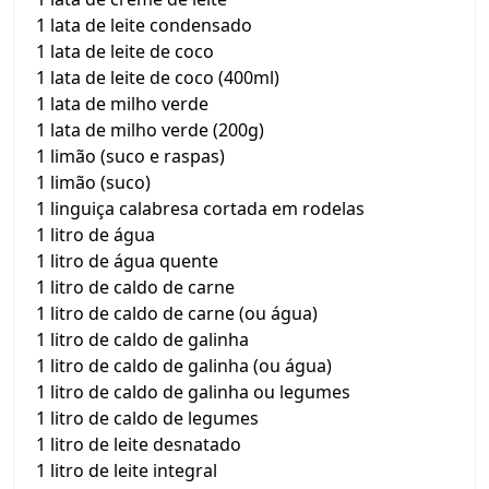
1 lata de leite condensado
1 lata de leite de coco
1 lata de leite de coco (400ml)
1 lata de milho verde
1 lata de milho verde (200g)
1 limão (suco e raspas)
1 limão (suco)
1 linguiça calabresa cortada em rodelas
1 litro de água
1 litro de água quente
1 litro de caldo de carne
1 litro de caldo de carne (ou água)
1 litro de caldo de galinha
1 litro de caldo de galinha (ou água)
1 litro de caldo de galinha ou legumes
1 litro de caldo de legumes
1 litro de leite desnatado
1 litro de leite integral