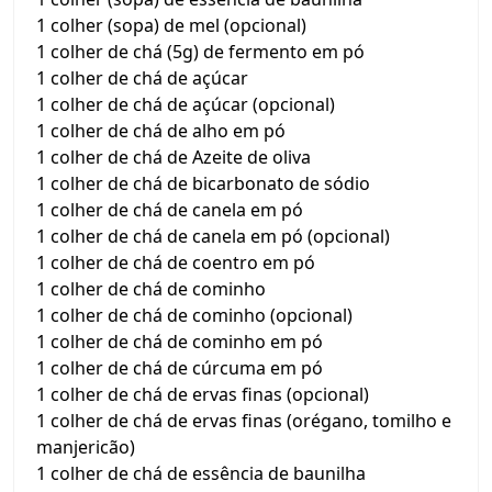
1 colher (sopa) de mel (opcional)
1 colher de chá (5g) de fermento em pó
1 colher de chá de açúcar
1 colher de chá de açúcar (opcional)
1 colher de chá de alho em pó
1 colher de chá de Azeite de oliva
1 colher de chá de bicarbonato de sódio
1 colher de chá de canela em pó
1 colher de chá de canela em pó (opcional)
1 colher de chá de coentro em pó
1 colher de chá de cominho
1 colher de chá de cominho (opcional)
1 colher de chá de cominho em pó
1 colher de chá de cúrcuma em pó
1 colher de chá de ervas finas (opcional)
1 colher de chá de ervas finas (orégano, tomilho e
manjericão)
1 colher de chá de essência de baunilha