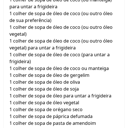
para untar a frigideira
1 colher de sopa de óleo de coco (ou outro óleo
de sua preferência)
1 colher de sopa de óleo de coco (ou outro óleo
vegetal)
1 colher de sopa de óleo de coco (ou outro óleo
vegetal) para untar a frigideira
1 colher de sopa de óleo de coco (para untar a
frigideira)
1 colher de sopa de óleo de coco ou manteiga
1 colher de sopa de óleo de gergelim
1 colher de sopa de óleo de oliva
1 colher de sopa de óleo de soja
1 colher de sopa de óleo para untar a frigideira
1 colher de sopa de óleo vegetal
1 colher de sopa de orégano seco
1 colher de sopa de páprica defumada
1 colher de sopa de pasta de amendoim