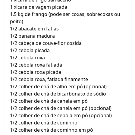
1 xícara de vagem picada
1,5 kg de frango (pode ser coxas, sobrecoxas ou
peito)
1/2 abacate em fatias
1/2 banana madura
1/2 cabeça de couve-flor cozida
1/2 cebola picada
1/2 cebola roxa
1/2 cebola roxa fatiada
1/2 cebola roxa picada
1/2 cebola roxa, fatiada finamente
1/2 colher de chá de alho em pó (opcional)
1/2 colher de chá de bicarbonato de sódio
1/2 colher de chá de canela em pó
1/2 colher de chá de canela em pó (opcional)
1/2 colher de chá de cebola em pó (opcional)
1/2 colher de chá de cominho
1/2 colher de chá de cominho em pó