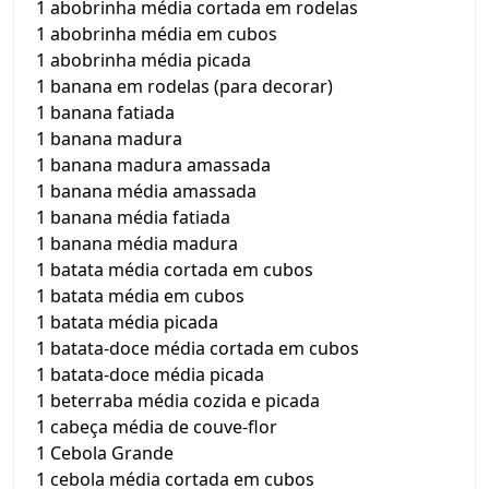
1 abobrinha média cortada em rodelas
1 abobrinha média em cubos
1 abobrinha média picada
1 banana em rodelas (para decorar)
1 banana fatiada
1 banana madura
1 banana madura amassada
1 banana média amassada
1 banana média fatiada
1 banana média madura
1 batata média cortada em cubos
1 batata média em cubos
1 batata média picada
1 batata-doce média cortada em cubos
1 batata-doce média picada
1 beterraba média cozida e picada
1 cabeça média de couve-flor
1 Cebola Grande
1 cebola média cortada em cubos