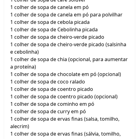
1 colher de sopa de canela em pó
1 colher de sopa de canela em pó para polvilhar
1 colher de sopa de cebola picada
1 colher de sopa de Cebolinha picada
1 colher de sopa de cheiro-verde picado
1 colher de sopa de cheiro-verde picado (salsinha
e cebolinha)
1 colher de sopa de chia (opcional, para aumentar
a proteína)
1 colher de sopa de chocolate em pó (opcional)
1 colher de sopa de coco ralado
1 colher de sopa de coentro picado
1 colher de sopa de coentro picado (opcional)
1 colher de sopa de cominho em pó
1 colher de sopa de curry em pó
1 colher de sopa de ervas finas (salsa, tomilho,
alecrim)
1 colher de sopa de ervas finas (sálvia, tomilho,