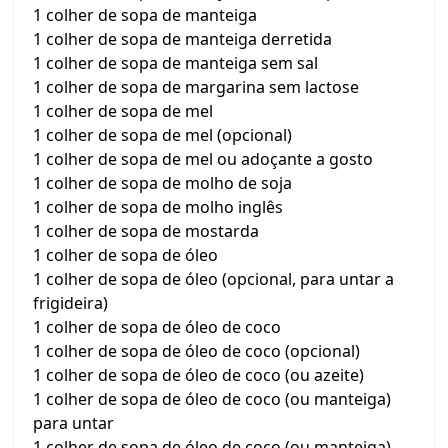
1 colher de sopa de manteiga
1 colher de sopa de manteiga derretida
1 colher de sopa de manteiga sem sal
1 colher de sopa de margarina sem lactose
1 colher de sopa de mel
1 colher de sopa de mel (opcional)
1 colher de sopa de mel ou adoçante a gosto
1 colher de sopa de molho de soja
1 colher de sopa de molho inglês
1 colher de sopa de mostarda
1 colher de sopa de óleo
1 colher de sopa de óleo (opcional, para untar a
frigideira)
1 colher de sopa de óleo de coco
1 colher de sopa de óleo de coco (opcional)
1 colher de sopa de óleo de coco (ou azeite)
1 colher de sopa de óleo de coco (ou manteiga)
para untar
1 colher de sopa de óleo de coco (ou manteiga)