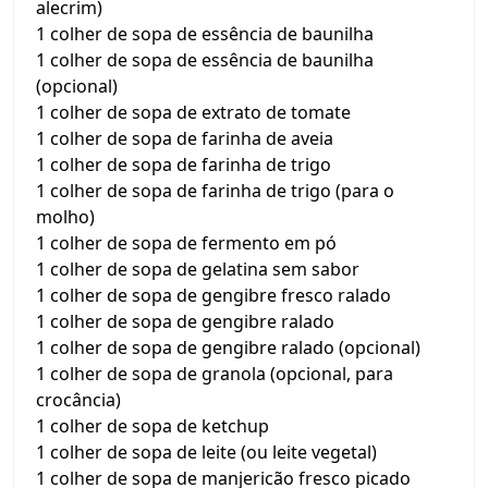
alecrim)
1 colher de sopa de essência de baunilha
1 colher de sopa de essência de baunilha
(opcional)
1 colher de sopa de extrato de tomate
1 colher de sopa de farinha de aveia
1 colher de sopa de farinha de trigo
1 colher de sopa de farinha de trigo (para o
molho)
1 colher de sopa de fermento em pó
1 colher de sopa de gelatina sem sabor
1 colher de sopa de gengibre fresco ralado
1 colher de sopa de gengibre ralado
1 colher de sopa de gengibre ralado (opcional)
1 colher de sopa de granola (opcional, para
crocância)
1 colher de sopa de ketchup
1 colher de sopa de leite (ou leite vegetal)
1 colher de sopa de manjericão fresco picado