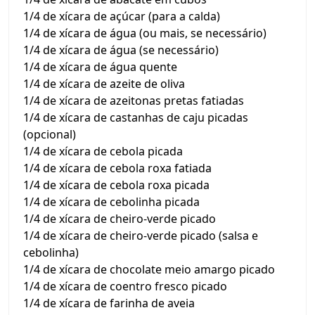
1/4 de xícara de açúcar (para a calda)
1/4 de xícara de água (ou mais, se necessário)
1/4 de xícara de água (se necessário)
1/4 de xícara de água quente
1/4 de xícara de azeite de oliva
1/4 de xícara de azeitonas pretas fatiadas
1/4 de xícara de castanhas de caju picadas
(opcional)
1/4 de xícara de cebola picada
1/4 de xícara de cebola roxa fatiada
1/4 de xícara de cebola roxa picada
1/4 de xícara de cebolinha picada
1/4 de xícara de cheiro-verde picado
1/4 de xícara de cheiro-verde picado (salsa e
cebolinha)
1/4 de xícara de chocolate meio amargo picado
1/4 de xícara de coentro fresco picado
1/4 de xícara de farinha de aveia