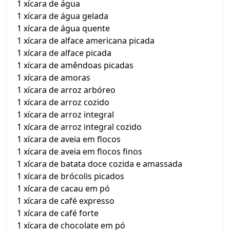
1 xícara de água
1 xícara de água gelada
1 xícara de água quente
1 xícara de alface americana picada
1 xícara de alface picada
1 xícara de amêndoas picadas
1 xícara de amoras
1 xícara de arroz arbóreo
1 xícara de arroz cozido
1 xícara de arroz integral
1 xícara de arroz integral cozido
1 xícara de aveia em flocos
1 xícara de aveia em flocos finos
1 xícara de batata doce cozida e amassada
1 xícara de brócolis picados
1 xícara de cacau em pó
1 xícara de café expresso
1 xícara de café forte
1 xícara de chocolate em pó