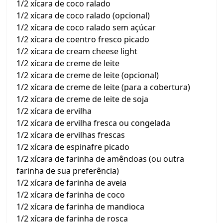
1/2 xícara de coco ralado
1/2 xícara de coco ralado (opcional)
1/2 xícara de coco ralado sem açúcar
1/2 xícara de coentro fresco picado
1/2 xícara de cream cheese light
1/2 xícara de creme de leite
1/2 xícara de creme de leite (opcional)
1/2 xícara de creme de leite (para a cobertura)
1/2 xícara de creme de leite de soja
1/2 xícara de ervilha
1/2 xícara de ervilha fresca ou congelada
1/2 xícara de ervilhas frescas
1/2 xícara de espinafre picado
1/2 xícara de farinha de amêndoas (ou outra
farinha de sua preferência)
1/2 xícara de farinha de aveia
1/2 xícara de farinha de coco
1/2 xícara de farinha de mandioca
1/2 xícara de farinha de rosca