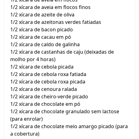
1/2 xícara de aveia em flocos finos
1/2 xícara de azeite de oliva
1/2 xícara de azeitonas verdes fatiadas
1/2 xícara de bacon picado
1/2 xícara de cacau em pó
1/2 xícara de caldo de galinha
1/2 xícara de castanhas de caju (deixadas de
molho por 4 horas)
1/2 xícara de cebola picada
1/2 xícara de cebola roxa fatiada
1/2 xícara de cebola roxa picada
1/2 xícara de cenoura ralada
1/2 xícara de cheiro-verde picado
1/2 xícara de chocolate em pó
1/2 xícara de chocolate granulado sem lactose
(para enrolar)
1/2 xícara de chocolate meio amargo picado (para
a cobertura)