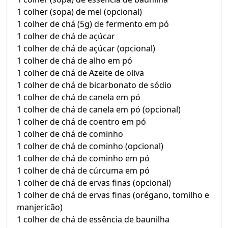
1 colher (sopa) de mel (opcional)
1 colher de chá (5g) de fermento em pó
1 colher de chá de açúcar
1 colher de chá de açúcar (opcional)
1 colher de chá de alho em pó
1 colher de chá de Azeite de oliva
1 colher de chá de bicarbonato de sódio
1 colher de chá de canela em pó
1 colher de chá de canela em pó (opcional)
1 colher de chá de coentro em pó
1 colher de chá de cominho
1 colher de chá de cominho (opcional)
1 colher de chá de cominho em pó
1 colher de chá de cúrcuma em pó
1 colher de chá de ervas finas (opcional)
1 colher de chá de ervas finas (orégano, tomilho e
manjericão)
1 colher de chá de essência de baunilha