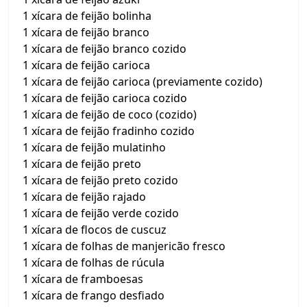
1 xícara de feijão bolinha
1 xícara de feijão branco
1 xícara de feijão branco cozido
1 xícara de feijão carioca
1 xícara de feijão carioca (previamente cozido)
1 xícara de feijão carioca cozido
1 xícara de feijão de coco (cozido)
1 xícara de feijão fradinho cozido
1 xícara de feijão mulatinho
1 xícara de feijão preto
1 xícara de feijão preto cozido
1 xícara de feijão rajado
1 xícara de feijão verde cozido
1 xícara de flocos de cuscuz
1 xícara de folhas de manjericão fresco
1 xícara de folhas de rúcula
1 xícara de framboesas
1 xícara de frango desfiado