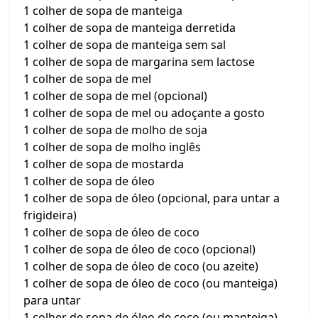
1 colher de sopa de manteiga
1 colher de sopa de manteiga derretida
1 colher de sopa de manteiga sem sal
1 colher de sopa de margarina sem lactose
1 colher de sopa de mel
1 colher de sopa de mel (opcional)
1 colher de sopa de mel ou adoçante a gosto
1 colher de sopa de molho de soja
1 colher de sopa de molho inglês
1 colher de sopa de mostarda
1 colher de sopa de óleo
1 colher de sopa de óleo (opcional, para untar a
frigideira)
1 colher de sopa de óleo de coco
1 colher de sopa de óleo de coco (opcional)
1 colher de sopa de óleo de coco (ou azeite)
1 colher de sopa de óleo de coco (ou manteiga)
para untar
1 colher de sopa de óleo de coco (ou manteiga)