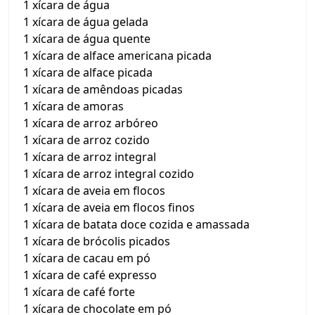
1 xícara de água
1 xícara de água gelada
1 xícara de água quente
1 xícara de alface americana picada
1 xícara de alface picada
1 xícara de amêndoas picadas
1 xícara de amoras
1 xícara de arroz arbóreo
1 xícara de arroz cozido
1 xícara de arroz integral
1 xícara de arroz integral cozido
1 xícara de aveia em flocos
1 xícara de aveia em flocos finos
1 xícara de batata doce cozida e amassada
1 xícara de brócolis picados
1 xícara de cacau em pó
1 xícara de café expresso
1 xícara de café forte
1 xícara de chocolate em pó