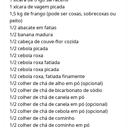
1 xícara de vagem picada
1,5 kg de frango (pode ser coxas, sobrecoxas ou
peito)
1/2 abacate em fatias
1/2 banana madura
1/2 cabeça de couve-flor cozida
1/2 cebola picada
1/2 cebola roxa
1/2 cebola roxa fatiada
1/2 cebola roxa picada
1/2 cebola roxa, fatiada finamente
1/2 colher de chá de alho em pó (opcional)
1/2 colher de chá de bicarbonato de sódio
1/2 colher de chá de canela em pó
1/2 colher de chá de canela em pó (opcional)
1/2 colher de chá de cebola em pó (opcional)
1/2 colher de chá de cominho
1/2 colher de chá de cominho em pó