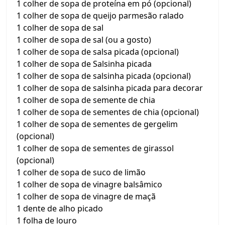
1 colher de sopa de proteína em pó (opcional)
1 colher de sopa de queijo parmesão ralado
1 colher de sopa de sal
1 colher de sopa de sal (ou a gosto)
1 colher de sopa de salsa picada (opcional)
1 colher de sopa de Salsinha picada
1 colher de sopa de salsinha picada (opcional)
1 colher de sopa de salsinha picada para decorar
1 colher de sopa de semente de chia
1 colher de sopa de sementes de chia (opcional)
1 colher de sopa de sementes de gergelim
(opcional)
1 colher de sopa de sementes de girassol
(opcional)
1 colher de sopa de suco de limão
1 colher de sopa de vinagre balsâmico
1 colher de sopa de vinagre de maçã
1 dente de alho picado
1 folha de louro