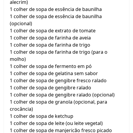
alecrim)
1 colher de sopa de essência de baunilha
1 colher de sopa de essência de baunilha
(opcional)
1 colher de sopa de extrato de tomate
1 colher de sopa de farinha de aveia
1 colher de sopa de farinha de trigo
1 colher de sopa de farinha de trigo (para o
molho)
1 colher de sopa de fermento em pó
1 colher de sopa de gelatina sem sabor
1 colher de sopa de gengibre fresco ralado
1 colher de sopa de gengibre ralado
1 colher de sopa de gengibre ralado (opcional)
1 colher de sopa de granola (opcional, para
crocância)
1 colher de sopa de ketchup
1 colher de sopa de leite (ou leite vegetal)
1 colher de sopa de manjericão fresco picado