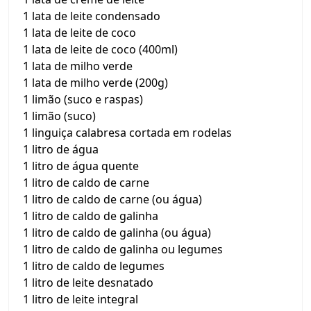
1 lata de leite condensado
1 lata de leite de coco
1 lata de leite de coco (400ml)
1 lata de milho verde
1 lata de milho verde (200g)
1 limão (suco e raspas)
1 limão (suco)
1 linguiça calabresa cortada em rodelas
1 litro de água
1 litro de água quente
1 litro de caldo de carne
1 litro de caldo de carne (ou água)
1 litro de caldo de galinha
1 litro de caldo de galinha (ou água)
1 litro de caldo de galinha ou legumes
1 litro de caldo de legumes
1 litro de leite desnatado
1 litro de leite integral