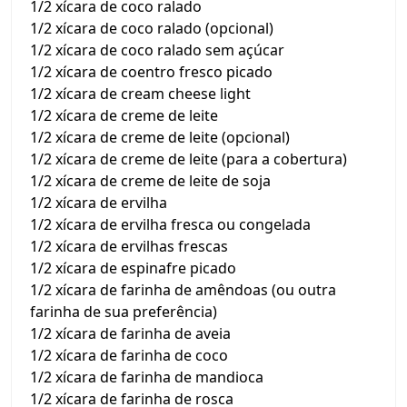
1/2 xícara de coco ralado
1/2 xícara de coco ralado (opcional)
1/2 xícara de coco ralado sem açúcar
1/2 xícara de coentro fresco picado
1/2 xícara de cream cheese light
1/2 xícara de creme de leite
1/2 xícara de creme de leite (opcional)
1/2 xícara de creme de leite (para a cobertura)
1/2 xícara de creme de leite de soja
1/2 xícara de ervilha
1/2 xícara de ervilha fresca ou congelada
1/2 xícara de ervilhas frescas
1/2 xícara de espinafre picado
1/2 xícara de farinha de amêndoas (ou outra
farinha de sua preferência)
1/2 xícara de farinha de aveia
1/2 xícara de farinha de coco
1/2 xícara de farinha de mandioca
1/2 xícara de farinha de rosca