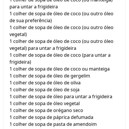
para untar a frigideira
1 colher de sopa de óleo de coco (ou outro óleo
de sua preferência)
1 colher de sopa de óleo de coco (ou outro óleo
vegetal)
1 colher de sopa de óleo de coco (ou outro óleo
vegetal) para untar a frigideira
1 colher de sopa de óleo de coco (para untar a
frigideira)
1 colher de sopa de óleo de coco ou manteiga
1 colher de sopa de óleo de gergelim
1 colher de sopa de óleo de oliva
1 colher de sopa de óleo de soja
1 colher de sopa de óleo para untar a frigideira
1 colher de sopa de óleo vegetal
1 colher de sopa de orégano seco
1 colher de sopa de páprica defumada
1 colher de sopa de pasta de amendoim