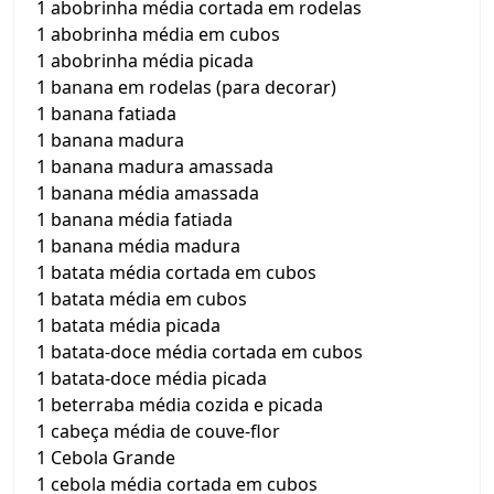
1 abobrinha média cortada em rodelas
1 abobrinha média em cubos
1 abobrinha média picada
1 banana em rodelas (para decorar)
1 banana fatiada
1 banana madura
1 banana madura amassada
1 banana média amassada
1 banana média fatiada
1 banana média madura
1 batata média cortada em cubos
1 batata média em cubos
1 batata média picada
1 batata-doce média cortada em cubos
1 batata-doce média picada
1 beterraba média cozida e picada
1 cabeça média de couve-flor
1 Cebola Grande
1 cebola média cortada em cubos