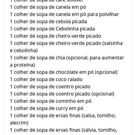
1 colher de sopa de canela em pó
1 colher de sopa de canela em pó para polvilhar
1 colher de sopa de cebola picada
1 colher de sopa de Cebolinha picada
1 colher de sopa de cheiro-verde picado
1 colher de sopa de cheiro-verde picado (salsinha
e cebolinha)
1 colher de sopa de chia (opcional, para aumentar
a proteína)
1 colher de sopa de chocolate em pó (opcional)
1 colher de sopa de coco ralado
1 colher de sopa de coentro picado
1 colher de sopa de coentro picado (opcional)
1 colher de sopa de cominho em pó
1 colher de sopa de curry em pó
1 colher de sopa de ervas finas (salsa, tomilho,
alecrim)
1 colher de sopa de ervas finas (sálvia, tomilho,