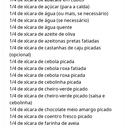
1/4 de xícara de açúcar (para a calda)
1/4 de xícara de água (ou mais, se necessário)
1/4 de xícara de água (se necessário)
1/4 de xícara de água quente
1/4 de xícara de azeite de oliva
1/4 de xícara de azeitonas pretas fatiadas
1/4 de xícara de castanhas de caju picadas
(opcional)
1/4 de xícara de cebola picada
1/4 de xícara de cebola roxa fatiada
1/4 de xícara de cebola roxa picada
1/4 de xícara de cebolinha picada
1/4 de xícara de cheiro-verde picado
1/4 de xícara de cheiro-verde picado (salsa e
cebolinha)
1/4 de xícara de chocolate meio amargo picado
1/4 de xícara de coentro fresco picado
1/4 de xícara de farinha de aveia