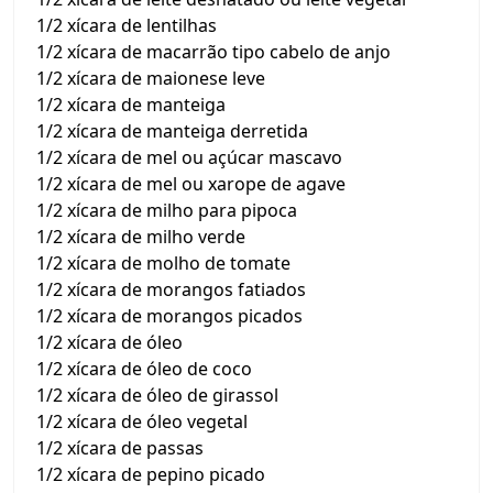
1/2 xícara de lentilhas
1/2 xícara de macarrão tipo cabelo de anjo
1/2 xícara de maionese leve
1/2 xícara de manteiga
1/2 xícara de manteiga derretida
1/2 xícara de mel ou açúcar mascavo
1/2 xícara de mel ou xarope de agave
1/2 xícara de milho para pipoca
1/2 xícara de milho verde
1/2 xícara de molho de tomate
1/2 xícara de morangos fatiados
1/2 xícara de morangos picados
1/2 xícara de óleo
1/2 xícara de óleo de coco
1/2 xícara de óleo de girassol
1/2 xícara de óleo vegetal
1/2 xícara de passas
1/2 xícara de pepino picado