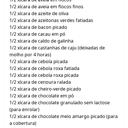
1/2 xícara de aveia em flocos finos
1/2 xícara de azeite de oliva
1/2 xícara de azeitonas verdes fatiadas
1/2 xícara de bacon picado
1/2 xícara de cacau em pó
1/2 xícara de caldo de galinha
1/2 xícara de castanhas de caju (deixadas de
molho por 4 horas)
1/2 xícara de cebola picada
1/2 xícara de cebola roxa fatiada
1/2 xícara de cebola roxa picada
1/2 xícara de cenoura ralada
1/2 xícara de cheiro-verde picado
1/2 xícara de chocolate em pó
1/2 xícara de chocolate granulado sem lactose
(para enrolar)
1/2 xícara de chocolate meio amargo picado (para
a cobertura)