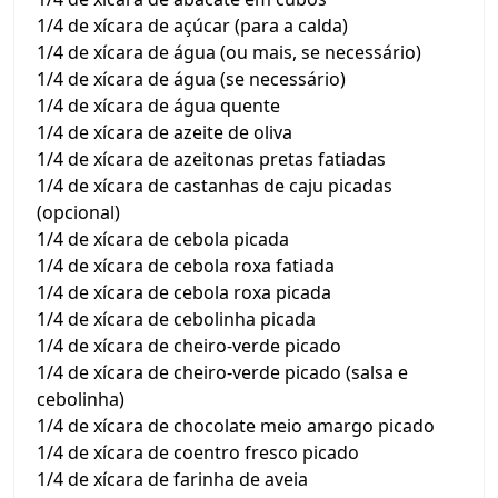
1/4 de xícara de açúcar (para a calda)
1/4 de xícara de água (ou mais, se necessário)
1/4 de xícara de água (se necessário)
1/4 de xícara de água quente
1/4 de xícara de azeite de oliva
1/4 de xícara de azeitonas pretas fatiadas
1/4 de xícara de castanhas de caju picadas
(opcional)
1/4 de xícara de cebola picada
1/4 de xícara de cebola roxa fatiada
1/4 de xícara de cebola roxa picada
1/4 de xícara de cebolinha picada
1/4 de xícara de cheiro-verde picado
1/4 de xícara de cheiro-verde picado (salsa e
cebolinha)
1/4 de xícara de chocolate meio amargo picado
1/4 de xícara de coentro fresco picado
1/4 de xícara de farinha de aveia