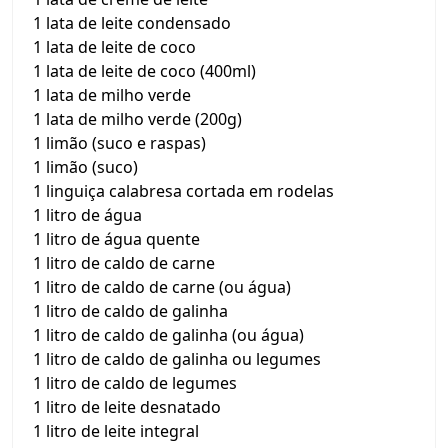
1 lata de leite condensado
1 lata de leite de coco
1 lata de leite de coco (400ml)
1 lata de milho verde
1 lata de milho verde (200g)
1 limão (suco e raspas)
1 limão (suco)
1 linguiça calabresa cortada em rodelas
1 litro de água
1 litro de água quente
1 litro de caldo de carne
1 litro de caldo de carne (ou água)
1 litro de caldo de galinha
1 litro de caldo de galinha (ou água)
1 litro de caldo de galinha ou legumes
1 litro de caldo de legumes
1 litro de leite desnatado
1 litro de leite integral