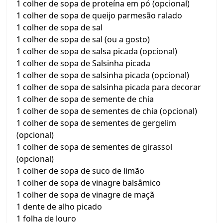
1 colher de sopa de proteína em pó (opcional)
1 colher de sopa de queijo parmesão ralado
1 colher de sopa de sal
1 colher de sopa de sal (ou a gosto)
1 colher de sopa de salsa picada (opcional)
1 colher de sopa de Salsinha picada
1 colher de sopa de salsinha picada (opcional)
1 colher de sopa de salsinha picada para decorar
1 colher de sopa de semente de chia
1 colher de sopa de sementes de chia (opcional)
1 colher de sopa de sementes de gergelim
(opcional)
1 colher de sopa de sementes de girassol
(opcional)
1 colher de sopa de suco de limão
1 colher de sopa de vinagre balsâmico
1 colher de sopa de vinagre de maçã
1 dente de alho picado
1 folha de louro