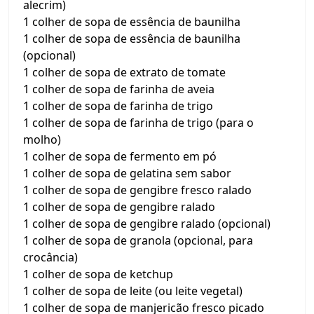
alecrim)
1 colher de sopa de essência de baunilha
1 colher de sopa de essência de baunilha
(opcional)
1 colher de sopa de extrato de tomate
1 colher de sopa de farinha de aveia
1 colher de sopa de farinha de trigo
1 colher de sopa de farinha de trigo (para o
molho)
1 colher de sopa de fermento em pó
1 colher de sopa de gelatina sem sabor
1 colher de sopa de gengibre fresco ralado
1 colher de sopa de gengibre ralado
1 colher de sopa de gengibre ralado (opcional)
1 colher de sopa de granola (opcional, para
crocância)
1 colher de sopa de ketchup
1 colher de sopa de leite (ou leite vegetal)
1 colher de sopa de manjericão fresco picado