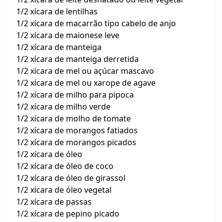
1/2 xícara de lentilhas
1/2 xícara de macarrão tipo cabelo de anjo
1/2 xícara de maionese leve
1/2 xícara de manteiga
1/2 xícara de manteiga derretida
1/2 xícara de mel ou açúcar mascavo
1/2 xícara de mel ou xarope de agave
1/2 xícara de milho para pipoca
1/2 xícara de milho verde
1/2 xícara de molho de tomate
1/2 xícara de morangos fatiados
1/2 xícara de morangos picados
1/2 xícara de óleo
1/2 xícara de óleo de coco
1/2 xícara de óleo de girassol
1/2 xícara de óleo vegetal
1/2 xícara de passas
1/2 xícara de pepino picado