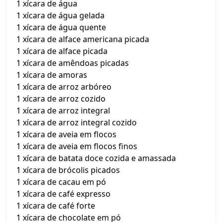
1 xícara de água
1 xícara de água gelada
1 xícara de água quente
1 xícara de alface americana picada
1 xícara de alface picada
1 xícara de amêndoas picadas
1 xícara de amoras
1 xícara de arroz arbóreo
1 xícara de arroz cozido
1 xícara de arroz integral
1 xícara de arroz integral cozido
1 xícara de aveia em flocos
1 xícara de aveia em flocos finos
1 xícara de batata doce cozida e amassada
1 xícara de brócolis picados
1 xícara de cacau em pó
1 xícara de café expresso
1 xícara de café forte
1 xícara de chocolate em pó