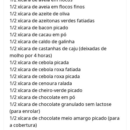
1/2 xícara de aveia em flocos finos
1/2 xícara de azeite de oliva
1/2 xícara de azeitonas verdes fatiadas
1/2 xícara de bacon picado
1/2 xícara de cacau em pó
1/2 xícara de caldo de galinha
1/2 xícara de castanhas de caju (deixadas de
molho por 4 horas)
1/2 xícara de cebola picada
1/2 xícara de cebola roxa fatiada
1/2 xícara de cebola roxa picada
1/2 xícara de cenoura ralada
1/2 xícara de cheiro-verde picado
1/2 xícara de chocolate em pó
1/2 xícara de chocolate granulado sem lactose
(para enrolar)
1/2 xícara de chocolate meio amargo picado (para
a cobertura)