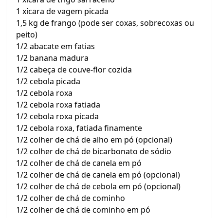
1 xícara de vagem picada
1,5 kg de frango (pode ser coxas, sobrecoxas ou
peito)
1/2 abacate em fatias
1/2 banana madura
1/2 cabeça de couve-flor cozida
1/2 cebola picada
1/2 cebola roxa
1/2 cebola roxa fatiada
1/2 cebola roxa picada
1/2 cebola roxa, fatiada finamente
1/2 colher de chá de alho em pó (opcional)
1/2 colher de chá de bicarbonato de sódio
1/2 colher de chá de canela em pó
1/2 colher de chá de canela em pó (opcional)
1/2 colher de chá de cebola em pó (opcional)
1/2 colher de chá de cominho
1/2 colher de chá de cominho em pó