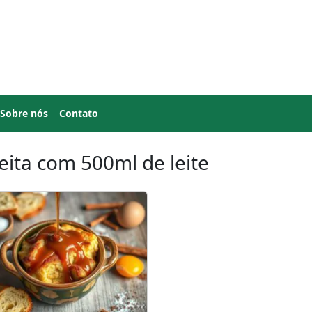
Sobre nós
Contato
eita com 500ml de leite