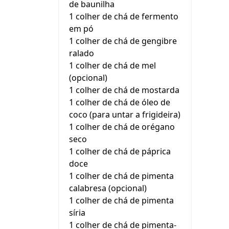
de baunilha
1 colher de chá de fermento
em pó
1 colher de chá de gengibre
ralado
1 colher de chá de mel
(opcional)
1 colher de chá de mostarda
1 colher de chá de óleo de
coco (para untar a frigideira)
1 colher de chá de orégano
seco
1 colher de chá de páprica
doce
1 colher de chá de pimenta
calabresa (opcional)
1 colher de chá de pimenta
síria
1 colher de chá de pimenta-