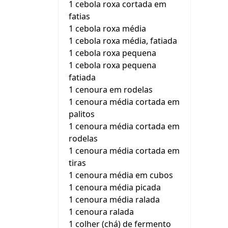
1 cebola roxa cortada em
fatias
1 cebola roxa média
1 cebola roxa média, fatiada
1 cebola roxa pequena
1 cebola roxa pequena
fatiada
1 cenoura em rodelas
1 cenoura média cortada em
palitos
1 cenoura média cortada em
rodelas
1 cenoura média cortada em
tiras
1 cenoura média em cubos
1 cenoura média picada
1 cenoura média ralada
1 cenoura ralada
1 colher (chá) de fermento