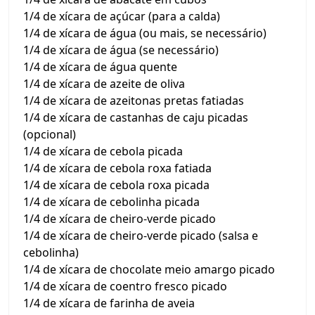
1/4 de xícara de açúcar (para a calda)
1/4 de xícara de água (ou mais, se necessário)
1/4 de xícara de água (se necessário)
1/4 de xícara de água quente
1/4 de xícara de azeite de oliva
1/4 de xícara de azeitonas pretas fatiadas
1/4 de xícara de castanhas de caju picadas
(opcional)
1/4 de xícara de cebola picada
1/4 de xícara de cebola roxa fatiada
1/4 de xícara de cebola roxa picada
1/4 de xícara de cebolinha picada
1/4 de xícara de cheiro-verde picado
1/4 de xícara de cheiro-verde picado (salsa e
cebolinha)
1/4 de xícara de chocolate meio amargo picado
1/4 de xícara de coentro fresco picado
1/4 de xícara de farinha de aveia