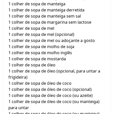
1 colher de sopa de manteiga
1 colher de sopa de manteiga derretida
1 colher de sopa de manteiga sem sal
1 colher de sopa de margarina sem lactose
1 colher de sopa de mel
1 colher de sopa de mel (opcional)
1 colher de sopa de mel ou adoçante a gosto
1 colher de sopa de molho de soja
1 colher de sopa de molho inglês
1 colher de sopa de mostarda
1 colher de sopa de óleo
1 colher de sopa de óleo (opcional, para untar a
frigideira)
1 colher de sopa de óleo de coco
1 colher de sopa de óleo de coco (opcional)
1 colher de sopa de óleo de coco (ou azeite)
1 colher de sopa de óleo de coco (ou manteiga)
para untar
1 colher de sopa de óleo de coco (ou manteiga)