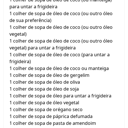
para untar a frigideira
1 colher de sopa de óleo de coco (ou outro óleo
de sua preferência)
1 colher de sopa de óleo de coco (ou outro óleo
vegetal)
1 colher de sopa de óleo de coco (ou outro óleo
vegetal) para untar a frigideira
1 colher de sopa de óleo de coco (para untar a
frigideira)
1 colher de sopa de óleo de coco ou manteiga
1 colher de sopa de óleo de gergelim
1 colher de sopa de óleo de oliva
1 colher de sopa de óleo de soja
1 colher de sopa de óleo para untar a frigideira
1 colher de sopa de óleo vegetal
1 colher de sopa de orégano seco
1 colher de sopa de páprica defumada
1 colher de sopa de pasta de amendoim