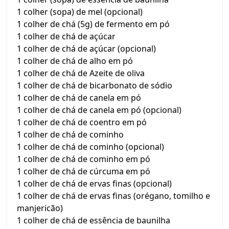
1 colher (sopa) de mel (opcional)
1 colher de chá (5g) de fermento em pó
1 colher de chá de açúcar
1 colher de chá de açúcar (opcional)
1 colher de chá de alho em pó
1 colher de chá de Azeite de oliva
1 colher de chá de bicarbonato de sódio
1 colher de chá de canela em pó
1 colher de chá de canela em pó (opcional)
1 colher de chá de coentro em pó
1 colher de chá de cominho
1 colher de chá de cominho (opcional)
1 colher de chá de cominho em pó
1 colher de chá de cúrcuma em pó
1 colher de chá de ervas finas (opcional)
1 colher de chá de ervas finas (orégano, tomilho e
manjericão)
1 colher de chá de essência de baunilha