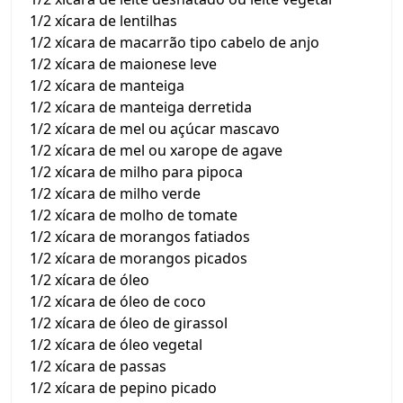
1/2 xícara de lentilhas
1/2 xícara de macarrão tipo cabelo de anjo
1/2 xícara de maionese leve
1/2 xícara de manteiga
1/2 xícara de manteiga derretida
1/2 xícara de mel ou açúcar mascavo
1/2 xícara de mel ou xarope de agave
1/2 xícara de milho para pipoca
1/2 xícara de milho verde
1/2 xícara de molho de tomate
1/2 xícara de morangos fatiados
1/2 xícara de morangos picados
1/2 xícara de óleo
1/2 xícara de óleo de coco
1/2 xícara de óleo de girassol
1/2 xícara de óleo vegetal
1/2 xícara de passas
1/2 xícara de pepino picado