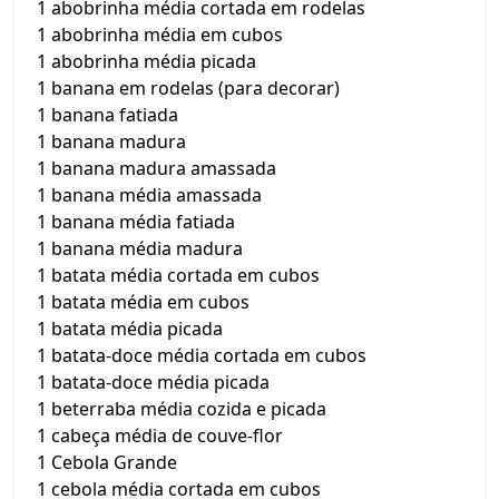
1 abobrinha média cortada em rodelas
1 abobrinha média em cubos
1 abobrinha média picada
1 banana em rodelas (para decorar)
1 banana fatiada
1 banana madura
1 banana madura amassada
1 banana média amassada
1 banana média fatiada
1 banana média madura
1 batata média cortada em cubos
1 batata média em cubos
1 batata média picada
1 batata-doce média cortada em cubos
1 batata-doce média picada
1 beterraba média cozida e picada
1 cabeça média de couve-flor
1 Cebola Grande
1 cebola média cortada em cubos