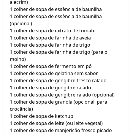
alecrim)
1 colher de sopa de essência de baunilha
1 colher de sopa de essência de baunilha
(opcional)
1 colher de sopa de extrato de tomate
1 colher de sopa de farinha de aveia
1 colher de sopa de farinha de trigo
1 colher de sopa de farinha de trigo (para o
molho)
1 colher de sopa de fermento em pó
1 colher de sopa de gelatina sem sabor
1 colher de sopa de gengibre fresco ralado
1 colher de sopa de gengibre ralado
1 colher de sopa de gengibre ralado (opcional)
1 colher de sopa de granola (opcional, para
crocância)
1 colher de sopa de ketchup
1 colher de sopa de leite (ou leite vegetal)
1 colher de sopa de manjericão fresco picado