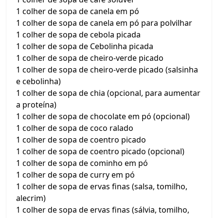
1 colher de sopa de canela em pó
1 colher de sopa de canela em pó para polvilhar
1 colher de sopa de cebola picada
1 colher de sopa de Cebolinha picada
1 colher de sopa de cheiro-verde picado
1 colher de sopa de cheiro-verde picado (salsinha
e cebolinha)
1 colher de sopa de chia (opcional, para aumentar
a proteína)
1 colher de sopa de chocolate em pó (opcional)
1 colher de sopa de coco ralado
1 colher de sopa de coentro picado
1 colher de sopa de coentro picado (opcional)
1 colher de sopa de cominho em pó
1 colher de sopa de curry em pó
1 colher de sopa de ervas finas (salsa, tomilho,
alecrim)
1 colher de sopa de ervas finas (sálvia, tomilho,