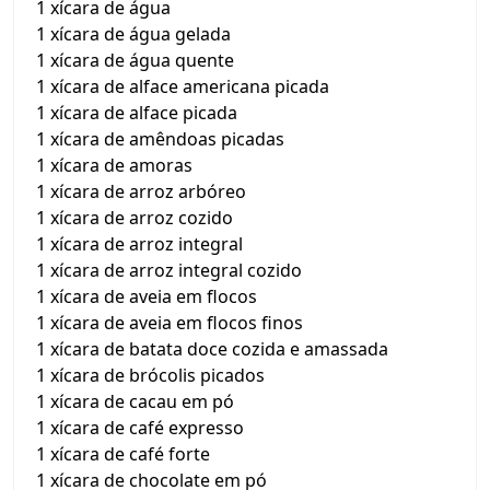
1 xícara de água
1 xícara de água gelada
1 xícara de água quente
1 xícara de alface americana picada
1 xícara de alface picada
1 xícara de amêndoas picadas
1 xícara de amoras
1 xícara de arroz arbóreo
1 xícara de arroz cozido
1 xícara de arroz integral
1 xícara de arroz integral cozido
1 xícara de aveia em flocos
1 xícara de aveia em flocos finos
1 xícara de batata doce cozida e amassada
1 xícara de brócolis picados
1 xícara de cacau em pó
1 xícara de café expresso
1 xícara de café forte
1 xícara de chocolate em pó