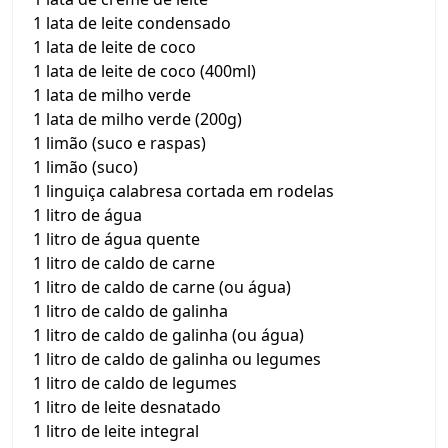
1 lata de leite condensado
1 lata de leite de coco
1 lata de leite de coco (400ml)
1 lata de milho verde
1 lata de milho verde (200g)
1 limão (suco e raspas)
1 limão (suco)
1 linguiça calabresa cortada em rodelas
1 litro de água
1 litro de água quente
1 litro de caldo de carne
1 litro de caldo de carne (ou água)
1 litro de caldo de galinha
1 litro de caldo de galinha (ou água)
1 litro de caldo de galinha ou legumes
1 litro de caldo de legumes
1 litro de leite desnatado
1 litro de leite integral