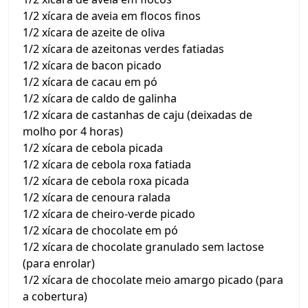
1/2 xícara de aveia em flocos finos
1/2 xícara de azeite de oliva
1/2 xícara de azeitonas verdes fatiadas
1/2 xícara de bacon picado
1/2 xícara de cacau em pó
1/2 xícara de caldo de galinha
1/2 xícara de castanhas de caju (deixadas de
molho por 4 horas)
1/2 xícara de cebola picada
1/2 xícara de cebola roxa fatiada
1/2 xícara de cebola roxa picada
1/2 xícara de cenoura ralada
1/2 xícara de cheiro-verde picado
1/2 xícara de chocolate em pó
1/2 xícara de chocolate granulado sem lactose
(para enrolar)
1/2 xícara de chocolate meio amargo picado (para
a cobertura)