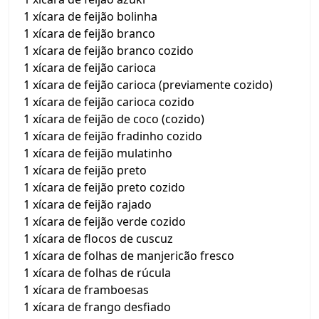
1 xícara de feijão bolinha
1 xícara de feijão branco
1 xícara de feijão branco cozido
1 xícara de feijão carioca
1 xícara de feijão carioca (previamente cozido)
1 xícara de feijão carioca cozido
1 xícara de feijão de coco (cozido)
1 xícara de feijão fradinho cozido
1 xícara de feijão mulatinho
1 xícara de feijão preto
1 xícara de feijão preto cozido
1 xícara de feijão rajado
1 xícara de feijão verde cozido
1 xícara de flocos de cuscuz
1 xícara de folhas de manjericão fresco
1 xícara de folhas de rúcula
1 xícara de framboesas
1 xícara de frango desfiado