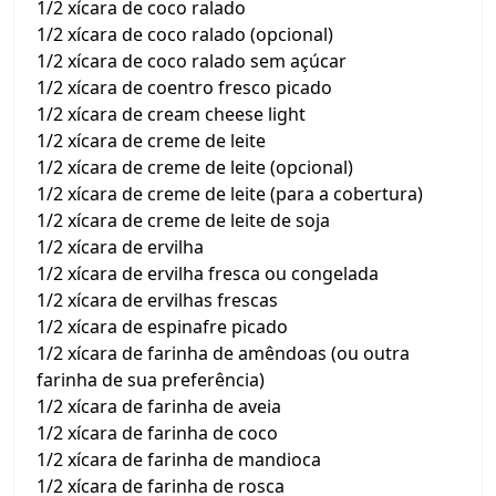
1/2 xícara de coco ralado
1/2 xícara de coco ralado (opcional)
1/2 xícara de coco ralado sem açúcar
1/2 xícara de coentro fresco picado
1/2 xícara de cream cheese light
1/2 xícara de creme de leite
1/2 xícara de creme de leite (opcional)
1/2 xícara de creme de leite (para a cobertura)
1/2 xícara de creme de leite de soja
1/2 xícara de ervilha
1/2 xícara de ervilha fresca ou congelada
1/2 xícara de ervilhas frescas
1/2 xícara de espinafre picado
1/2 xícara de farinha de amêndoas (ou outra
farinha de sua preferência)
1/2 xícara de farinha de aveia
1/2 xícara de farinha de coco
1/2 xícara de farinha de mandioca
1/2 xícara de farinha de rosca