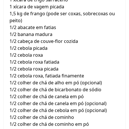
1 xícara de vagem picada
1,5 kg de frango (pode ser coxas, sobrecoxas ou
peito)
1/2 abacate em fatias
1/2 banana madura
1/2 cabeça de couve-flor cozida
1/2 cebola picada
1/2 cebola roxa
1/2 cebola roxa fatiada
1/2 cebola roxa picada
1/2 cebola roxa, fatiada finamente
1/2 colher de chá de alho em pó (opcional)
1/2 colher de chá de bicarbonato de sódio
1/2 colher de chá de canela em pó
1/2 colher de chá de canela em pó (opcional)
1/2 colher de chá de cebola em pó (opcional)
1/2 colher de chá de cominho
1/2 colher de chá de cominho em pó