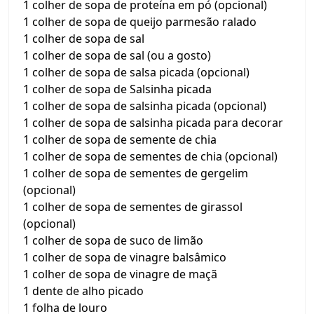
1 colher de sopa de proteína em pó (opcional)
1 colher de sopa de queijo parmesão ralado
1 colher de sopa de sal
1 colher de sopa de sal (ou a gosto)
1 colher de sopa de salsa picada (opcional)
1 colher de sopa de Salsinha picada
1 colher de sopa de salsinha picada (opcional)
1 colher de sopa de salsinha picada para decorar
1 colher de sopa de semente de chia
1 colher de sopa de sementes de chia (opcional)
1 colher de sopa de sementes de gergelim
(opcional)
1 colher de sopa de sementes de girassol
(opcional)
1 colher de sopa de suco de limão
1 colher de sopa de vinagre balsâmico
1 colher de sopa de vinagre de maçã
1 dente de alho picado
1 folha de louro