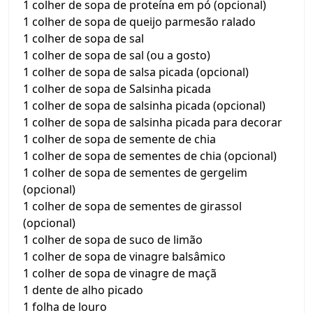
1 colher de sopa de proteína em pó (opcional)
1 colher de sopa de queijo parmesão ralado
1 colher de sopa de sal
1 colher de sopa de sal (ou a gosto)
1 colher de sopa de salsa picada (opcional)
1 colher de sopa de Salsinha picada
1 colher de sopa de salsinha picada (opcional)
1 colher de sopa de salsinha picada para decorar
1 colher de sopa de semente de chia
1 colher de sopa de sementes de chia (opcional)
1 colher de sopa de sementes de gergelim
(opcional)
1 colher de sopa de sementes de girassol
(opcional)
1 colher de sopa de suco de limão
1 colher de sopa de vinagre balsâmico
1 colher de sopa de vinagre de maçã
1 dente de alho picado
1 folha de louro