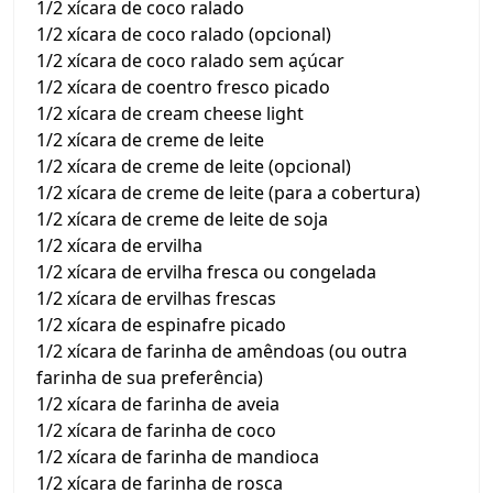
1/2 xícara de coco ralado
1/2 xícara de coco ralado (opcional)
1/2 xícara de coco ralado sem açúcar
1/2 xícara de coentro fresco picado
1/2 xícara de cream cheese light
1/2 xícara de creme de leite
1/2 xícara de creme de leite (opcional)
1/2 xícara de creme de leite (para a cobertura)
1/2 xícara de creme de leite de soja
1/2 xícara de ervilha
1/2 xícara de ervilha fresca ou congelada
1/2 xícara de ervilhas frescas
1/2 xícara de espinafre picado
1/2 xícara de farinha de amêndoas (ou outra
farinha de sua preferência)
1/2 xícara de farinha de aveia
1/2 xícara de farinha de coco
1/2 xícara de farinha de mandioca
1/2 xícara de farinha de rosca