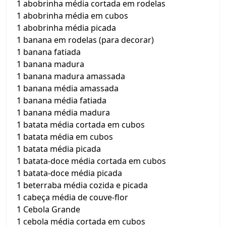
1 abobrinha média cortada em rodelas
1 abobrinha média em cubos
1 abobrinha média picada
1 banana em rodelas (para decorar)
1 banana fatiada
1 banana madura
1 banana madura amassada
1 banana média amassada
1 banana média fatiada
1 banana média madura
1 batata média cortada em cubos
1 batata média em cubos
1 batata média picada
1 batata-doce média cortada em cubos
1 batata-doce média picada
1 beterraba média cozida e picada
1 cabeça média de couve-flor
1 Cebola Grande
1 cebola média cortada em cubos