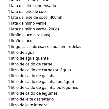
1 lata de leite condensado
1 lata de leite de coco
1 lata de leite de coco (400ml)
1 lata de milho verde
1 lata de milho verde (200g)
1 limão (suco e raspas)
1 limão (suco)
1 linguiça calabresa cortada em rodelas
1 litro de água
1 litro de água quente
1 litro de caldo de carne
1 litro de caldo de carne (ou água)
1 litro de caldo de galinha
1 litro de caldo de galinha (ou água)
1 litro de caldo de galinha ou legumes
1 litro de caldo de legumes
1 litro de leite desnatado
1 litro de leite integral