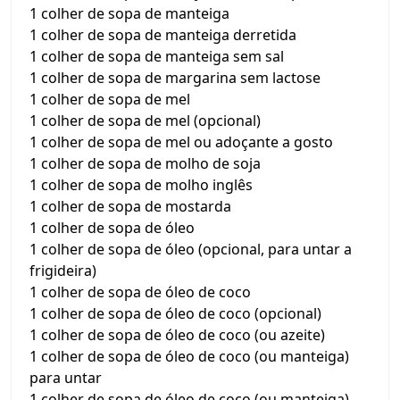
1 colher de sopa de manteiga
1 colher de sopa de manteiga derretida
1 colher de sopa de manteiga sem sal
1 colher de sopa de margarina sem lactose
1 colher de sopa de mel
1 colher de sopa de mel (opcional)
1 colher de sopa de mel ou adoçante a gosto
1 colher de sopa de molho de soja
1 colher de sopa de molho inglês
1 colher de sopa de mostarda
1 colher de sopa de óleo
1 colher de sopa de óleo (opcional, para untar a
frigideira)
1 colher de sopa de óleo de coco
1 colher de sopa de óleo de coco (opcional)
1 colher de sopa de óleo de coco (ou azeite)
1 colher de sopa de óleo de coco (ou manteiga)
para untar
1 colher de sopa de óleo de coco (ou manteiga)