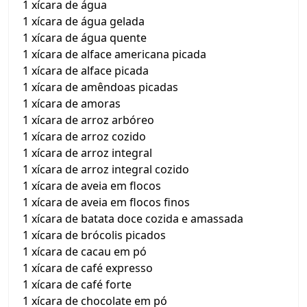
1 xícara de água
1 xícara de água gelada
1 xícara de água quente
1 xícara de alface americana picada
1 xícara de alface picada
1 xícara de amêndoas picadas
1 xícara de amoras
1 xícara de arroz arbóreo
1 xícara de arroz cozido
1 xícara de arroz integral
1 xícara de arroz integral cozido
1 xícara de aveia em flocos
1 xícara de aveia em flocos finos
1 xícara de batata doce cozida e amassada
1 xícara de brócolis picados
1 xícara de cacau em pó
1 xícara de café expresso
1 xícara de café forte
1 xícara de chocolate em pó