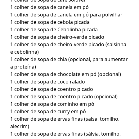
1 colher de sopa de canela em pó
1 colher de sopa de canela em pó para polvilhar
1 colher de sopa de cebola picada
1 colher de sopa de Cebolinha picada
1 colher de sopa de cheiro-verde picado
1 colher de sopa de cheiro-verde picado (salsinha
e cebolinha)
1 colher de sopa de chia (opcional, para aumentar
a proteína)
1 colher de sopa de chocolate em pó (opcional)
1 colher de sopa de coco ralado
1 colher de sopa de coentro picado
1 colher de sopa de coentro picado (opcional)
1 colher de sopa de cominho em pó
1 colher de sopa de curry em pó
1 colher de sopa de ervas finas (salsa, tomilho,
alecrim)
1 colher de sopa de ervas finas (sálvia, tomilho,