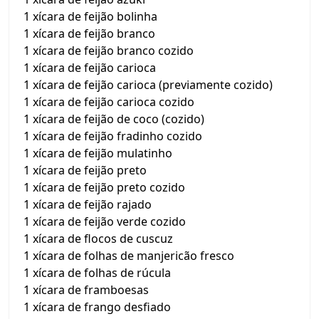
1 xícara de feijão bolinha
1 xícara de feijão branco
1 xícara de feijão branco cozido
1 xícara de feijão carioca
1 xícara de feijão carioca (previamente cozido)
1 xícara de feijão carioca cozido
1 xícara de feijão de coco (cozido)
1 xícara de feijão fradinho cozido
1 xícara de feijão mulatinho
1 xícara de feijão preto
1 xícara de feijão preto cozido
1 xícara de feijão rajado
1 xícara de feijão verde cozido
1 xícara de flocos de cuscuz
1 xícara de folhas de manjericão fresco
1 xícara de folhas de rúcula
1 xícara de framboesas
1 xícara de frango desfiado