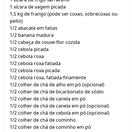
1 xícara de vagem picada
1,5 kg de frango (pode ser coxas, sobrecoxas ou
peito)
1/2 abacate em fatias
1/2 banana madura
1/2 cabeça de couve-flor cozida
1/2 cebola picada
1/2 cebola roxa
1/2 cebola roxa fatiada
1/2 cebola roxa picada
1/2 cebola roxa, fatiada finamente
1/2 colher de chá de alho em pó (opcional)
1/2 colher de chá de bicarbonato de sódio
1/2 colher de chá de canela em pó
1/2 colher de chá de canela em pó (opcional)
1/2 colher de chá de cebola em pó (opcional)
1/2 colher de chá de cominho
1/2 colher de chá de cominho em pó