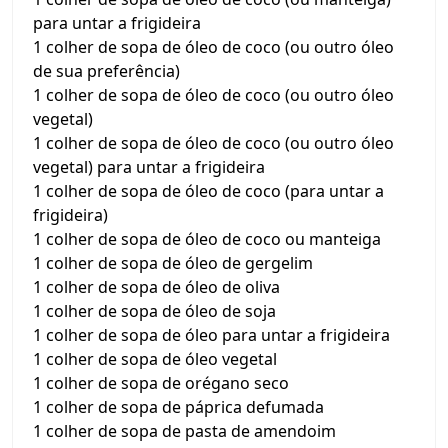
para untar a frigideira
1 colher de sopa de óleo de coco (ou outro óleo
de sua preferência)
1 colher de sopa de óleo de coco (ou outro óleo
vegetal)
1 colher de sopa de óleo de coco (ou outro óleo
vegetal) para untar a frigideira
1 colher de sopa de óleo de coco (para untar a
frigideira)
1 colher de sopa de óleo de coco ou manteiga
1 colher de sopa de óleo de gergelim
1 colher de sopa de óleo de oliva
1 colher de sopa de óleo de soja
1 colher de sopa de óleo para untar a frigideira
1 colher de sopa de óleo vegetal
1 colher de sopa de orégano seco
1 colher de sopa de páprica defumada
1 colher de sopa de pasta de amendoim