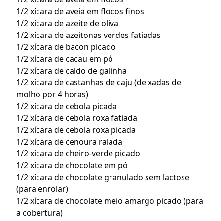
1/2 xícara de aveia em flocos finos
1/2 xícara de azeite de oliva
1/2 xícara de azeitonas verdes fatiadas
1/2 xícara de bacon picado
1/2 xícara de cacau em pó
1/2 xícara de caldo de galinha
1/2 xícara de castanhas de caju (deixadas de
molho por 4 horas)
1/2 xícara de cebola picada
1/2 xícara de cebola roxa fatiada
1/2 xícara de cebola roxa picada
1/2 xícara de cenoura ralada
1/2 xícara de cheiro-verde picado
1/2 xícara de chocolate em pó
1/2 xícara de chocolate granulado sem lactose
(para enrolar)
1/2 xícara de chocolate meio amargo picado (para
a cobertura)