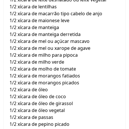
1/2 xícara de lentilhas
1/2 xícara de macarrão tipo cabelo de anjo
1/2 xícara de maionese leve
1/2 xícara de manteiga
1/2 xícara de manteiga derretida
1/2 xícara de mel ou açúcar mascavo
1/2 xícara de mel ou xarope de agave
1/2 xícara de milho para pipoca
1/2 xícara de milho verde
1/2 xícara de molho de tomate
1/2 xícara de morangos fatiados
1/2 xícara de morangos picados
1/2 xícara de óleo
1/2 xícara de óleo de coco
1/2 xícara de óleo de girassol
1/2 xícara de óleo vegetal
1/2 xícara de passas
1/2 xícara de pepino picado