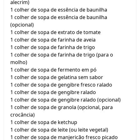
alecrim)
1 colher de sopa de essência de baunilha
1 colher de sopa de essência de baunilha
(opcional)
1 colher de sopa de extrato de tomate
1 colher de sopa de farinha de aveia
1 colher de sopa de farinha de trigo
1 colher de sopa de farinha de trigo (para o
molho)
1 colher de sopa de fermento em pó
1 colher de sopa de gelatina sem sabor
1 colher de sopa de gengibre fresco ralado
1 colher de sopa de gengibre ralado
1 colher de sopa de gengibre ralado (opcional)
1 colher de sopa de granola (opcional, para
crocância)
1 colher de sopa de ketchup
1 colher de sopa de leite (ou leite vegetal)
1 colher de sopa de manjericão fresco picado