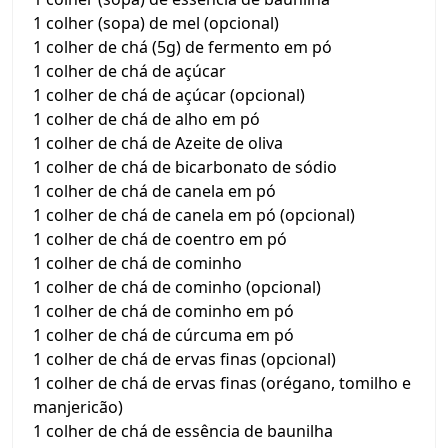
1 colher (sopa) de mel (opcional)
1 colher de chá (5g) de fermento em pó
1 colher de chá de açúcar
1 colher de chá de açúcar (opcional)
1 colher de chá de alho em pó
1 colher de chá de Azeite de oliva
1 colher de chá de bicarbonato de sódio
1 colher de chá de canela em pó
1 colher de chá de canela em pó (opcional)
1 colher de chá de coentro em pó
1 colher de chá de cominho
1 colher de chá de cominho (opcional)
1 colher de chá de cominho em pó
1 colher de chá de cúrcuma em pó
1 colher de chá de ervas finas (opcional)
1 colher de chá de ervas finas (orégano, tomilho e
manjericão)
1 colher de chá de essência de baunilha