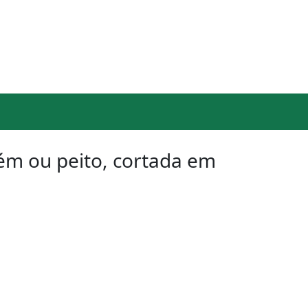
ém ou peito, cortada em