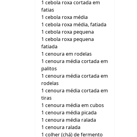
1 cebola roxa cortada em
fatias
1 cebola roxa média
1 cebola roxa média, fatiada
1 cebola roxa pequena
1 cebola roxa pequena
fatiada
1 cenoura em rodelas
1 cenoura média cortada em
palitos
1 cenoura média cortada em
rodelas
1 cenoura média cortada em
tiras
1 cenoura média em cubos
1 cenoura média picada
1 cenoura média ralada
1 cenoura ralada
1 colher (chá) de fermento