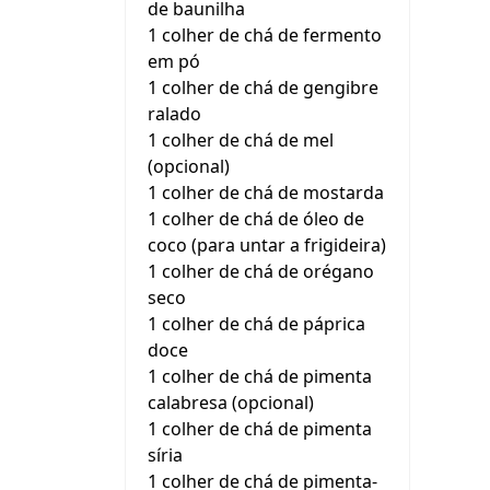
de baunilha
1 colher de chá de fermento
em pó
1 colher de chá de gengibre
ralado
1 colher de chá de mel
(opcional)
1 colher de chá de mostarda
1 colher de chá de óleo de
coco (para untar a frigideira)
1 colher de chá de orégano
seco
1 colher de chá de páprica
doce
1 colher de chá de pimenta
calabresa (opcional)
1 colher de chá de pimenta
síria
1 colher de chá de pimenta-