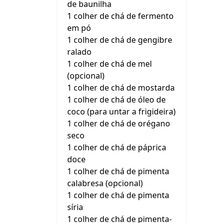
de baunilha
1 colher de chá de fermento
em pó
1 colher de chá de gengibre
ralado
1 colher de chá de mel
(opcional)
1 colher de chá de mostarda
1 colher de chá de óleo de
coco (para untar a frigideira)
1 colher de chá de orégano
seco
1 colher de chá de páprica
doce
1 colher de chá de pimenta
calabresa (opcional)
1 colher de chá de pimenta
síria
1 colher de chá de pimenta-