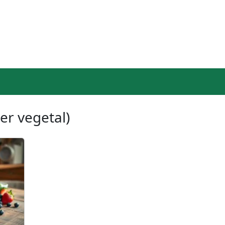
er vegetal)