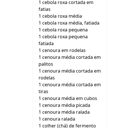
1 cebola roxa cortada em
fatias
1 cebola roxa média
1 cebola roxa média, fatiada
1 cebola roxa pequena
1 cebola roxa pequena
fatiada
1 cenoura em rodelas
1 cenoura média cortada em
palitos
1 cenoura média cortada em
rodelas
1 cenoura média cortada em
tiras
1 cenoura média em cubos
1 cenoura média picada
1 cenoura média ralada
1 cenoura ralada
1 colher (chá) de fermento