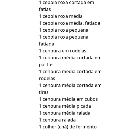
1 cebola roxa cortada em
fatias
1 cebola roxa média
1 cebola roxa média, fatiada
1 cebola roxa pequena
1 cebola roxa pequena
fatiada
1 cenoura em rodelas
1 cenoura média cortada em
palitos
1 cenoura média cortada em
rodelas
1 cenoura média cortada em
tiras
1 cenoura média em cubos
1 cenoura média picada
1 cenoura média ralada
1 cenoura ralada
1 colher (chá) de fermento