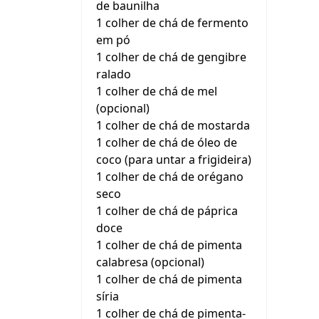
de baunilha
1 colher de chá de fermento
em pó
1 colher de chá de gengibre
ralado
1 colher de chá de mel
(opcional)
1 colher de chá de mostarda
1 colher de chá de óleo de
coco (para untar a frigideira)
1 colher de chá de orégano
seco
1 colher de chá de páprica
doce
1 colher de chá de pimenta
calabresa (opcional)
1 colher de chá de pimenta
síria
1 colher de chá de pimenta-