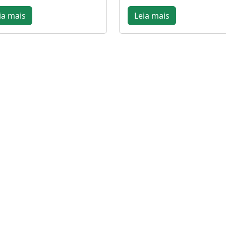
ia mais
Leia mais