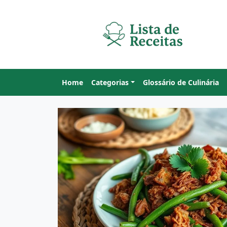
Home
Categorias
Glossário de Culinária