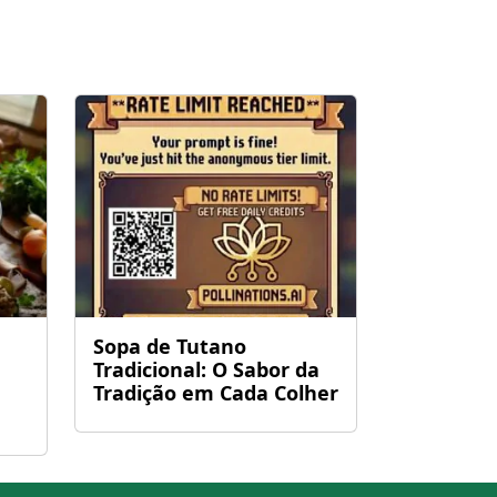
Sopa de Tutano
Tradicional: O Sabor da
Tradição em Cada Colher