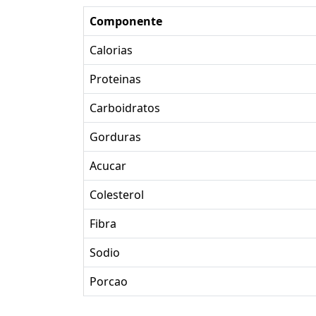
Componente
Calorias
Proteinas
Carboidratos
Gorduras
Acucar
Colesterol
Fibra
Sodio
Porcao