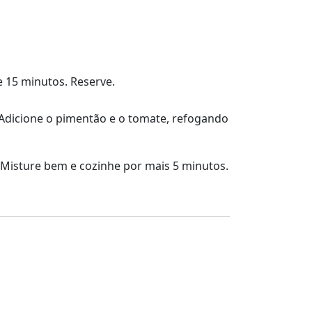
 15 minutos. Reserve.
 Adicione o pimentão e o tomate, refogando
l. Misture bem e cozinhe por mais 5 minutos.