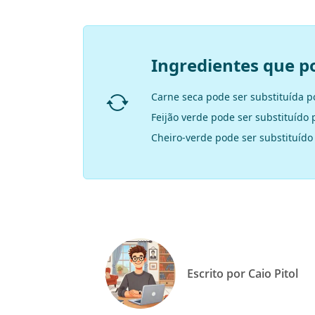
Ingredientes que p
Carne seca pode ser substituída p
Feijão verde pode ser substituído 
Cheiro-verde pode ser substituído
Escrito por Caio Pitol