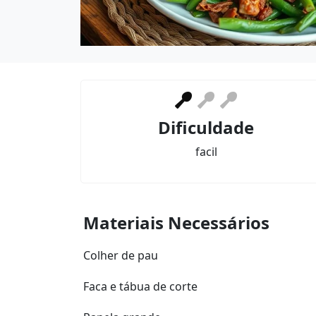
Dificuldade
facil
Materiais Necessários
Colher de pau
Faca e tábua de corte