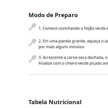
Modo de Preparo
1. Comece cozinhando o feijão verde 
2. Em uma panela grande, aqueça o az
por mais alguns minutos.
3. Acrescente a carne seca desfiada, 
Finalize com o cheiro-verde picado ant
Tabela Nutricional