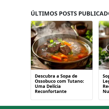
ÚLTIMOS POSTS PUBLICAD
Descubra a Sopa de
So
Ossobuco com Tutano:
Le
Uma Delícia
Re
Reconfortante
Nu