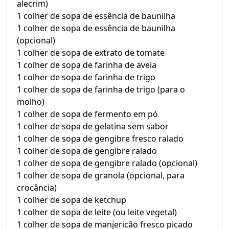
alecrim)
1 colher de sopa de essência de baunilha
1 colher de sopa de essência de baunilha
(opcional)
1 colher de sopa de extrato de tomate
1 colher de sopa de farinha de aveia
1 colher de sopa de farinha de trigo
1 colher de sopa de farinha de trigo (para o
molho)
1 colher de sopa de fermento em pó
1 colher de sopa de gelatina sem sabor
1 colher de sopa de gengibre fresco ralado
1 colher de sopa de gengibre ralado
1 colher de sopa de gengibre ralado (opcional)
1 colher de sopa de granola (opcional, para
crocância)
1 colher de sopa de ketchup
1 colher de sopa de leite (ou leite vegetal)
1 colher de sopa de manjericão fresco picado