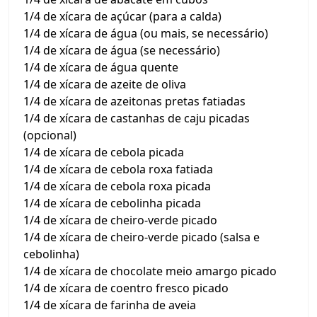
1/4 de xícara de açúcar (para a calda)
1/4 de xícara de água (ou mais, se necessário)
1/4 de xícara de água (se necessário)
1/4 de xícara de água quente
1/4 de xícara de azeite de oliva
1/4 de xícara de azeitonas pretas fatiadas
1/4 de xícara de castanhas de caju picadas
(opcional)
1/4 de xícara de cebola picada
1/4 de xícara de cebola roxa fatiada
1/4 de xícara de cebola roxa picada
1/4 de xícara de cebolinha picada
1/4 de xícara de cheiro-verde picado
1/4 de xícara de cheiro-verde picado (salsa e
cebolinha)
1/4 de xícara de chocolate meio amargo picado
1/4 de xícara de coentro fresco picado
1/4 de xícara de farinha de aveia