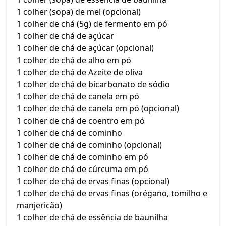
1 colher (sopa) de mel (opcional)
1 colher de chá (5g) de fermento em pó
1 colher de chá de açúcar
1 colher de chá de açúcar (opcional)
1 colher de chá de alho em pó
1 colher de chá de Azeite de oliva
1 colher de chá de bicarbonato de sódio
1 colher de chá de canela em pó
1 colher de chá de canela em pó (opcional)
1 colher de chá de coentro em pó
1 colher de chá de cominho
1 colher de chá de cominho (opcional)
1 colher de chá de cominho em pó
1 colher de chá de cúrcuma em pó
1 colher de chá de ervas finas (opcional)
1 colher de chá de ervas finas (orégano, tomilho e
manjericão)
1 colher de chá de essência de baunilha