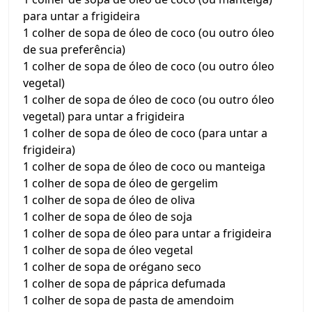
para untar a frigideira
1 colher de sopa de óleo de coco (ou outro óleo
de sua preferência)
1 colher de sopa de óleo de coco (ou outro óleo
vegetal)
1 colher de sopa de óleo de coco (ou outro óleo
vegetal) para untar a frigideira
1 colher de sopa de óleo de coco (para untar a
frigideira)
1 colher de sopa de óleo de coco ou manteiga
1 colher de sopa de óleo de gergelim
1 colher de sopa de óleo de oliva
1 colher de sopa de óleo de soja
1 colher de sopa de óleo para untar a frigideira
1 colher de sopa de óleo vegetal
1 colher de sopa de orégano seco
1 colher de sopa de páprica defumada
1 colher de sopa de pasta de amendoim