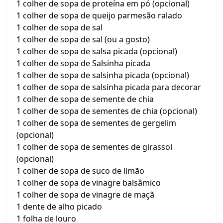
1 colher de sopa de proteína em pó (opcional)
1 colher de sopa de queijo parmesão ralado
1 colher de sopa de sal
1 colher de sopa de sal (ou a gosto)
1 colher de sopa de salsa picada (opcional)
1 colher de sopa de Salsinha picada
1 colher de sopa de salsinha picada (opcional)
1 colher de sopa de salsinha picada para decorar
1 colher de sopa de semente de chia
1 colher de sopa de sementes de chia (opcional)
1 colher de sopa de sementes de gergelim
(opcional)
1 colher de sopa de sementes de girassol
(opcional)
1 colher de sopa de suco de limão
1 colher de sopa de vinagre balsâmico
1 colher de sopa de vinagre de maçã
1 dente de alho picado
1 folha de louro