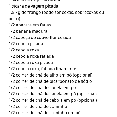
1 xícara de vagem picada
1,5 kg de frango (pode ser coxas, sobrecoxas ou
peito)
1/2 abacate em fatias
1/2 banana madura
1/2 cabeça de couve-flor cozida
1/2 cebola picada
1/2 cebola roxa
1/2 cebola roxa fatiada
1/2 cebola roxa picada
1/2 cebola roxa, fatiada finamente
1/2 colher de chá de alho em pó (opcional)
1/2 colher de chá de bicarbonato de sódio
1/2 colher de chá de canela em pó
1/2 colher de chá de canela em pó (opcional)
1/2 colher de chá de cebola em pó (opcional)
1/2 colher de chá de cominho
1/2 colher de chá de cominho em pó