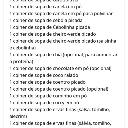
1 colher de sopa de canela em pó
1 colher de sopa de canela em pó para polvilhar
1 colher de sopa de cebola picada
1 colher de sopa de Cebolinha picada
1 colher de sopa de cheiro-verde picado
1 colher de sopa de cheiro-verde picado (salsinha
e cebolinha)
1 colher de sopa de chia (opcional, para aumentar
a proteína)
1 colher de sopa de chocolate em pó (opcional)
1 colher de sopa de coco ralado
1 colher de sopa de coentro picado
1 colher de sopa de coentro picado (opcional)
1 colher de sopa de cominho em pó
1 colher de sopa de curry em pó
1 colher de sopa de ervas finas (salsa, tomilho,
alecrim)
1 colher de sopa de ervas finas (sálvia, tomilho,