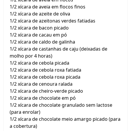
1/2 xícara de aveia em flocos finos
1/2 xícara de azeite de oliva
1/2 xícara de azeitonas verdes fatiadas
1/2 xícara de bacon picado
1/2 xícara de cacau em pó
1/2 xícara de caldo de galinha
1/2 xícara de castanhas de caju (deixadas de
molho por 4 horas)
1/2 xícara de cebola picada
1/2 xícara de cebola roxa fatiada
1/2 xícara de cebola roxa picada
1/2 xícara de cenoura ralada
1/2 xícara de cheiro-verde picado
1/2 xícara de chocolate em pó
1/2 xícara de chocolate granulado sem lactose
(para enrolar)
1/2 xícara de chocolate meio amargo picado (para
a cobertura)