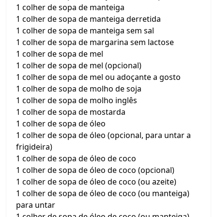
1 colher de sopa de manteiga
1 colher de sopa de manteiga derretida
1 colher de sopa de manteiga sem sal
1 colher de sopa de margarina sem lactose
1 colher de sopa de mel
1 colher de sopa de mel (opcional)
1 colher de sopa de mel ou adoçante a gosto
1 colher de sopa de molho de soja
1 colher de sopa de molho inglês
1 colher de sopa de mostarda
1 colher de sopa de óleo
1 colher de sopa de óleo (opcional, para untar a
frigideira)
1 colher de sopa de óleo de coco
1 colher de sopa de óleo de coco (opcional)
1 colher de sopa de óleo de coco (ou azeite)
1 colher de sopa de óleo de coco (ou manteiga)
para untar
1 colher de sopa de óleo de coco (ou manteiga)