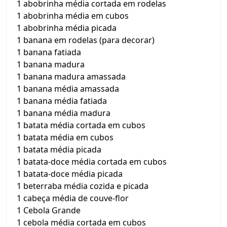
1 abobrinha média cortada em rodelas
1 abobrinha média em cubos
1 abobrinha média picada
1 banana em rodelas (para decorar)
1 banana fatiada
1 banana madura
1 banana madura amassada
1 banana média amassada
1 banana média fatiada
1 banana média madura
1 batata média cortada em cubos
1 batata média em cubos
1 batata média picada
1 batata-doce média cortada em cubos
1 batata-doce média picada
1 beterraba média cozida e picada
1 cabeça média de couve-flor
1 Cebola Grande
1 cebola média cortada em cubos