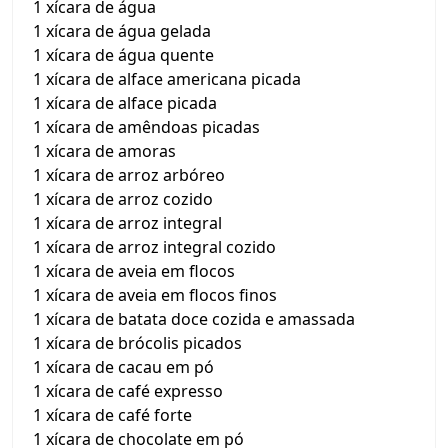
1 xícara de água
1 xícara de água gelada
1 xícara de água quente
1 xícara de alface americana picada
1 xícara de alface picada
1 xícara de amêndoas picadas
1 xícara de amoras
1 xícara de arroz arbóreo
1 xícara de arroz cozido
1 xícara de arroz integral
1 xícara de arroz integral cozido
1 xícara de aveia em flocos
1 xícara de aveia em flocos finos
1 xícara de batata doce cozida e amassada
1 xícara de brócolis picados
1 xícara de cacau em pó
1 xícara de café expresso
1 xícara de café forte
1 xícara de chocolate em pó