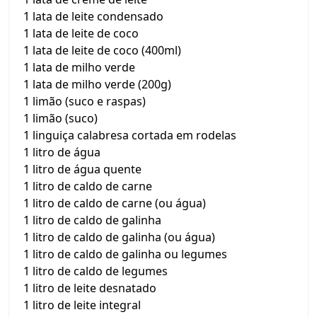
1 lata de leite condensado
1 lata de leite de coco
1 lata de leite de coco (400ml)
1 lata de milho verde
1 lata de milho verde (200g)
1 limão (suco e raspas)
1 limão (suco)
1 linguiça calabresa cortada em rodelas
1 litro de água
1 litro de água quente
1 litro de caldo de carne
1 litro de caldo de carne (ou água)
1 litro de caldo de galinha
1 litro de caldo de galinha (ou água)
1 litro de caldo de galinha ou legumes
1 litro de caldo de legumes
1 litro de leite desnatado
1 litro de leite integral