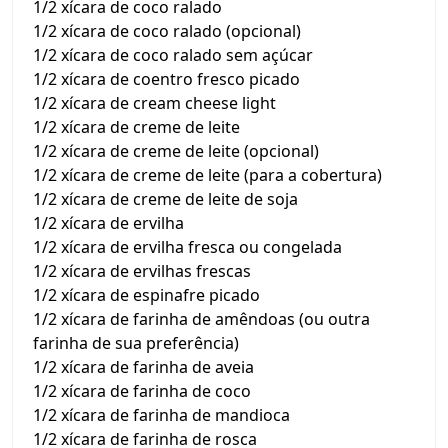
1/2 xícara de coco ralado
1/2 xícara de coco ralado (opcional)
1/2 xícara de coco ralado sem açúcar
1/2 xícara de coentro fresco picado
1/2 xícara de cream cheese light
1/2 xícara de creme de leite
1/2 xícara de creme de leite (opcional)
1/2 xícara de creme de leite (para a cobertura)
1/2 xícara de creme de leite de soja
1/2 xícara de ervilha
1/2 xícara de ervilha fresca ou congelada
1/2 xícara de ervilhas frescas
1/2 xícara de espinafre picado
1/2 xícara de farinha de amêndoas (ou outra
farinha de sua preferência)
1/2 xícara de farinha de aveia
1/2 xícara de farinha de coco
1/2 xícara de farinha de mandioca
1/2 xícara de farinha de rosca