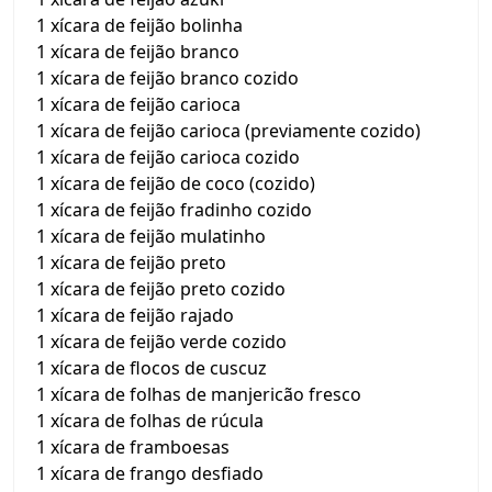
1 xícara de feijão bolinha
1 xícara de feijão branco
1 xícara de feijão branco cozido
1 xícara de feijão carioca
1 xícara de feijão carioca (previamente cozido)
1 xícara de feijão carioca cozido
1 xícara de feijão de coco (cozido)
1 xícara de feijão fradinho cozido
1 xícara de feijão mulatinho
1 xícara de feijão preto
1 xícara de feijão preto cozido
1 xícara de feijão rajado
1 xícara de feijão verde cozido
1 xícara de flocos de cuscuz
1 xícara de folhas de manjericão fresco
1 xícara de folhas de rúcula
1 xícara de framboesas
1 xícara de frango desfiado