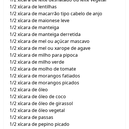
1/2 xícara de lentilhas
1/2 xícara de macarrão tipo cabelo de anjo
1/2 xícara de maionese leve
1/2 xícara de manteiga
1/2 xícara de manteiga derretida
1/2 xícara de mel ou açúcar mascavo
1/2 xícara de mel ou xarope de agave
1/2 xícara de milho para pipoca
1/2 xícara de milho verde
1/2 xícara de molho de tomate
1/2 xícara de morangos fatiados
1/2 xícara de morangos picados
1/2 xícara de óleo
1/2 xícara de óleo de coco
1/2 xícara de óleo de girassol
1/2 xícara de óleo vegetal
1/2 xícara de passas
1/2 xícara de pepino picado