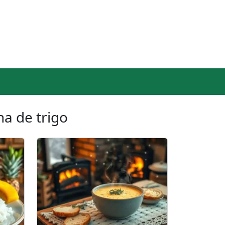
ha de trigo