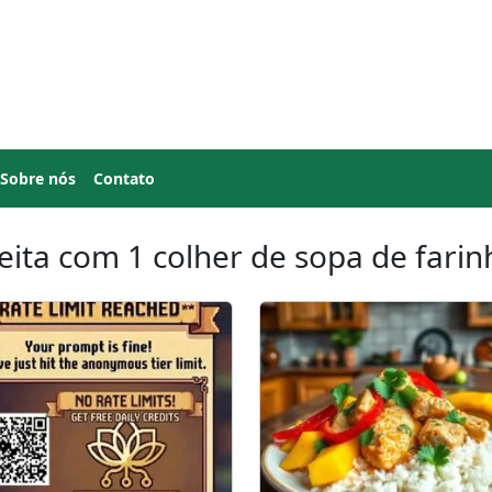
Sobre nós
Contato
eita com 1 colher de sopa de farin