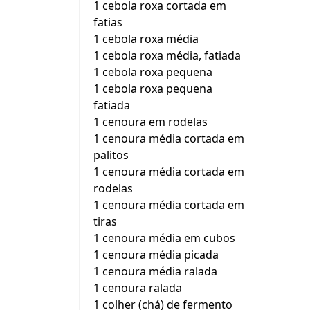
1 cebola roxa cortada em
fatias
1 cebola roxa média
1 cebola roxa média, fatiada
1 cebola roxa pequena
1 cebola roxa pequena
fatiada
1 cenoura em rodelas
1 cenoura média cortada em
palitos
1 cenoura média cortada em
rodelas
1 cenoura média cortada em
tiras
1 cenoura média em cubos
1 cenoura média picada
1 cenoura média ralada
1 cenoura ralada
1 colher (chá) de fermento