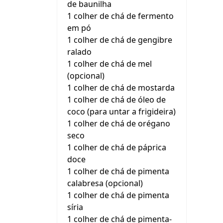
de baunilha
1 colher de chá de fermento
em pó
1 colher de chá de gengibre
ralado
1 colher de chá de mel
(opcional)
1 colher de chá de mostarda
1 colher de chá de óleo de
coco (para untar a frigideira)
1 colher de chá de orégano
seco
1 colher de chá de páprica
doce
1 colher de chá de pimenta
calabresa (opcional)
1 colher de chá de pimenta
síria
1 colher de chá de pimenta-