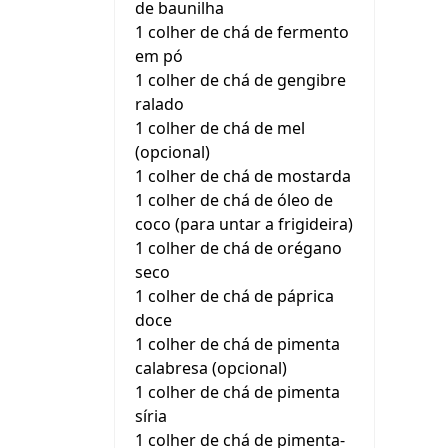
de baunilha
1 colher de chá de fermento
em pó
1 colher de chá de gengibre
ralado
1 colher de chá de mel
(opcional)
1 colher de chá de mostarda
1 colher de chá de óleo de
coco (para untar a frigideira)
1 colher de chá de orégano
seco
1 colher de chá de páprica
doce
1 colher de chá de pimenta
calabresa (opcional)
1 colher de chá de pimenta
síria
1 colher de chá de pimenta-