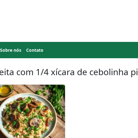
Sobre nós
Contato
eita com 1/4 xícara de cebolinha p