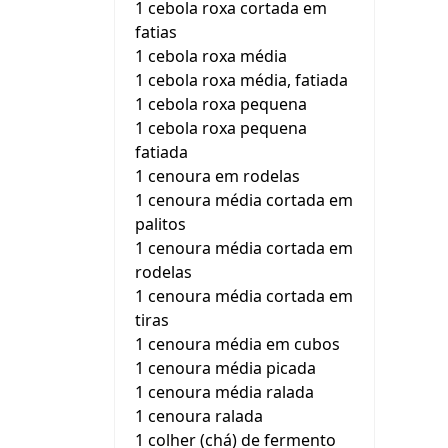
1 cebola roxa cortada em
fatias
1 cebola roxa média
1 cebola roxa média, fatiada
1 cebola roxa pequena
1 cebola roxa pequena
fatiada
1 cenoura em rodelas
1 cenoura média cortada em
palitos
1 cenoura média cortada em
rodelas
1 cenoura média cortada em
tiras
1 cenoura média em cubos
1 cenoura média picada
1 cenoura média ralada
1 cenoura ralada
1 colher (chá) de fermento