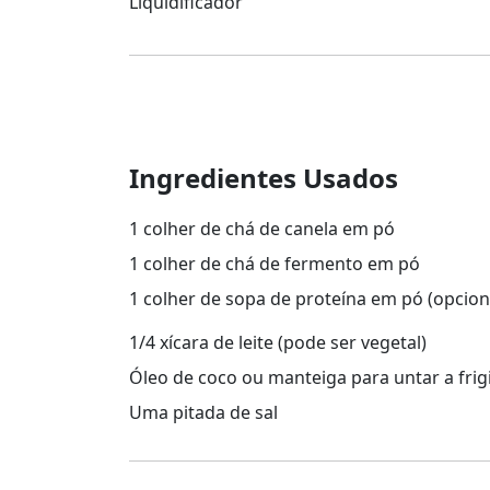
Liquidificador
Ingredientes Usados
1 colher de chá de canela em pó
1 colher de chá de fermento em pó
1 colher de sopa de proteína em pó (opcion
1/4 xícara de leite (pode ser vegetal)
Óleo de coco ou manteiga para untar a frig
Uma pitada de sal