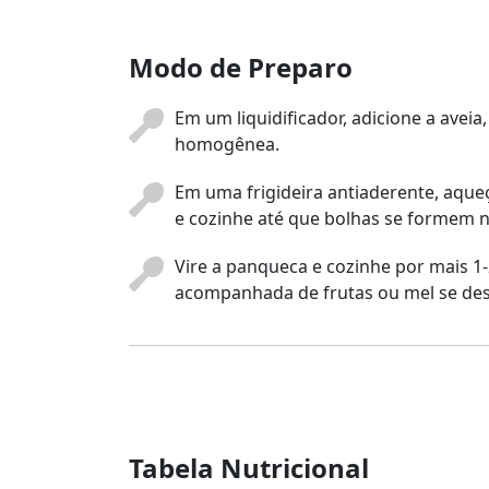
Modo de Preparo
Em um liquidificador, adicione a aveia
homogênea.
Em uma frigideira antiaderente, aqu
e cozinhe até que bolhas se formem n
Vire a panqueca e cozinhe por mais 1-
acompanhada de frutas ou mel se dese
Tabela Nutricional