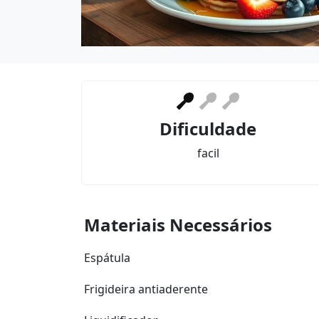
Dificuldade
facil
Materiais Necessários
Espátula
Frigideira antiaderente