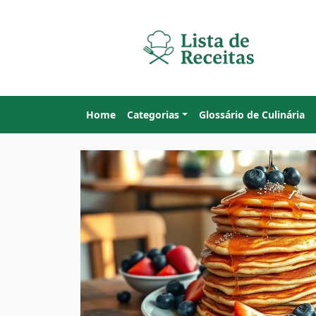
Home
Categorias
Glossário de Culinária