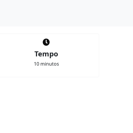
Tempo
10 minutos