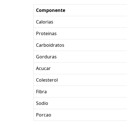
Componente
Calorias
Proteinas
Carboidratos
Gorduras
Acucar
Colesterol
Fibra
Sodio
Porcao