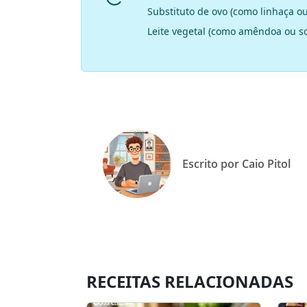
Substituto de ovo (como linhaça ou
Leite vegetal (como amêndoa ou so
Escrito por Caio Pitol
RECEITAS RELACIONADAS