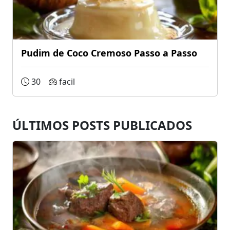
Pudim de Coco Cremoso Passo a Passo
30
facil
ÚLTIMOS POSTS PUBLICADOS