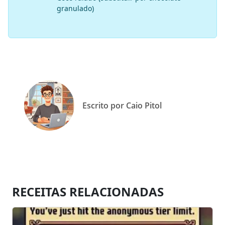
granulado)
Escrito por Caio Pitol
RECEITAS RELACIONADAS