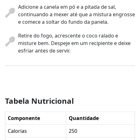
Adicione a canela em pó e a pitada de sal,
continuando a mexer até que a mistura engrosse
e comece a soltar do fundo da panela.
Retire do fogo, acrescente o coco ralado e
misture bem. Despeje em um recipiente e deixe
esfriar antes de servir.
Tabela Nutricional
Componente
Quantidade
Calorias
250