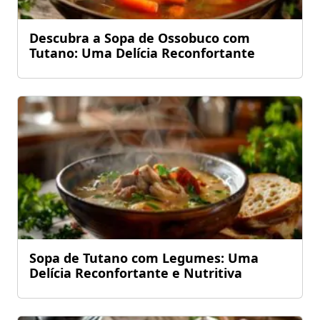
Descubra a Sopa de Ossobuco com
Tutano: Uma Delícia Reconfortante
Sopa de Tutano com Legumes: Uma
Delícia Reconfortante e Nutritiva