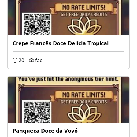
Crepe Francês Doce Delícia Tropical
20
facil
Panqueca Doce da Vovó