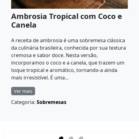
Ambrosia Tropical com Coco e
Canela
A receita de ambrosia é uma sobremesa clássica
da culinária brasileira, conhecida por sua textura
cremosa e sabor doce. Nesta versão,
incorporamos o coco e a canela, que trazem um
toque tropical e aromático, tornando-a ainda
mais irresistível. É uma...
Ver mais
Categoria:
Sobremesas