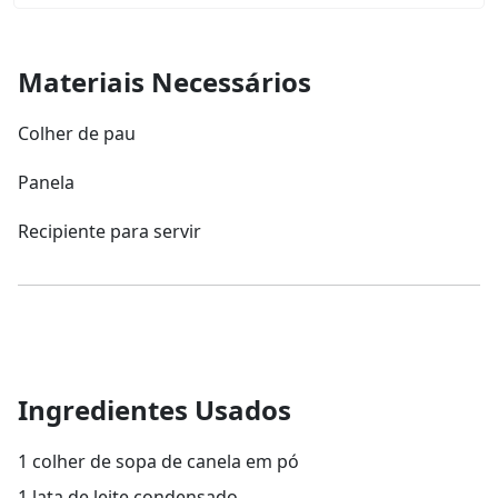
Materiais Necessários
Colher de pau
Panela
Recipiente para servir
Ingredientes Usados
1 colher de sopa de canela em pó
1 lata de leite condensado