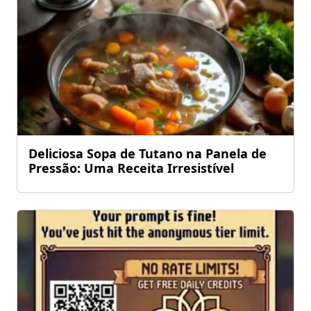
Deliciosa Sopa de Tutano na Panela de
Pressão: Uma Receita Irresistível