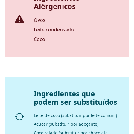
Alérgenicos
Ovos
Leite condensado
Coco
Ingredientes que
podem ser substituídos
Leite de coco (substituir por leite comum)
Açúcar (substituir por adoçante)
Coco ralado (substituir por chocolate