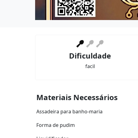
Dificuldade
facil
Materiais Necessários
Assadeira para banho-maria
Forma de pudim