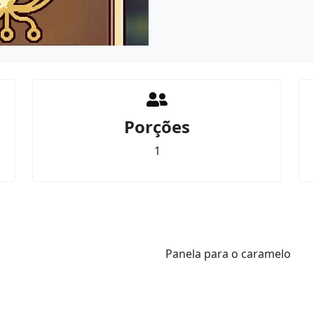
Porções
1
Panela para o caramelo