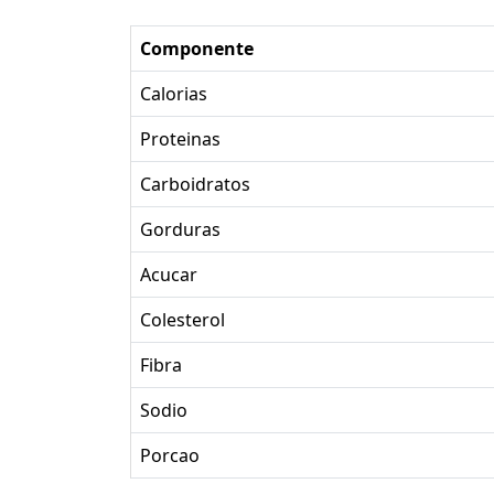
Componente
Calorias
Proteinas
Carboidratos
Gorduras
Acucar
Colesterol
Fibra
Sodio
Porcao