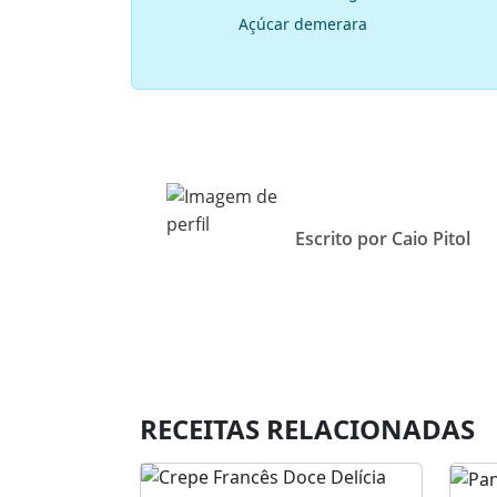
Açúcar demerara
Escrito por Caio Pitol
RECEITAS RELACIONADAS