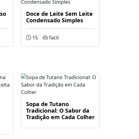
so
Doce de Leite Sem Leite
Condensado Simples
15
facil
Sopa de Tutano
Tradicional: O Sabor da
Tradição em Cada Colher