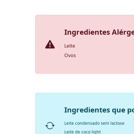
Ingredientes Alérg
Leite
Ovos
Ingredientes que p
Leite condensado sem lactose
Leite de coco light