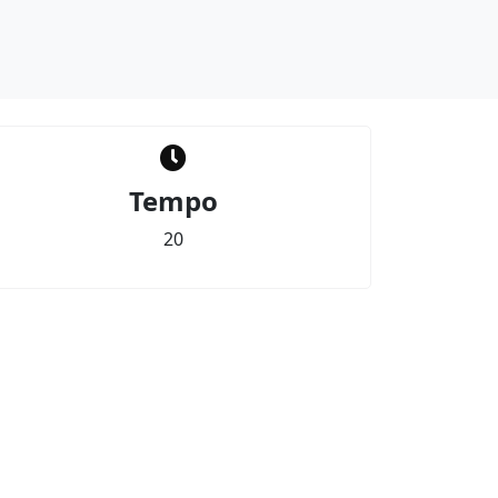
Tempo
20