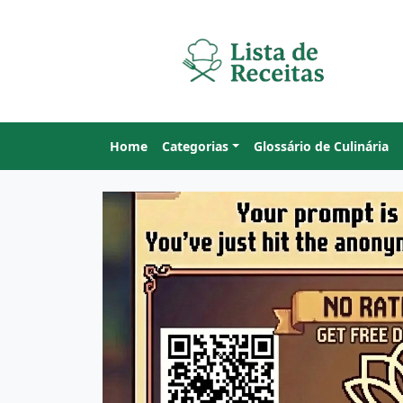
Home
Categorias
Glossário de Culinária