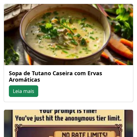
Sopa de Tutano Caseira com Ervas
Aromáticas
Leia mais