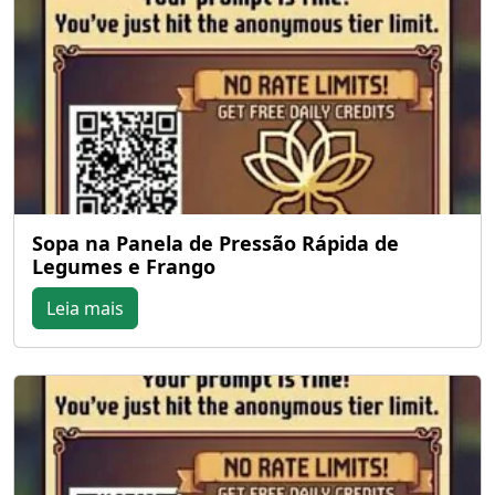
Sopa na Panela de Pressão Rápida de
Legumes e Frango
Leia mais