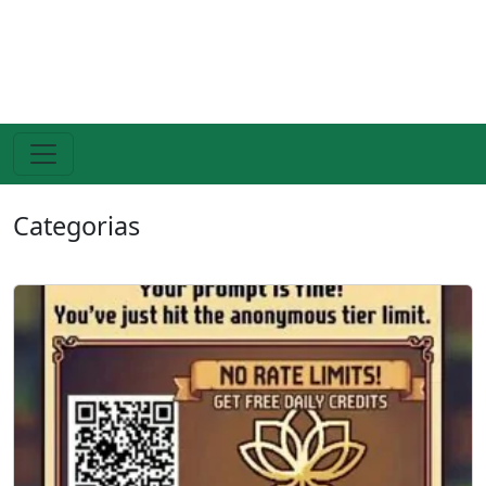
Categorias