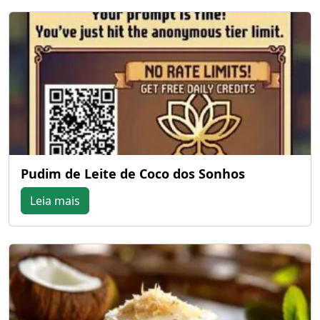
Pudim de Leite de Coco dos Sonhos
Leia mais