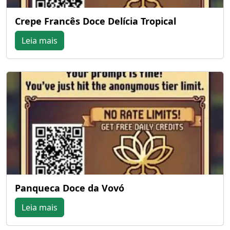
Crepe Francês Doce Delícia Tropical
Leia mais
Panqueca Doce da Vovó
Leia mais