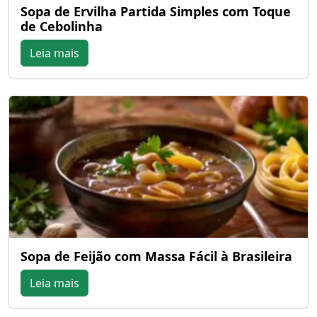
Sopa de Ervilha Partida Simples com Toque
de Cebolinha
Leia mais
Sopa de Feijão com Massa Fácil à Brasileira
Leia mais