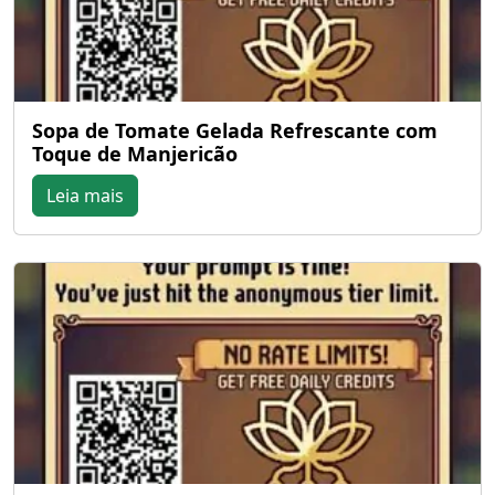
Sopa de Tomate Gelada Refrescante com
Toque de Manjericão
Leia mais