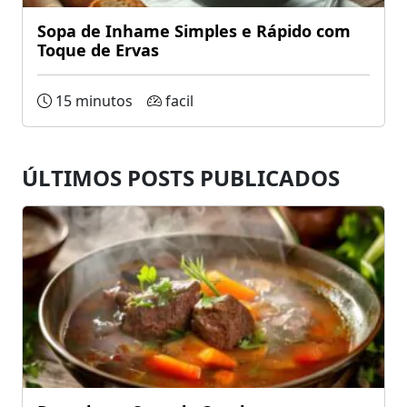
Sopa de Inhame Simples e Rápido com
Toque de Ervas
15 minutos
facil
ÚLTIMOS POSTS PUBLICADOS