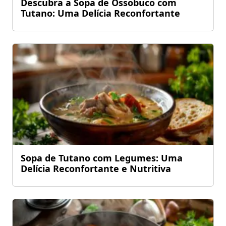
Descubra a Sopa de Ossobuco com
Tutano: Uma Delícia Reconfortante
Sopa de Tutano com Legumes: Uma
Delícia Reconfortante e Nutritiva