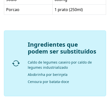
Porcao
1 prato (250ml)
Ingredientes que
podem ser substituídos
Caldo de legumes caseiro por caldo de
legumes industrializado
Abobrinha por berinjela
Cenoura por batata-doce