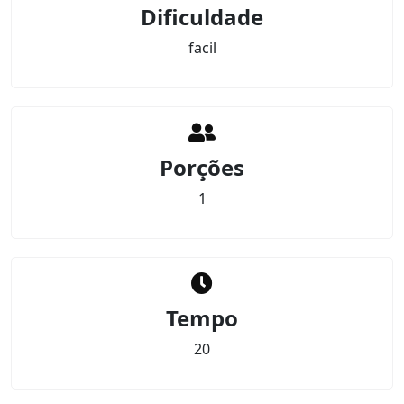
Dificuldade
facil
Porções
1
Tempo
20