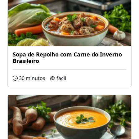
Sopa de Repolho com Carne do Inverno
Brasileiro
30 minutos
facil