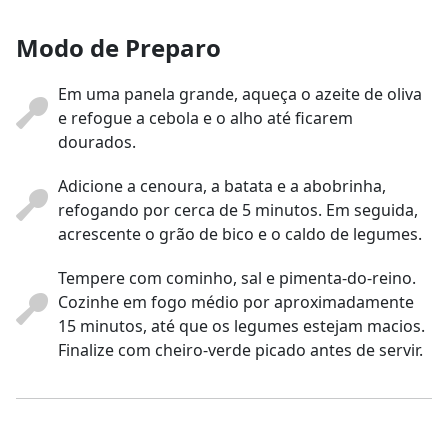
Modo de Preparo
Em uma panela grande, aqueça o azeite de oliva
e refogue a cebola e o alho até ficarem
dourados.
Adicione a cenoura, a batata e a abobrinha,
refogando por cerca de 5 minutos. Em seguida,
acrescente o grão de bico e o caldo de legumes.
Tempere com cominho, sal e pimenta-do-reino.
Cozinhe em fogo médio por aproximadamente
15 minutos, até que os legumes estejam macios.
Finalize com cheiro-verde picado antes de servir.