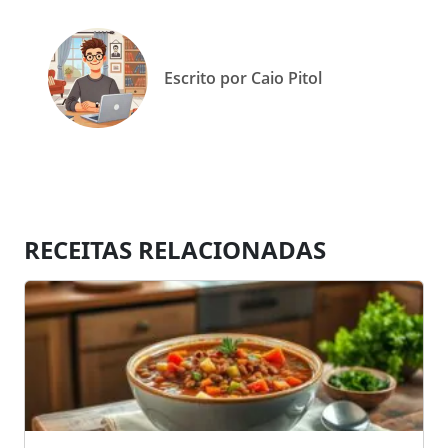
Escrito por Caio Pitol
RECEITAS RELACIONADAS