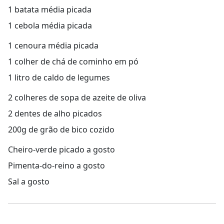
1 batata média picada
1 cebola média picada
1 cenoura média picada
1 colher de chá de cominho em pó
1 litro de caldo de legumes
2 colheres de sopa de azeite de oliva
2 dentes de alho picados
200g de grão de bico cozido
Cheiro-verde picado a gosto
Pimenta-do-reino a gosto
Sal a gosto