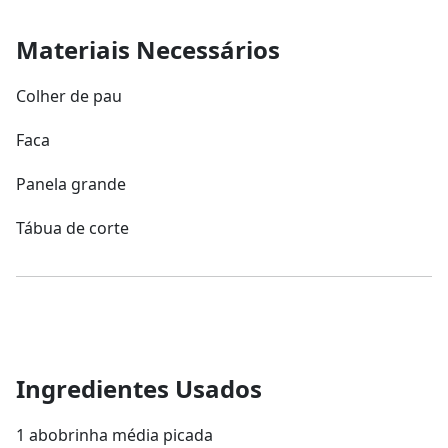
Materiais Necessários
Colher de pau
Faca
Panela grande
Tábua de corte
Ingredientes Usados
1 abobrinha média picada