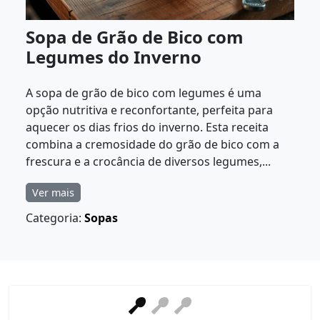
Sopa de Grão de Bico com
Legumes do Inverno
A sopa de grão de bico com legumes é uma
opção nutritiva e reconfortante, perfeita para
aquecer os dias frios do inverno. Esta receita
combina a cremosidade do grão de bico com a
frescura e a crocância de diversos legumes,...
Ver mais
Categoria:
Sopas