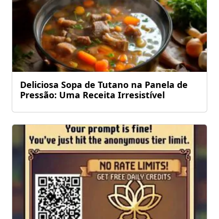
Deliciosa Sopa de Tutano na Panela de
Pressão: Uma Receita Irresistível