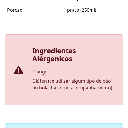
Porcao
1 prato (250ml)
Ingredientes
Alérgenicos
Frango
Glúten (se utilizar algum tipo de pão
ou bolacha como acompanhamento)