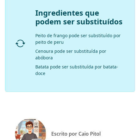
Ingredientes que
podem ser substituídos
Peito de frango pode ser substituído por
peito de peru
Cenoura pode ser substituída por
abóbora
Batata pode ser substituída por batata-
doce
Escrito por Caio Pitol