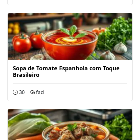
Sopa de Tomate Espanhola com Toque
Brasileiro
30
facil