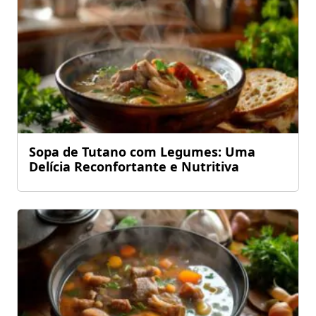
Sopa de Tutano com Legumes: Uma
Delícia Reconfortante e Nutritiva