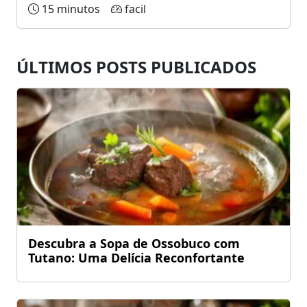
15 minutos
facil
ÚLTIMOS POSTS PUBLICADOS
Descubra a Sopa de Ossobuco com
Tutano: Uma Delícia Reconfortante