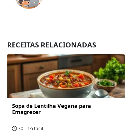
RECEITAS RELACIONADAS
Sopa de Lentilha Vegana para
Emagrecer
30
facil