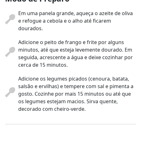
Em uma panela grande, aqueça o azeite de oliva
e refogue a cebola e o alho até ficarem
dourados.
Adicione o peito de frango e frite por alguns
minutos, até que esteja levemente dourado. Em
seguida, acrescente a água e deixe cozinhar por
cerca de 15 minutos.
Adicione os legumes picados (cenoura, batata,
salsão e ervilhas) e tempere com sal e pimenta a
gosto. Cozinhe por mais 15 minutos ou até que
os legumes estejam macios. Sirva quente,
decorado com cheiro-verde.