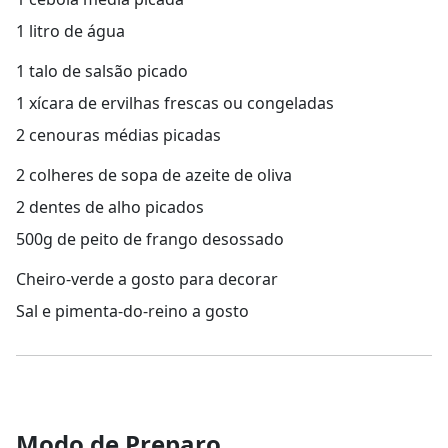
1 litro de água
1 talo de salsão picado
1 xícara de ervilhas frescas ou congeladas
2 cenouras médias picadas
2 colheres de sopa de azeite de oliva
2 dentes de alho picados
500g de peito de frango desossado
Cheiro-verde a gosto para decorar
Sal e pimenta-do-reino a gosto
Modo de Preparo