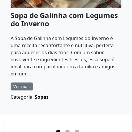
Sopa de Galinha com Legumes
do Inverno
A Sopa de Galinha com Legumes do Inverno é
uma receita reconfortante e nutritiva, perfeita
para aquecer os dias frios. Com um sabor
envolvente e ingredientes frescos, essa sopa é
ideal para compartilhar com a família e amigos
em um...
Ver mais
Categoria:
Sopas