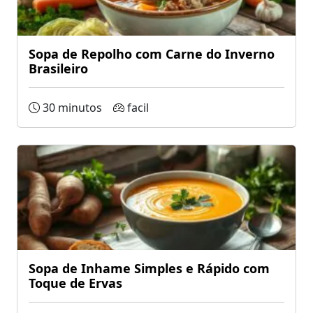
Sopa de Repolho com Carne do Inverno
Brasileiro
30 minutos
facil
Sopa de Inhame Simples e Rápido com
Toque de Ervas