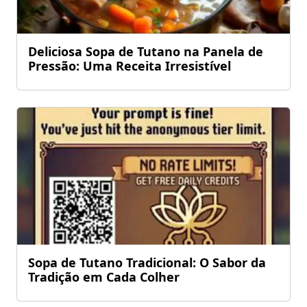
Deliciosa Sopa de Tutano na Panela de
Pressão: Uma Receita Irresistível
Sopa de Tutano Tradicional: O Sabor da
Tradição em Cada Colher