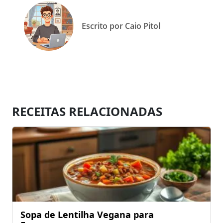
Escrito por Caio Pitol
RECEITAS RELACIONADAS
Sopa de Lentilha Vegana para