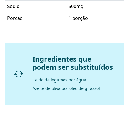
Sodio
500mg
Porcao
1 porção
Ingredientes que
podem ser substituídos
Caldo de legumes por água
Azeite de oliva por óleo de girassol