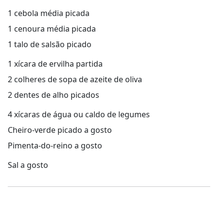
1 cebola média picada
1 cenoura média picada
1 talo de salsão picado
1 xícara de ervilha partida
2 colheres de sopa de azeite de oliva
2 dentes de alho picados
4 xícaras de água ou caldo de legumes
Cheiro-verde picado a gosto
Pimenta-do-reino a gosto
Sal a gosto