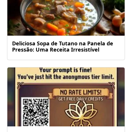
Deliciosa Sopa de Tutano na Panela de
Pressão: Uma Receita Irresistível