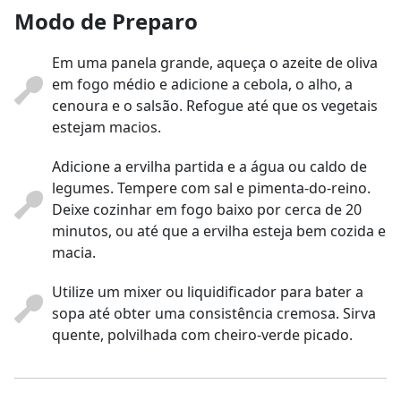
Modo de Preparo
Em uma panela grande, aqueça o azeite de oliva
em fogo médio e adicione a cebola, o alho, a
cenoura e o salsão. Refogue até que os vegetais
estejam macios.
Adicione a ervilha partida e a água ou caldo de
legumes. Tempere com sal e pimenta-do-reino.
Deixe cozinhar em fogo baixo por cerca de 20
minutos, ou até que a ervilha esteja bem cozida e
macia.
Utilize um mixer ou liquidificador para bater a
sopa até obter uma consistência cremosa. Sirva
quente, polvilhada com cheiro-verde picado.