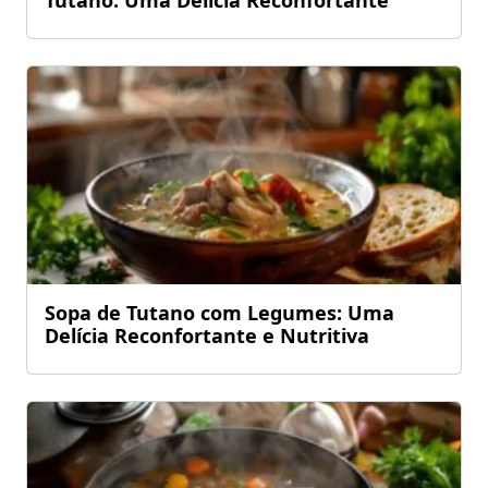
Sopa de Tutano com Legumes: Uma
Delícia Reconfortante e Nutritiva