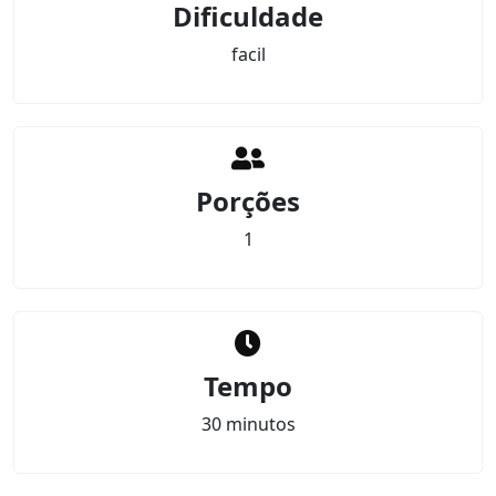
Dificuldade
facil
Porções
1
Tempo
30 minutos