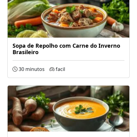
Sopa de Repolho com Carne do Inverno
Brasileiro
30 minutos
facil