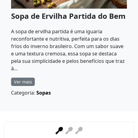
Sopa de Ervilha Partida do Bem
A sopa de ervilha partida é uma iguaria
reconfortante e nutritiva, perfeita para os dias
frios do inverno brasileiro. Com um sabor suave
e uma textura cremosa, essa sopa se destaca
pela sua simplicidade e pelos benefícios que traz
à...
Ver mais
Categoria:
Sopas