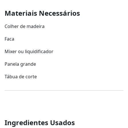
Materiais Necessários
Colher de madeira
Faca
Mixer ou liquidificador
Panela grande
Tábua de corte
Ingredientes Usados