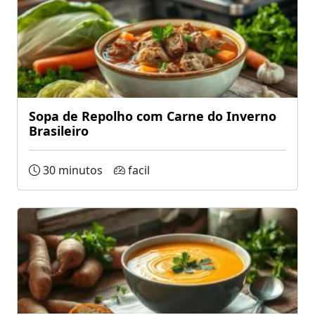
Sopa de Repolho com Carne do Inverno
Brasileiro
30 minutos
facil