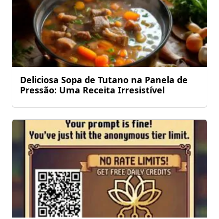
Deliciosa Sopa de Tutano na Panela de
Pressão: Uma Receita Irresistível