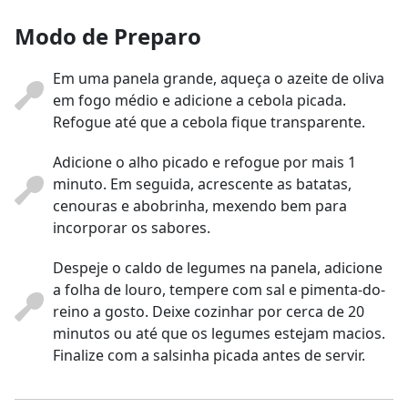
Modo de Preparo
Em uma panela grande, aqueça o azeite de oliva
em fogo médio e adicione a cebola picada.
Refogue até que a cebola fique transparente.
Adicione o alho picado e refogue por mais 1
minuto. Em seguida, acrescente as batatas,
cenouras e abobrinha, mexendo bem para
incorporar os sabores.
Despeje o caldo de legumes na panela, adicione
a folha de louro, tempere com sal e pimenta-do-
reino a gosto. Deixe cozinhar por cerca de 20
minutos ou até que os legumes estejam macios.
Finalize com a salsinha picada antes de servir.