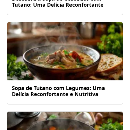
Tutano: Uma Delícia Reconfortante
Sopa de Tutano com Legumes: Uma
Delícia Reconfortante e Nutritiva