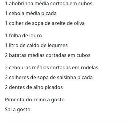
1 abobrinha média cortada em cubos
1 cebola média picada
1 colher de sopa de azeite de oliva
1 folha de louro
1 litro de caldo de legumes
2 batatas médias cortadas em cubos
2 cenouras médias cortadas em rodelas
2 colheres de sopa de salsinha picada
2 dentes de alho picados
Pimenta-do-reino a gosto
Sal a gosto