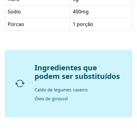
Sodio
400mg
Porcao
1 porção
Ingredientes que
podem ser substituídos
Caldo de legumes caseiro
Óleo de girassol