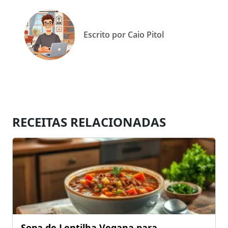
Escrito por Caio Pitol
RECEITAS RELACIONADAS
Sopa de Lentilha Vegana para