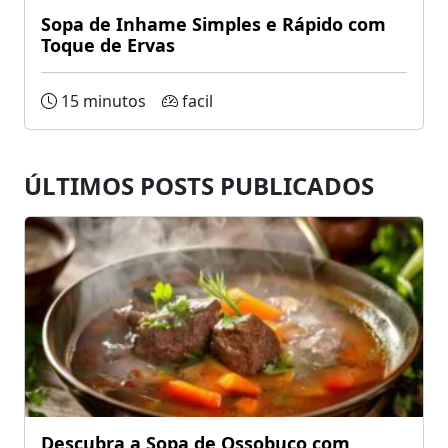
Sopa de Inhame Simples e Rápido com
Toque de Ervas
15 minutos
facil
ÚLTIMOS POSTS PUBLICADOS
Descubra a Sopa de Ossobuco com