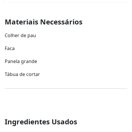
Materiais Necessários
Colher de pau
Faca
Panela grande
Tábua de cortar
Ingredientes Usados