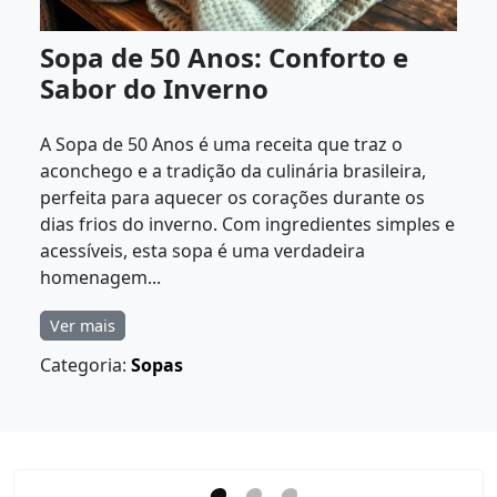
Sopa de 50 Anos: Conforto e
Sabor do Inverno
A Sopa de 50 Anos é uma receita que traz o
aconchego e a tradição da culinária brasileira,
perfeita para aquecer os corações durante os
dias frios do inverno. Com ingredientes simples e
acessíveis, esta sopa é uma verdadeira
homenagem...
Ver mais
Categoria:
Sopas