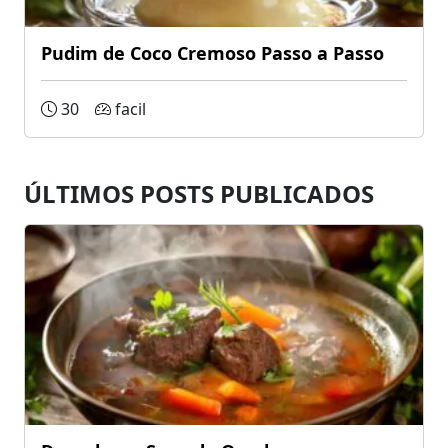
Pudim de Coco Cremoso Passo a Passo
30
facil
ÚLTIMOS POSTS PUBLICADOS