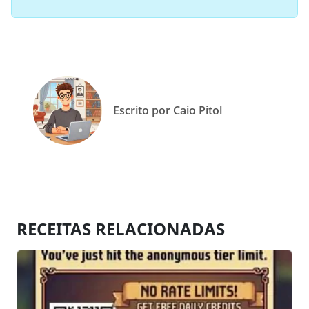
Escrito por Caio Pitol
RECEITAS RELACIONADAS