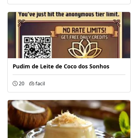
Pudim de Leite de Coco dos Sonhos
20
facil