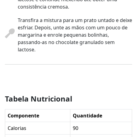
consistência cremosa.
Transfira a mistura para um prato untado e deixe
esfriar. Depois, unte as mãos com um pouco de
margarina e enrole pequenas bolinhas,
passando-as no chocolate granulado sem
lactose.
Tabela Nutricional
Componente
Quantidade
Calorias
90