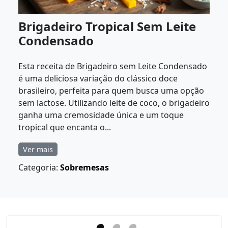
Brigadeiro Tropical Sem Leite
Condensado
Esta receita de Brigadeiro sem Leite Condensado
é uma deliciosa variação do clássico doce
brasileiro, perfeita para quem busca uma opção
sem lactose. Utilizando leite de coco, o brigadeiro
ganha uma cremosidade única e um toque
tropical que encanta o...
Ver mais
Categoria:
Sobremesas