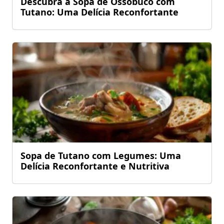
Descubra a Sopa de Ossobuco com
Tutano: Uma Delícia Reconfortante
Sopa de Tutano com Legumes: Uma
Delícia Reconfortante e Nutritiva