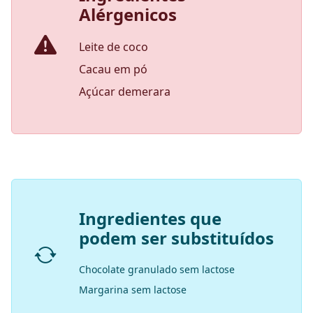
Alérgenicos
Leite de coco
Cacau em pó
Açúcar demerara
Ingredientes que
podem ser substituídos
Chocolate granulado sem lactose
Margarina sem lactose