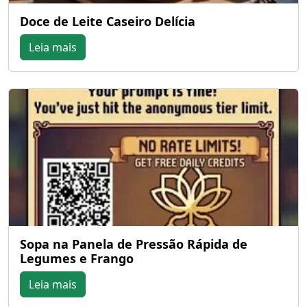
Doce de Leite Caseiro Delícia
Leia mais
Sopa na Panela de Pressão Rápida de
Legumes e Frango
Leia mais