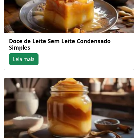
Doce de Leite Sem Leite Condensado
Simples
Leia mais