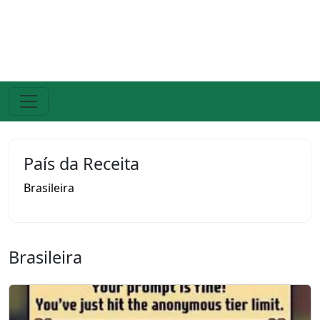
País da Receita
Brasileira
Brasileira