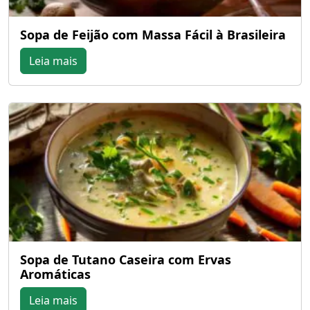
Sopa de Feijão com Massa Fácil à Brasileira
Leia mais
Sopa de Tutano Caseira com Ervas
Aromáticas
Leia mais