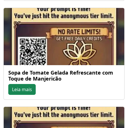
Sopa de Tomate Gelada Refrescante com
Toque de Manjericão
Leia mais