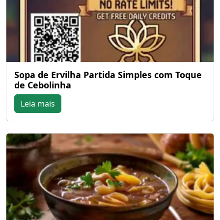
Sopa de Ervilha Partida Simples com Toque
de Cebolinha
Leia mais