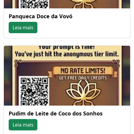
Panqueca Doce da Vovó
Leia mais
Pudim de Leite de Coco dos Sonhos
Leia mais