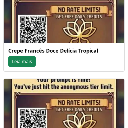
Crepe Francês Doce Delícia Tropical
Leia mais