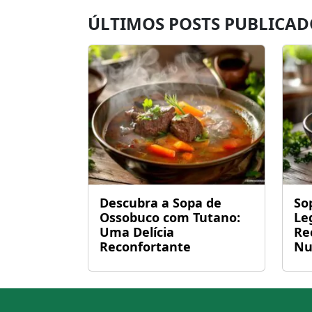
ÚLTIMOS POSTS PUBLICAD
Descubra a Sopa de
So
Ossobuco com Tutano:
Le
Uma Delícia
Re
Reconfortante
Nu