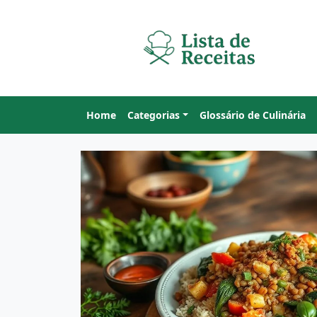
Home
Categorias
Glossário de Culinária