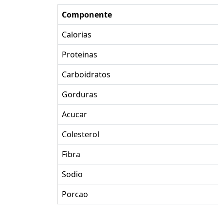
Componente
Calorias
Proteinas
Carboidratos
Gorduras
Acucar
Colesterol
Fibra
Sodio
Porcao