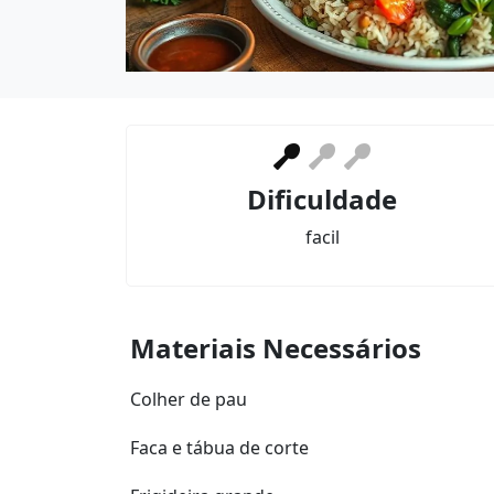
Dificuldade
facil
Materiais Necessários
Colher de pau
Faca e tábua de corte