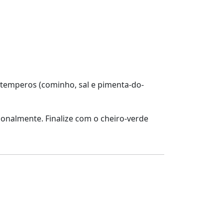
 temperos (cominho, sal e pimenta-do-
ionalmente. Finalize com o cheiro-verde