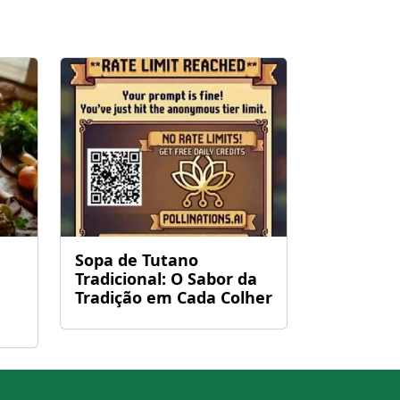
Sopa de Tutano
Tradicional: O Sabor da
Tradição em Cada Colher