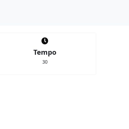
Tempo
30