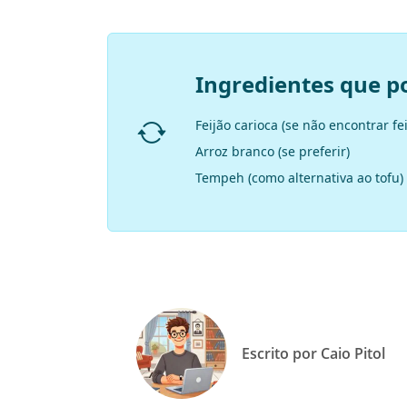
Ingredientes que p
Feijão carioca (se não encontrar fe
Arroz branco (se preferir)
Tempeh (como alternativa ao tofu)
Escrito por Caio Pitol