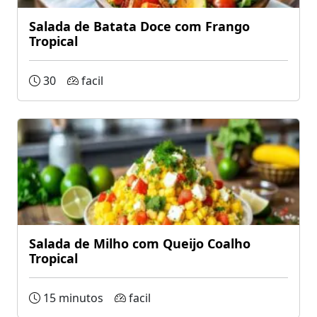
Salada de Batata Doce com Frango
Tropical
30
facil
Salada de Milho com Queijo Coalho
Tropical
15 minutos
facil