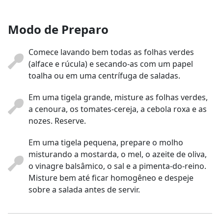
Modo de Preparo
Comece lavando bem todas as folhas verdes
(alface e rúcula) e secando-as com um papel
toalha ou em uma centrífuga de saladas.
Em uma tigela grande, misture as folhas verdes,
a cenoura, os tomates-cereja, a cebola roxa e as
nozes. Reserve.
Em uma tigela pequena, prepare o molho
misturando a mostarda, o mel, o azeite de oliva,
o vinagre balsâmico, o sal e a pimenta-do-reino.
Misture bem até ficar homogêneo e despeje
sobre a salada antes de servir.