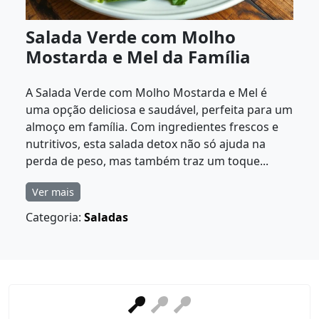
Salada Verde com Molho
Mostarda e Mel da Família
A Salada Verde com Molho Mostarda e Mel é
uma opção deliciosa e saudável, perfeita para um
almoço em família. Com ingredientes frescos e
nutritivos, esta salada detox não só ajuda na
perda de peso, mas também traz um toque...
Ver mais
Categoria:
Saladas