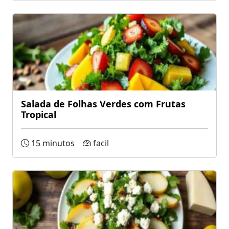
Salada de Folhas Verdes com Frutas
Tropical
15 minutos
facil