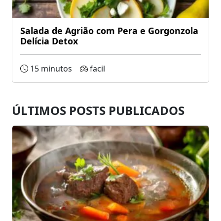
Salada de Agrião com Pera e Gorgonzola
Delícia Detox
15 minutos
facil
ÚLTIMOS POSTS PUBLICADOS