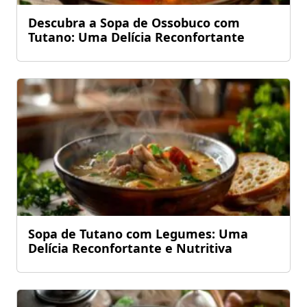
Descubra a Sopa de Ossobuco com
Tutano: Uma Delícia Reconfortante
Sopa de Tutano com Legumes: Uma
Delícia Reconfortante e Nutritiva