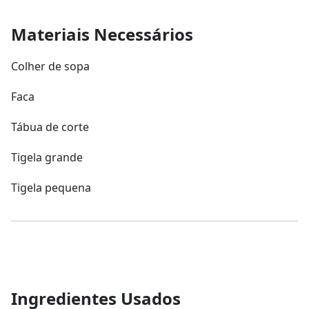
Materiais Necessários
Colher de sopa
Faca
Tábua de corte
Tigela grande
Tigela pequena
Ingredientes Usados