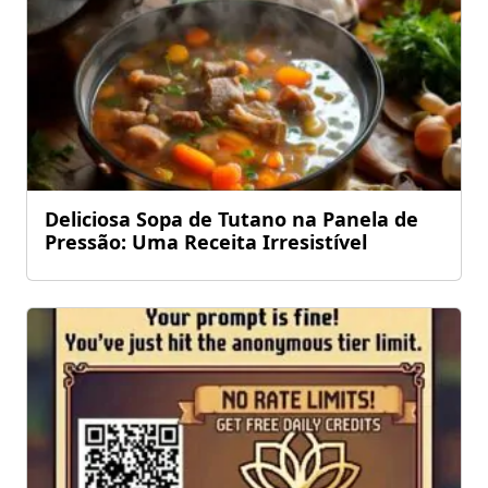
Deliciosa Sopa de Tutano na Panela de
Pressão: Uma Receita Irresistível