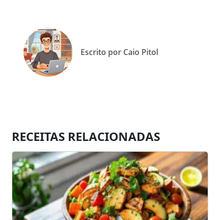
Escrito por Caio Pitol
RECEITAS RELACIONADAS