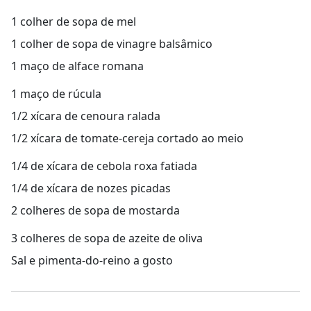
1 colher de sopa de mel
1 colher de sopa de vinagre balsâmico
1 maço de alface romana
1 maço de rúcula
1/2 xícara de cenoura ralada
1/2 xícara de tomate-cereja cortado ao meio
1/4 de xícara de cebola roxa fatiada
1/4 de xícara de nozes picadas
2 colheres de sopa de mostarda
3 colheres de sopa de azeite de oliva
Sal e pimenta-do-reino a gosto