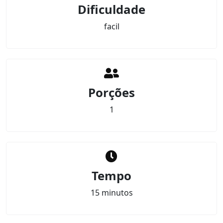
Dificuldade
facil
Porções
1
Tempo
15 minutos