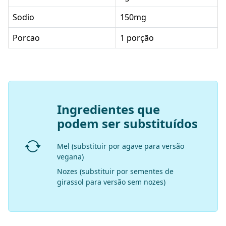
Sodio
150mg
Porcao
1 porção
Ingredientes que
podem ser substituídos
Mel (substituir por agave para versão
vegana)
Nozes (substituir por sementes de
girassol para versão sem nozes)