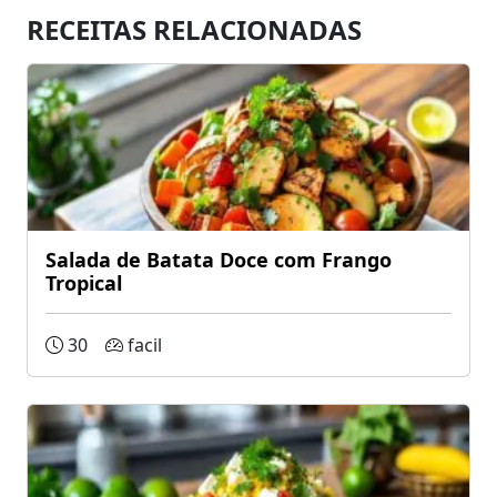
RECEITAS RELACIONADAS
Salada de Batata Doce com Frango
Tropical
30
facil