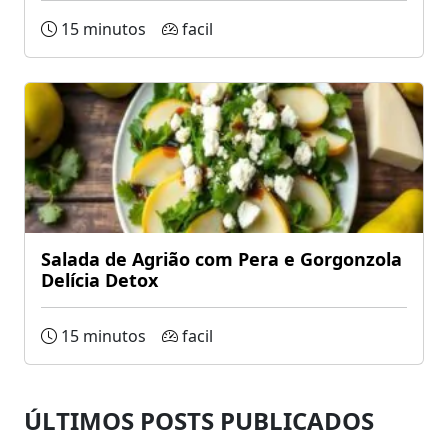
15 minutos
facil
Salada de Agrião com Pera e Gorgonzola
Delícia Detox
15 minutos
facil
ÚLTIMOS POSTS PUBLICADOS