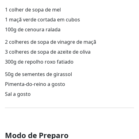
1 colher de sopa de mel
1 maçã verde cortada em cubos
100g de cenoura ralada
2 colheres de sopa de vinagre de maçã
3 colheres de sopa de azeite de oliva
300g de repolho roxo fatiado
50g de sementes de girassol
Pimenta-do-reino a gosto
Sal a gosto
Modo de Preparo