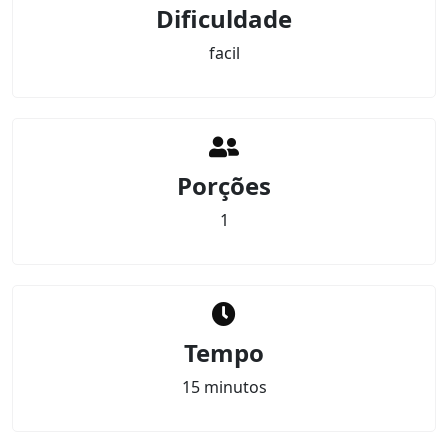
Dificuldade
facil
Porções
1
Tempo
15 minutos