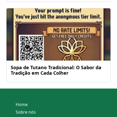
Sopa de Tutano Tradicional: O Sabor da
Tradição em Cada Colher
Home
Sobre nós