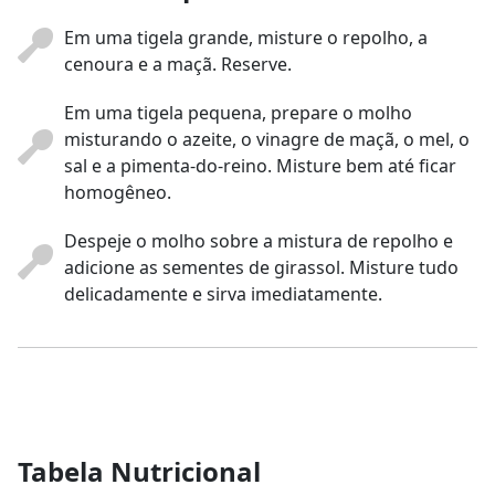
Em uma tigela grande, misture o repolho, a
cenoura e a maçã. Reserve.
Em uma tigela pequena, prepare o molho
misturando o azeite, o vinagre de maçã, o mel, o
sal e a pimenta-do-reino. Misture bem até ficar
homogêneo.
Despeje o molho sobre a mistura de repolho e
adicione as sementes de girassol. Misture tudo
delicadamente e sirva imediatamente.
Tabela Nutricional