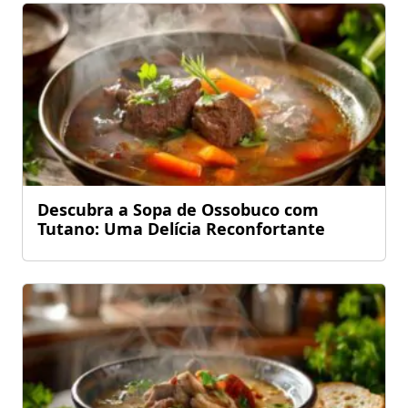
Descubra a Sopa de Ossobuco com
Tutano: Uma Delícia Reconfortante