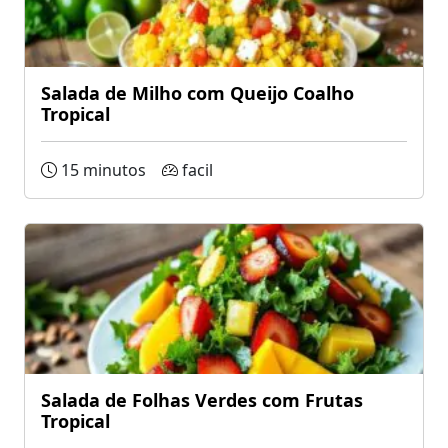
Salada de Milho com Queijo Coalho
Tropical
15 minutos
facil
Salada de Folhas Verdes com Frutas
Tropical