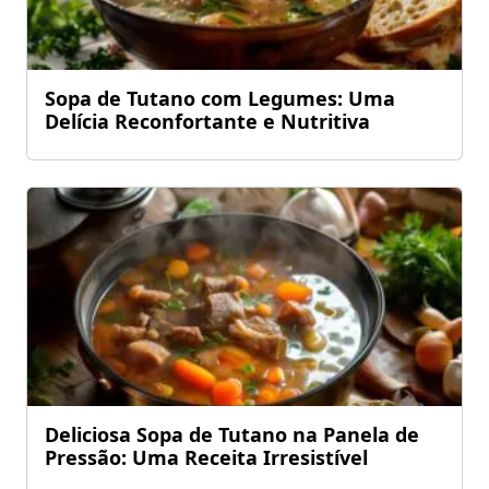
Sopa de Tutano com Legumes: Uma
Delícia Reconfortante e Nutritiva
Deliciosa Sopa de Tutano na Panela de
Pressão: Uma Receita Irresistível