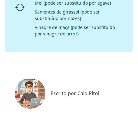
Mel (pode ser substituído por agave)
Sementes de girassol (pode ser
substituído por nozes)
Vinagre de maçã (pode ser substituído
por vinagre de arroz)
Escrito por Caio Pitol