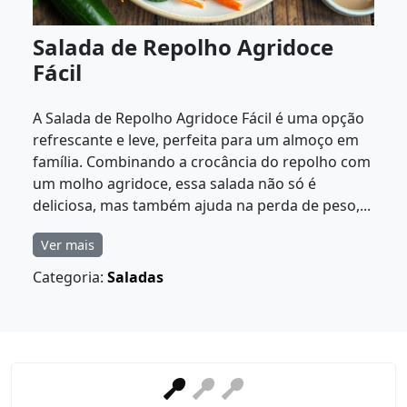
Salada de Repolho Agridoce
Fácil
A Salada de Repolho Agridoce Fácil é uma opção
refrescante e leve, perfeita para um almoço em
família. Combinando a crocância do repolho com
um molho agridoce, essa salada não só é
deliciosa, mas também ajuda na perda de peso,...
Ver mais
Categoria:
Saladas