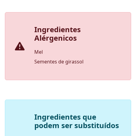
Ingredientes
Alérgenicos
Mel
Sementes de girassol
Ingredientes que
podem ser substituídos