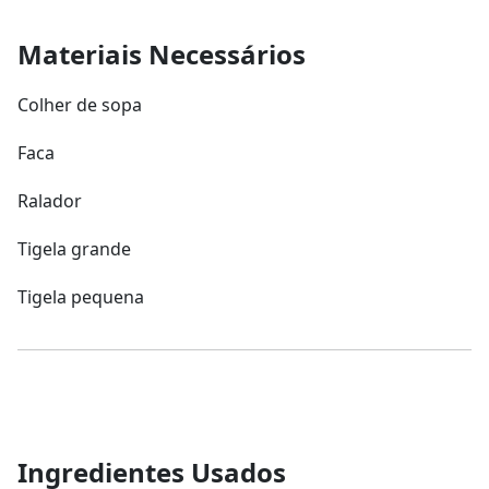
Materiais Necessários
Colher de sopa
Faca
Ralador
Tigela grande
Tigela pequena
Ingredientes Usados