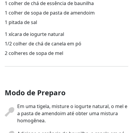
1 colher de chá de essência de baunilha
1 colher de sopa de pasta de amendoim
1 pitada de sal
1 xícara de iogurte natural
1/2 colher de chá de canela em pó
2 colheres de sopa de mel
Modo de Preparo
Em uma tigela, misture o iogurte natural, o mel e
a pasta de amendoim até obter uma mistura
homogênea.