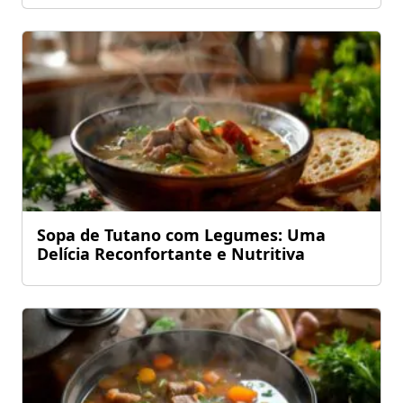
Sopa de Tutano com Legumes: Uma
Delícia Reconfortante e Nutritiva