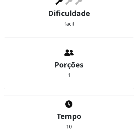
Dificuldade
facil
Porções
1
Tempo
10