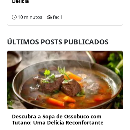
Delícia
10 minutos
facil
ÚLTIMOS POSTS PUBLICADOS
Descubra a Sopa de Ossobuco com
Tutano: Uma Delícia Reconfortante