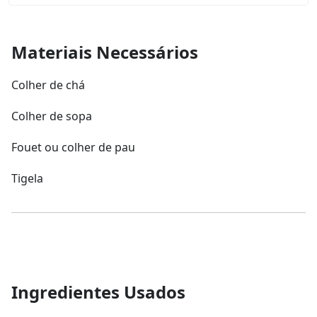
Materiais Necessários
Colher de chá
Colher de sopa
Fouet ou colher de pau
Tigela
Ingredientes Usados