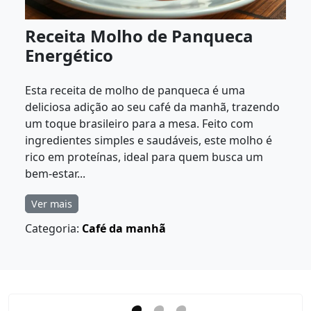
Receita Molho de Panqueca
Energético
Esta receita de molho de panqueca é uma
deliciosa adição ao seu café da manhã, trazendo
um toque brasileiro para a mesa. Feito com
ingredientes simples e saudáveis, este molho é
rico em proteínas, ideal para quem busca um
bem-estar...
Ver mais
Categoria:
Café da manhã