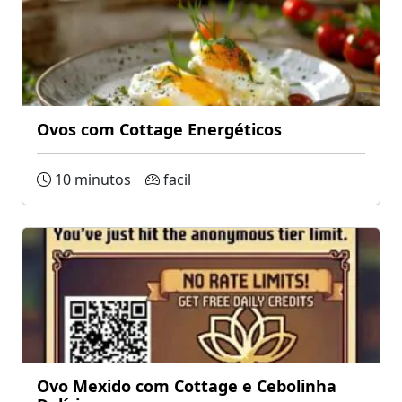
Ovos com Cottage Energéticos
10 minutos
facil
Ovo Mexido com Cottage e Cebolinha