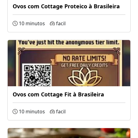
Ovos com Cottage Proteico à Brasileira
10 minutos
facil
Ovos com Cottage Fit à Brasileira
10 minutos
facil