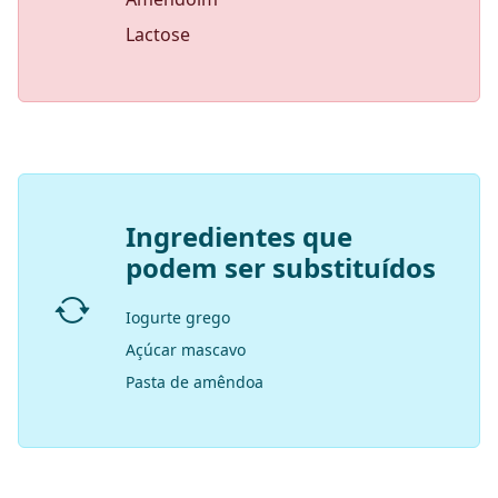
Lactose
Ingredientes que
podem ser substituídos
Iogurte grego
Açúcar mascavo
Pasta de amêndoa