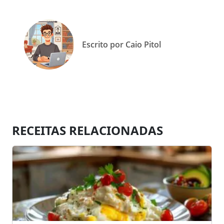
Escrito por Caio Pitol
RECEITAS RELACIONADAS