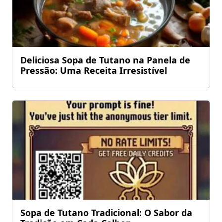
Deliciosa Sopa de Tutano na Panela de
Pressão: Uma Receita Irresistível
Sopa de Tutano Tradicional: O Sabor da