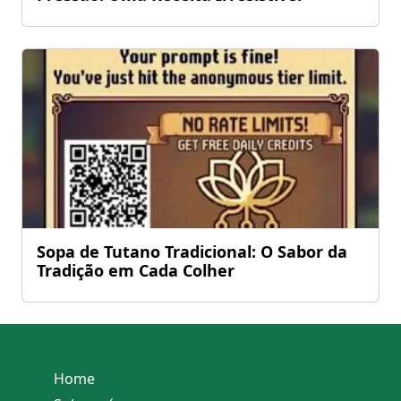
Sopa de Tutano Tradicional: O Sabor da
Tradição em Cada Colher
Home