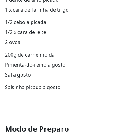
1 xícara de farinha de trigo
1/2 cebola picada
1/2 xícara de leite
2 ovos
200g de carne moída
Pimenta-do-reino a gosto
Sal a gosto
Salsinha picada a gosto
Modo de Preparo