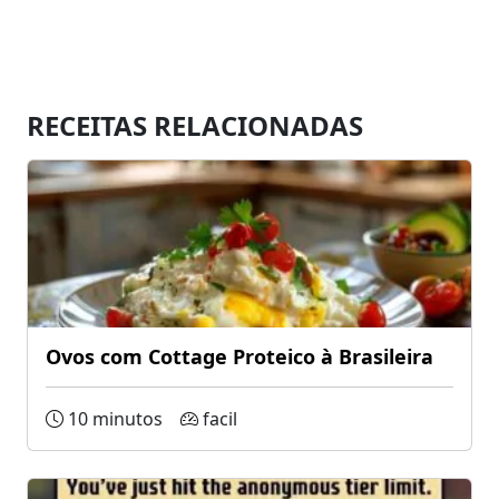
RECEITAS RELACIONADAS
Ovos com Cottage Proteico à Brasileira
10 minutos
facil