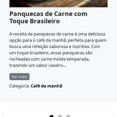
Panquecas de Carne com
Toque Brasileiro
A receita de panquecas de carne é uma deliciosa
opção para o café da manhã, perfeita para quem
busca uma refeição saborosa e nutritiva. Com
um toque brasileiro, essas panquecas são
recheadas com carne moída temperada,
trazendo um sabor caseiro...
Ver mais
Categoria:
Café da manhã