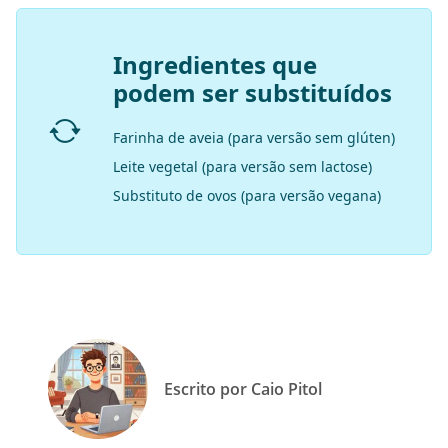
Ingredientes que
podem ser substituídos
Farinha de aveia (para versão sem glúten)
Leite vegetal (para versão sem lactose)
Substituto de ovos (para versão vegana)
Escrito por Caio Pitol