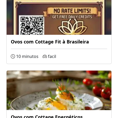
Ovos com Cottage Fit à Brasileira
10 minutos
facil
Ovos com Cottage Energéticos