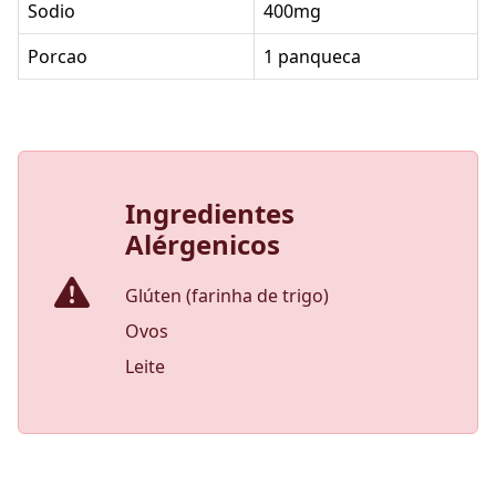
Sodio
400mg
Porcao
1 panqueca
Ingredientes
Alérgenicos
Glúten (farinha de trigo)
Ovos
Leite