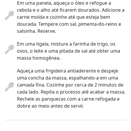
Em uma panela, aqueça o óleo e refogue a
cebola e o alho até ficarem dourados. Adicione a
carne moída e cozinhe até que esteja bem
dourada. Tempere com sal, pimenta-do-reino e
salsinha. Reserve.
Em uma tigela, misture a farinha de trigo, os
ovos, o leite e uma pitada de sal até obter uma
massa homogênea.
Aqueça uma frigideira antiaderente e despeje
uma concha da massa, espalhando-a em uma
camada fina. Cozinhe por cerca de 2 minutos de
cada lado. Repita o processo até acabar a massa.
Recheie as panquecas com a carne refogada e
dobre ao meio antes de servir.