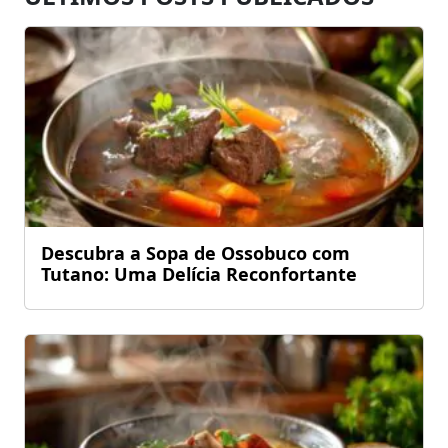
Descubra a Sopa de Ossobuco com
Tutano: Uma Delícia Reconfortante