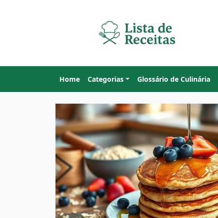
Home
Categorias
Glossário de Culinária