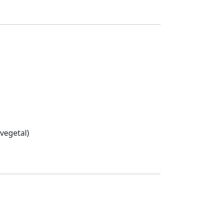
 vegetal)