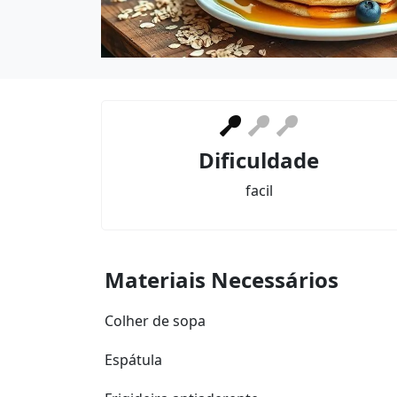
Dificuldade
facil
Materiais Necessários
Colher de sopa
Espátula