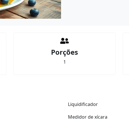
Porções
1
Liquidificador
Medidor de xícara