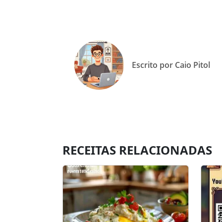
Escrito por Caio Pitol
RECEITAS RELACIONADAS