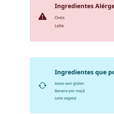
Ingredientes Alérg
Ovos
Leite
Ingredientes que p
Aveia sem glúten
Banana por maçã
Leite vegetal