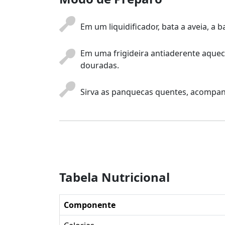
Em um liquidificador, bata a aveia, a
Em uma frigideira antiaderente aquec
douradas.
Sirva as panquecas quentes, acompanh
Tabela Nutricional
Componente