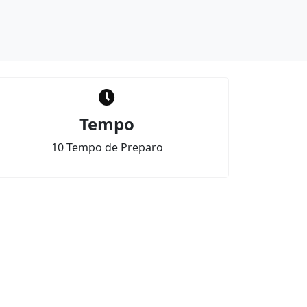
Tempo
10 Tempo de Preparo