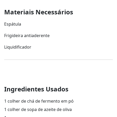
Materiais Necessários
Espátula
Frigideira antiaderente
Liquidificador
Ingredientes Usados
1 colher de chá de fermento em pó
1 colher de sopa de azeite de oliva