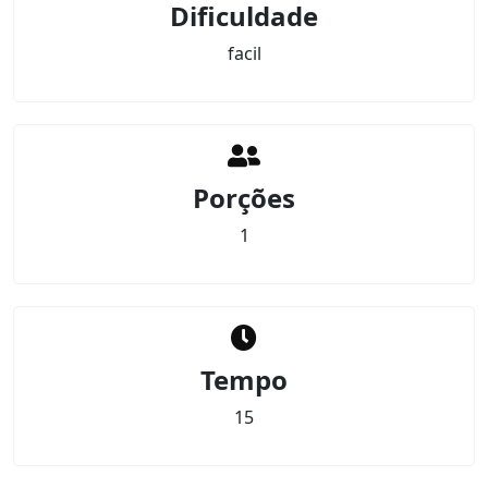
Dificuldade
facil
Porções
1
Tempo
15