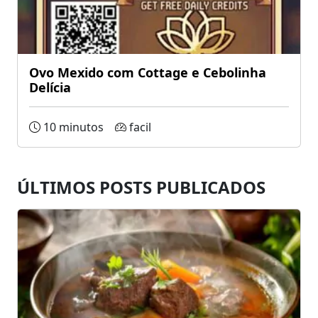
Ovo Mexido com Cottage e Cebolinha
Delícia
10 minutos
facil
ÚLTIMOS POSTS PUBLICADOS