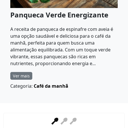
Panqueca Verde Energizante
A receita de panqueca de espinafre com aveia é
uma opção saudável e deliciosa para o café da
manhã, perfeita para quem busca uma
alimentação equilibrada. Com um toque verde
vibrante, essas panquecas são ricas em
nutrientes, proporcionando energia e...
Ver mais
Categoria:
Café da manhã