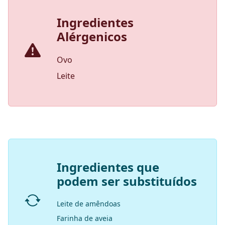
Ingredientes
Alérgenicos
Ovo
Leite
Ingredientes que
podem ser substituídos
Leite de amêndoas
Farinha de aveia