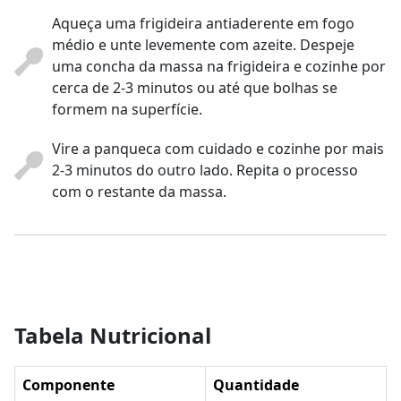
Aqueça uma frigideira antiaderente em fogo
médio e unte levemente com azeite. Despeje
uma concha da massa na frigideira e cozinhe por
cerca de 2-3 minutos ou até que bolhas se
formem na superfície.
Vire a panqueca com cuidado e cozinhe por mais
2-3 minutos do outro lado. Repita o processo
com o restante da massa.
Tabela Nutricional
Componente
Quantidade