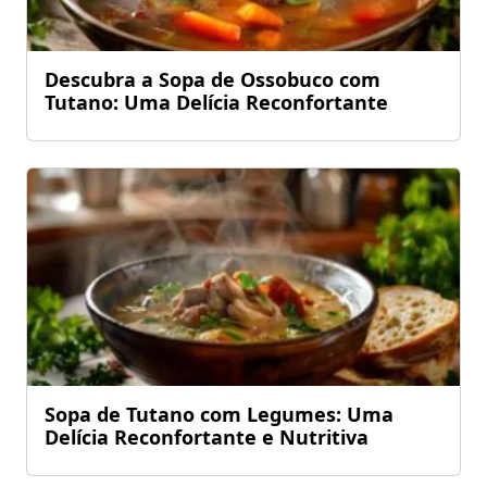
Descubra a Sopa de Ossobuco com
Tutano: Uma Delícia Reconfortante
Sopa de Tutano com Legumes: Uma
Delícia Reconfortante e Nutritiva