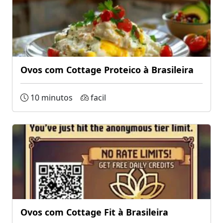
Ovos com Cottage Proteico à Brasileira
10 minutos
facil
Ovos com Cottage Fit à Brasileira