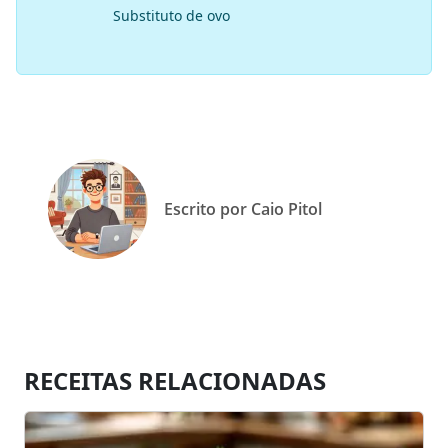
Substituto de ovo
Escrito por Caio Pitol
RECEITAS RELACIONADAS