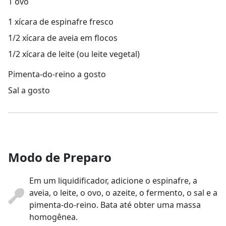
1 ovo
1 xícara de espinafre fresco
1/2 xícara de aveia em flocos
1/2 xícara de leite (ou leite vegetal)
Pimenta-do-reino a gosto
Sal a gosto
Modo de Preparo
Em um liquidificador, adicione o espinafre, a
aveia, o leite, o ovo, o azeite, o fermento, o sal e a
pimenta-do-reino. Bata até obter uma massa
homogênea.