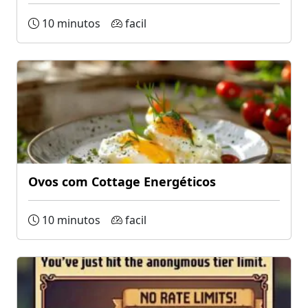
10 minutos
facil
Ovos com Cottage Energéticos
10 minutos
facil