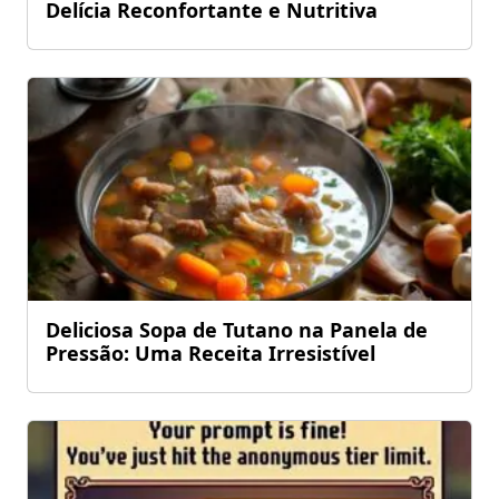
Delícia Reconfortante e Nutritiva
Deliciosa Sopa de Tutano na Panela de
Pressão: Uma Receita Irresistível