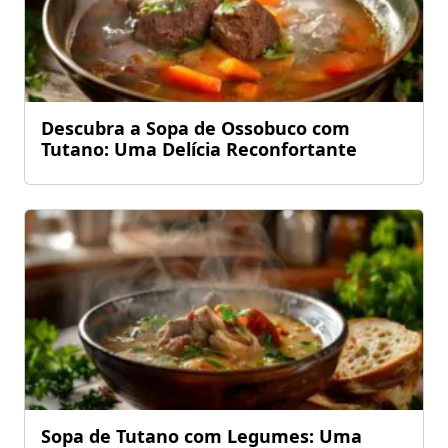
Descubra a Sopa de Ossobuco com
Tutano: Uma Delícia Reconfortante
Sopa de Tutano com Legumes: Uma