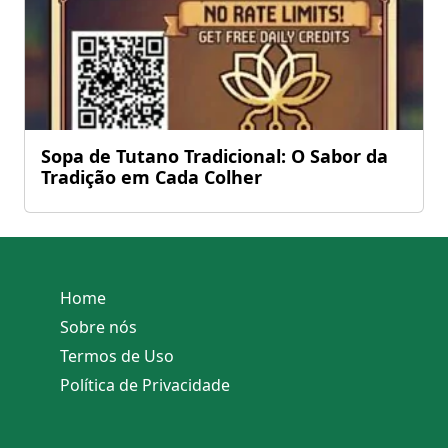
Sopa de Tutano Tradicional: O Sabor da
Tradição em Cada Colher
Home
Sobre nós
Termos de Uso
Política de Privacidade