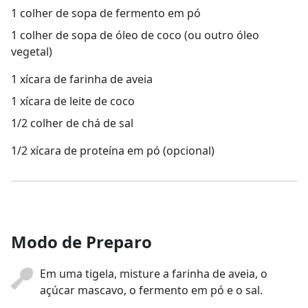
1 colher de sopa de fermento em pó
1 colher de sopa de óleo de coco (ou outro óleo
vegetal)
1 xícara de farinha de aveia
1 xícara de leite de coco
1/2 colher de chá de sal
1/2 xícara de proteína em pó (opcional)
Modo de Preparo
Em uma tigela, misture a farinha de aveia, o
açúcar mascavo, o fermento em pó e o sal.