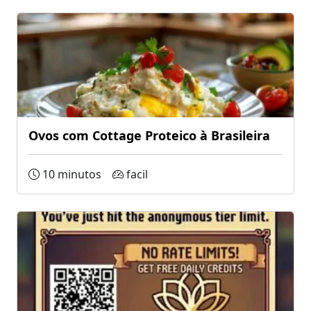
Ovos com Cottage Proteico à Brasileira
10 minutos
facil