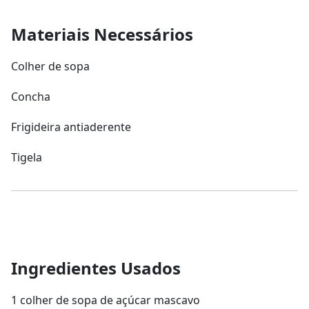
Materiais Necessários
Colher de sopa
Concha
Frigideira antiaderente
Tigela
Ingredientes Usados
1 colher de sopa de açúcar mascavo