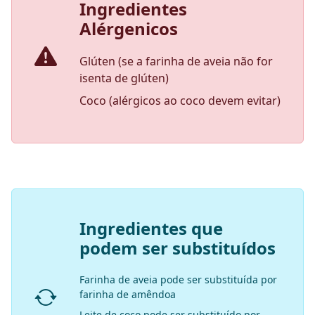
Ingredientes
Alérgenicos
Glúten (se a farinha de aveia não for
isenta de glúten)
Coco (alérgicos ao coco devem evitar)
Ingredientes que
podem ser substituídos
Farinha de aveia pode ser substituída por
farinha de amêndoa
Leite de coco pode ser substituído por