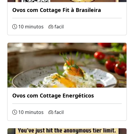
Ovos com Cottage Fit à Brasileira
10 minutos
facil
Ovos com Cottage Energéticos
10 minutos
facil