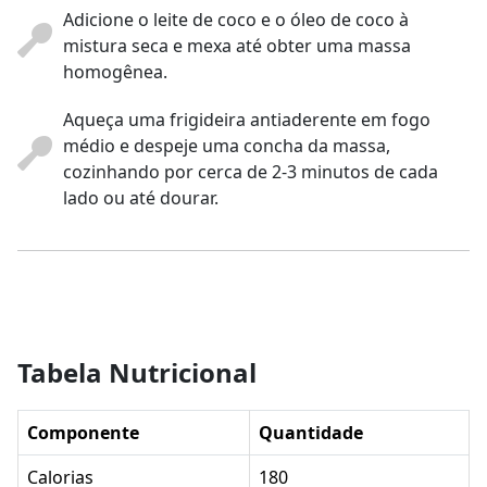
Adicione o leite de coco e o óleo de coco à
mistura seca e mexa até obter uma massa
homogênea.
Aqueça uma frigideira antiaderente em fogo
médio e despeje uma concha da massa,
cozinhando por cerca de 2-3 minutos de cada
lado ou até dourar.
Tabela Nutricional
Componente
Quantidade
Calorias
180