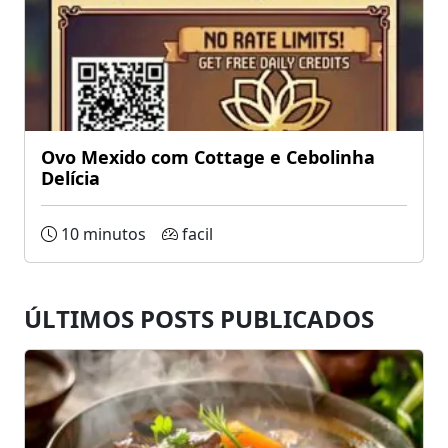
Ovo Mexido com Cottage e Cebolinha
Delícia
10 minutos
facil
ÚLTIMOS POSTS PUBLICADOS