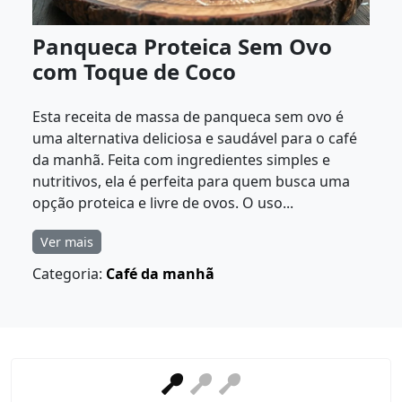
Panqueca Proteica Sem Ovo
com Toque de Coco
Esta receita de massa de panqueca sem ovo é
uma alternativa deliciosa e saudável para o café
da manhã. Feita com ingredientes simples e
nutritivos, ela é perfeita para quem busca uma
opção proteica e livre de ovos. O uso...
Ver mais
Categoria:
Café da manhã