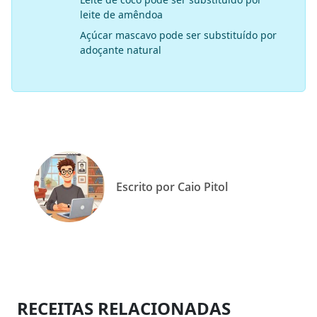
leite de amêndoa
Açúcar mascavo pode ser substituído por
adoçante natural
Escrito por Caio Pitol
RECEITAS RELACIONADAS