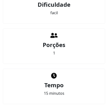
Dificuldade
facil
Porções
1
Tempo
15 minutos