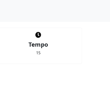
Tempo
15