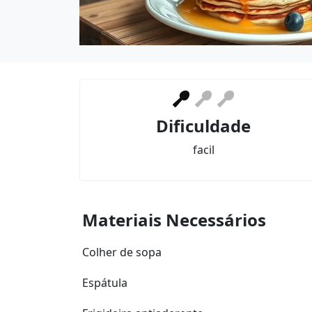
Dificuldade
facil
Materiais Necessários
Colher de sopa
Espátula