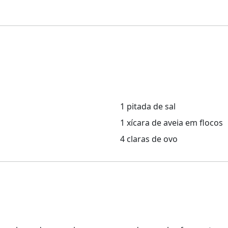
1 pitada de sal
1 xícara de aveia em flocos
4 claras de ovo