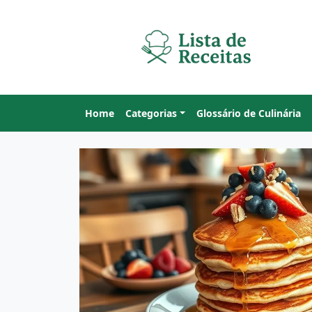
Home
Categorias
Glossário de Culinária