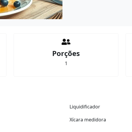
Porções
1
Liquidificador
Xícara medidora