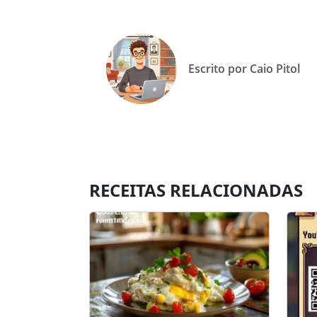
Escrito por Caio Pitol
RECEITAS RELACIONADAS