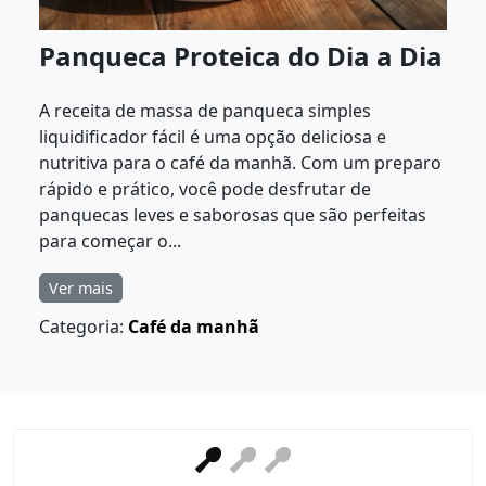
Panqueca Proteica do Dia a Dia
A receita de massa de panqueca simples
liquidificador fácil é uma opção deliciosa e
nutritiva para o café da manhã. Com um preparo
rápido e prático, você pode desfrutar de
panquecas leves e saborosas que são perfeitas
para começar o...
Ver mais
Categoria:
Café da manhã