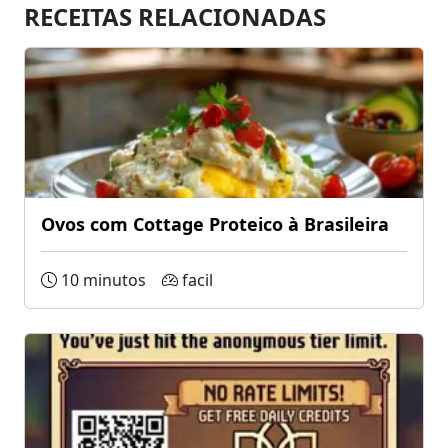
RECEITAS RELACIONADAS
Ovos com Cottage Proteico à Brasileira
10 minutos
facil