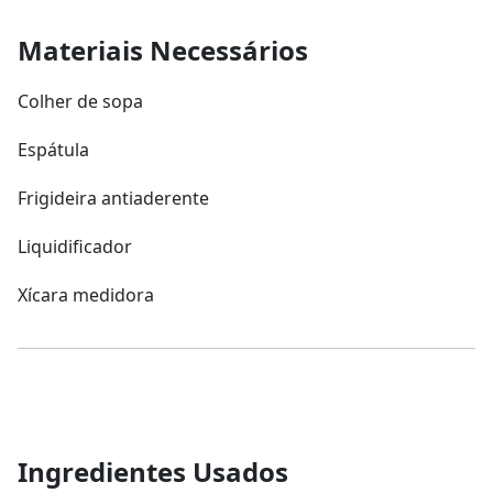
Materiais Necessários
Colher de sopa
Espátula
Frigideira antiaderente
Liquidificador
Xícara medidora
Ingredientes Usados