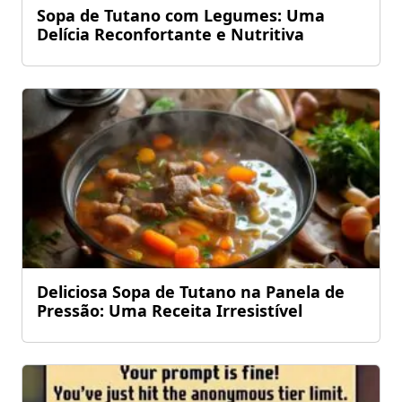
Sopa de Tutano com Legumes: Uma
Delícia Reconfortante e Nutritiva
Deliciosa Sopa de Tutano na Panela de
Pressão: Uma Receita Irresistível