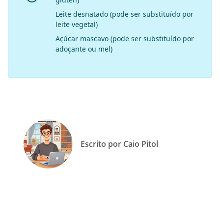
Leite desnatado (pode ser substituído por
leite vegetal)
Açúcar mascavo (pode ser substituído por
adoçante ou mel)
Escrito por Caio Pitol