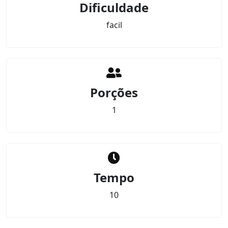
Dificuldade
facil
Porções
1
Tempo
10