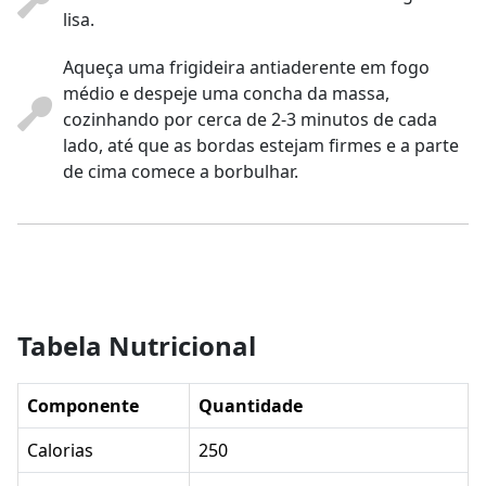
lisa.
Aqueça uma frigideira antiaderente em fogo
médio e despeje uma concha da massa,
cozinhando por cerca de 2-3 minutos de cada
lado, até que as bordas estejam firmes e a parte
de cima comece a borbulhar.
Tabela Nutricional
Componente
Quantidade
Calorias
250