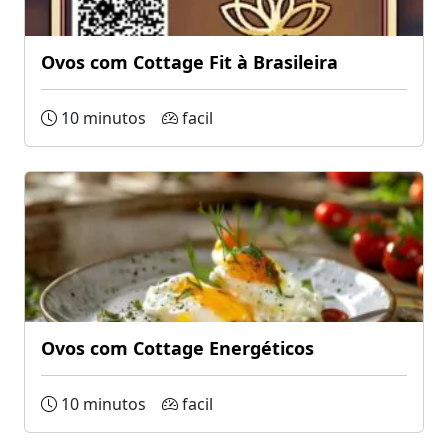
Ovos com Cottage Fit à Brasileira
10 minutos
facil
Ovos com Cottage Energéticos
10 minutos
facil