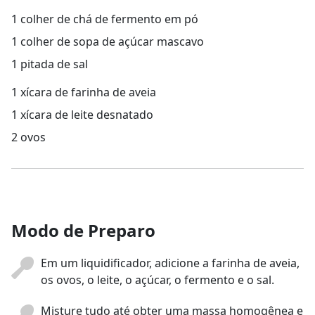
1 colher de chá de fermento em pó
1 colher de sopa de açúcar mascavo
1 pitada de sal
1 xícara de farinha de aveia
1 xícara de leite desnatado
2 ovos
Modo de Preparo
Em um liquidificador, adicione a farinha de aveia,
os ovos, o leite, o açúcar, o fermento e o sal.
Misture tudo até obter uma massa homogênea e