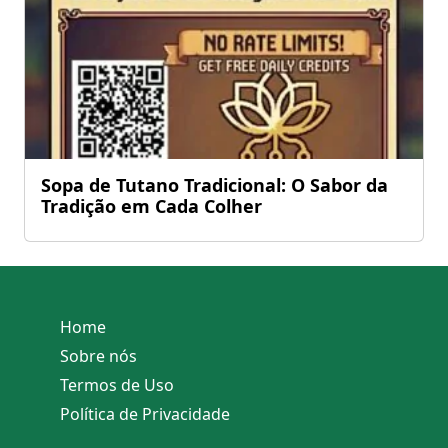
Sopa de Tutano Tradicional: O Sabor da
Tradição em Cada Colher
Home
Sobre nós
Termos de Uso
Política de Privacidade