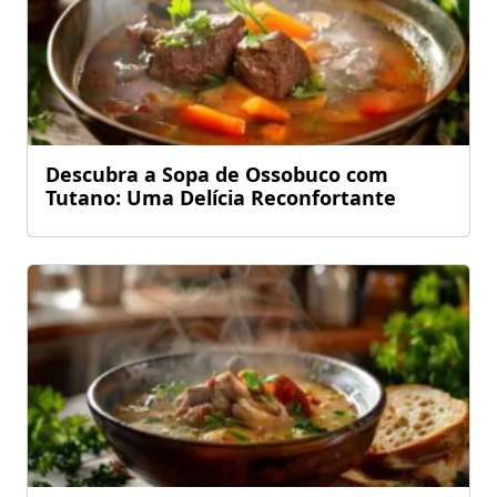
Descubra a Sopa de Ossobuco com
Tutano: Uma Delícia Reconfortante