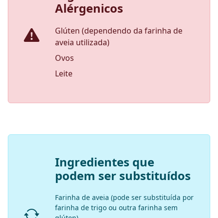
Alérgenicos
Glúten (dependendo da farinha de
aveia utilizada)
Ovos
Leite
Ingredientes que
podem ser substituídos
Farinha de aveia (pode ser substituída por
farinha de trigo ou outra farinha sem
glúten)