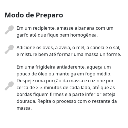
Modo de Preparo
Em um recipiente, amasse a banana com um
garfo até que fique bem homogênea.
Adicione os ovos, a aveia, o mel, a canela e o sal,
e misture bem até formar uma massa uniforme.
Em uma frigideira antiaderente, aqueça um
pouco de óleo ou manteiga em fogo médio.
Despeje uma porção da massa e cozinhe por
cerca de 2-3 minutos de cada lado, até que as
bordas fiquem firmes e a parte inferior esteja
dourada. Repita o processo com o restante da
massa.