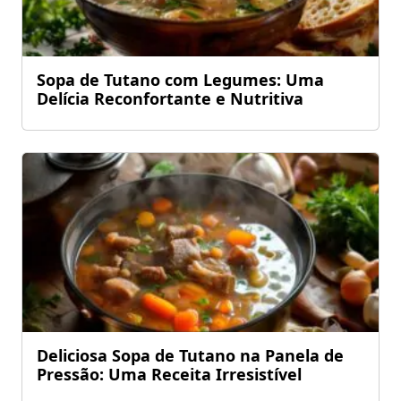
Sopa de Tutano com Legumes: Uma
Delícia Reconfortante e Nutritiva
Deliciosa Sopa de Tutano na Panela de
Pressão: Uma Receita Irresistível