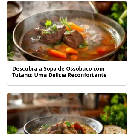
Descubra a Sopa de Ossobuco com
Tutano: Uma Delícia Reconfortante