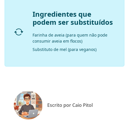
Ingredientes que
podem ser substituídos
Farinha de aveia (para quem não pode
consumir aveia em flocos)
Substituto de mel (para veganos)
Escrito por Caio Pitol