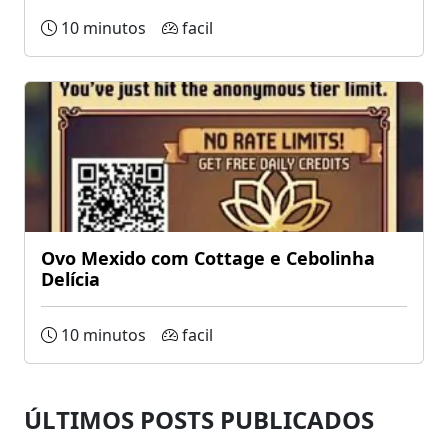
10 minutos
facil
Ovo Mexido com Cottage e Cebolinha
Delícia
10 minutos
facil
ÚLTIMOS POSTS PUBLICADOS