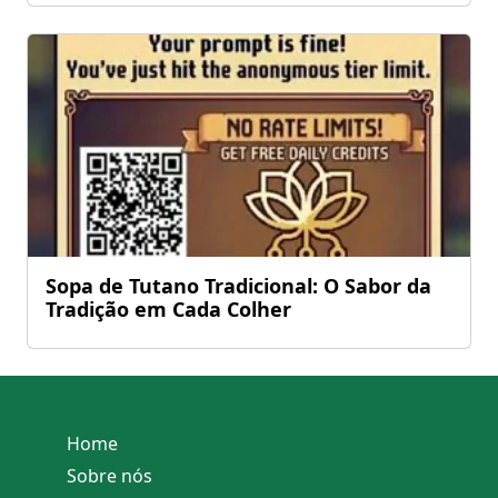
Sopa de Tutano Tradicional: O Sabor da
Tradição em Cada Colher
Home
Sobre nós