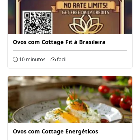
Ovos com Cottage Fit à Brasileira
10 minutos
facil
Ovos com Cottage Energéticos