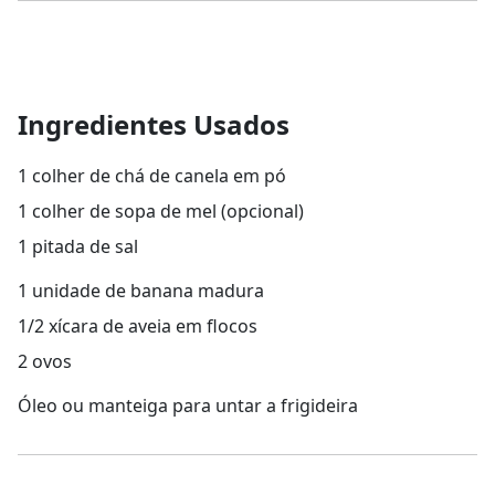
Ingredientes Usados
1 colher de chá de canela em pó
1 colher de sopa de mel (opcional)
1 pitada de sal
1 unidade de banana madura
1/2 xícara de aveia em flocos
2 ovos
Óleo ou manteiga para untar a frigideira