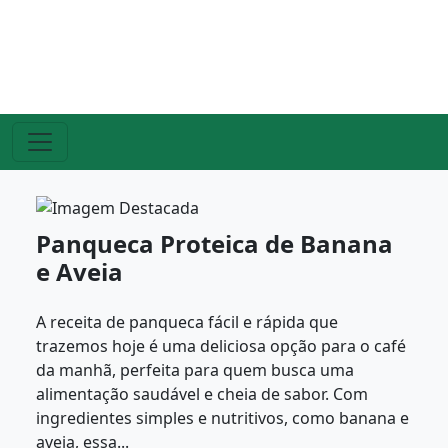
Panqueca Proteica de Banana
e Aveia
A receita de panqueca fácil e rápida que
trazemos hoje é uma deliciosa opção para o café
da manhã, perfeita para quem busca uma
alimentação saudável e cheia de sabor. Com
ingredientes simples e nutritivos, como banana e
aveia, essa...