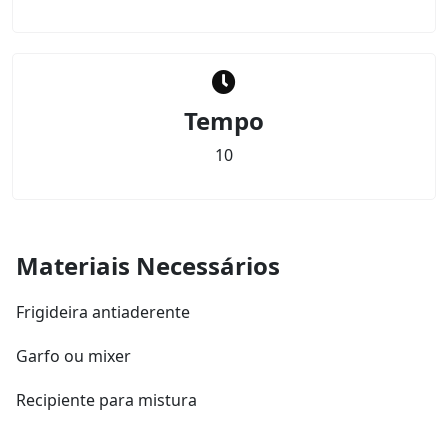
Tempo
10
Materiais Necessários
Frigideira antiaderente
Garfo ou mixer
Recipiente para mistura