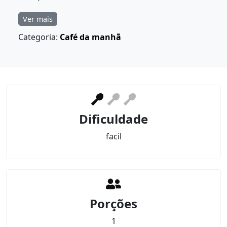
Ver mais
Categoria:
Café da manhã
Dificuldade
facil
Porções
1