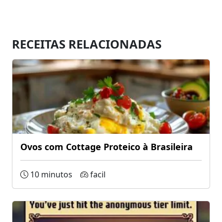
RECEITAS RELACIONADAS
Ovos com Cottage Proteico à Brasileira
10 minutos
facil