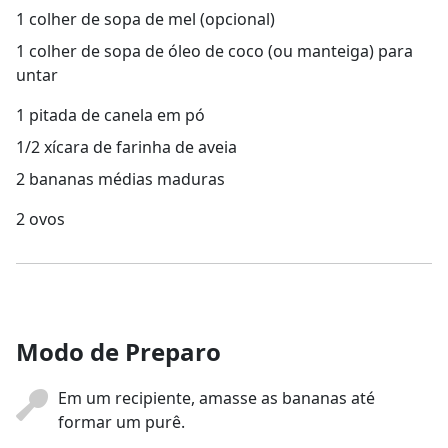
1 colher de sopa de mel (opcional)
1 colher de sopa de óleo de coco (ou manteiga) para
untar
1 pitada de canela em pó
1/2 xícara de farinha de aveia
2 bananas médias maduras
2 ovos
Modo de Preparo
Em um recipiente, amasse as bananas até
formar um purê.