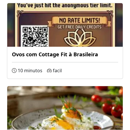
Ovos com Cottage Fit à Brasileira
10 minutos
facil