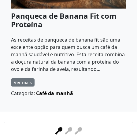
Panqueca de Banana Fit com
Proteína
As receitas de panqueca de banana fit são uma
excelente opção para quem busca um café da
manhã saudável e nutritivo. Esta receita combina
a doçura natural da banana com a proteína do
ovo e da farinha de aveia, resultando...
Ver mais
Categoria:
Café da manhã