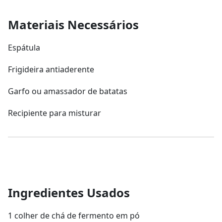
Materiais Necessários
Espátula
Frigideira antiaderente
Garfo ou amassador de batatas
Recipiente para misturar
Ingredientes Usados
1 colher de chá de fermento em pó