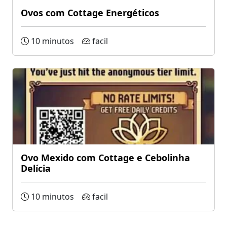
Ovos com Cottage Energéticos
10 minutos
facil
Ovo Mexido com Cottage e Cebolinha
Delícia
10 minutos
facil