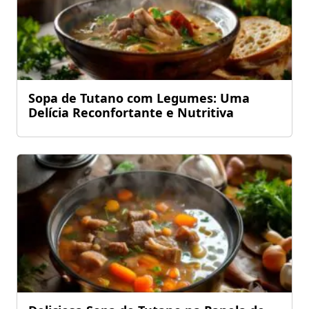
Sopa de Tutano com Legumes: Uma
Delícia Reconfortante e Nutritiva