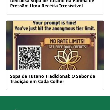
Deliciosa Sopa de Tutano na Panela de
Pressão: Uma Receita Irresistível
Sopa de Tutano Tradicional: O Sabor da
Tradição em Cada Colher