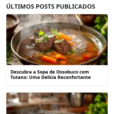
ÚLTIMOS POSTS PUBLICADOS
Descubra a Sopa de Ossobuco com
Tutano: Uma Delícia Reconfortante