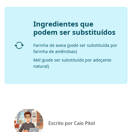
Ingredientes que
podem ser substituídos
Farinha de aveia (pode ser substituída por
farinha de amêndoas)
Mel (pode ser substituído por adoçante
natural)
Escrito por Caio Pitol