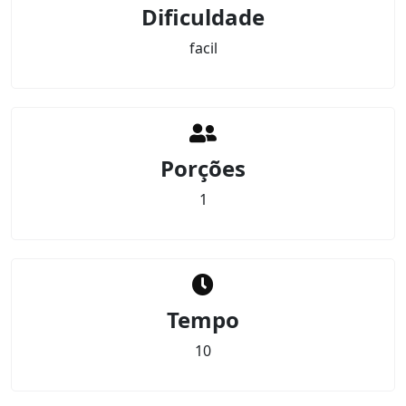
Dificuldade
facil
Porções
1
Tempo
10