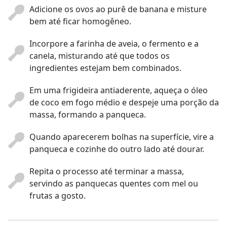
Adicione os ovos ao purê de banana e misture
bem até ficar homogêneo.
Incorpore a farinha de aveia, o fermento e a
canela, misturando até que todos os
ingredientes estejam bem combinados.
Em uma frigideira antiaderente, aqueça o óleo
de coco em fogo médio e despeje uma porção da
massa, formando a panqueca.
Quando aparecerem bolhas na superfície, vire a
panqueca e cozinhe do outro lado até dourar.
Repita o processo até terminar a massa,
servindo as panquecas quentes com mel ou
frutas a gosto.