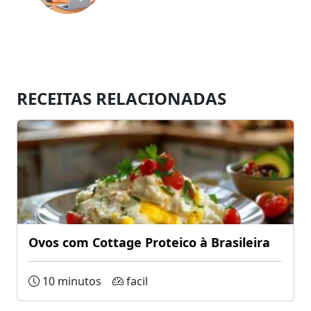
RECEITAS RELACIONADAS
Ovos com Cottage Proteico à Brasileira
10 minutos
facil