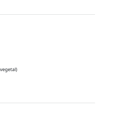
 vegetal)