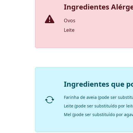
Ingredientes Alérg
Ovos
Leite
Ingredientes que p
Farinha de aveia (pode ser substitu
Leite (pode ser substituído por lei
Mel (pode ser substituído por aga