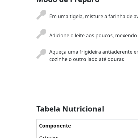
Em uma tigela, misture a farinha de 
Adicione o leite aos poucos, mexendo
Aqueça uma frigideira antiaderente e
cozinhe o outro lado até dourar.
Tabela Nutricional
Componente