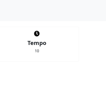
Tempo
10