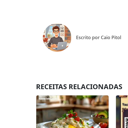
Escrito por Caio Pitol
RECEITAS RELACIONADAS