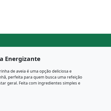
a Energizante
rinha de aveia é uma opção deliciosa e
nhã, perfeita para quem busca uma refeição
tar geral. Feita com ingredientes simples e