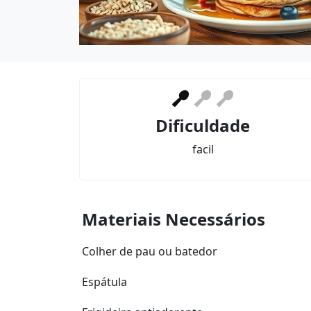
Dificuldade
facil
Materiais Necessários
Colher de pau ou batedor
Espátula