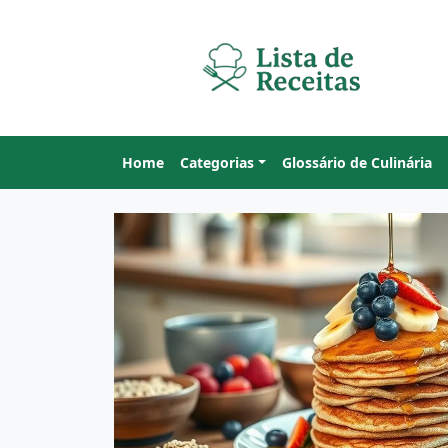
Home
Categorias
Glossário de Culinária