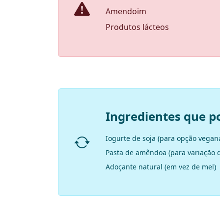
Amendoim
Produtos lácteos
Ingredientes que p
Iogurte de soja (para opção vegan
Pasta de amêndoa (para variação 
Adoçante natural (em vez de mel)