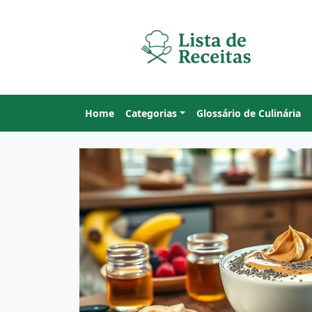
Home
Categorias
Glossário de Culinária