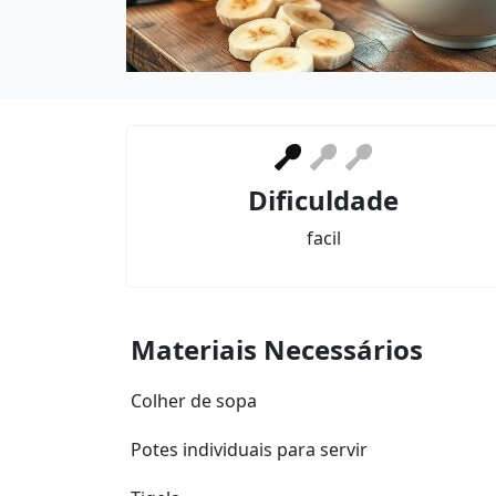
Dificuldade
facil
Materiais Necessários
Colher de sopa
Potes individuais para servir