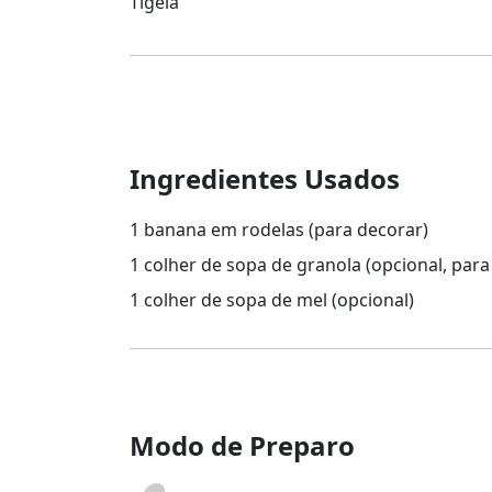
Tigela
Ingredientes Usados
1 banana em rodelas (para decorar)
1 colher de sopa de granola (opcional, para
1 colher de sopa de mel (opcional)
Modo de Preparo