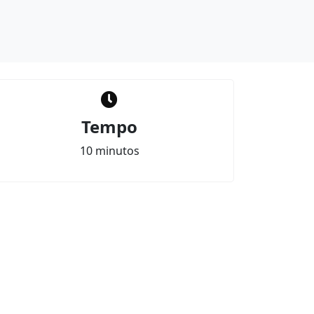
Tempo
10 minutos