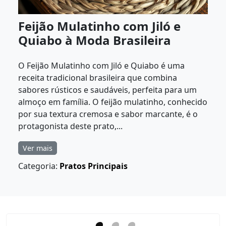
Feijão Mulatinho com Jiló e
Quiabo à Moda Brasileira
O Feijão Mulatinho com Jiló e Quiabo é uma
receita tradicional brasileira que combina
sabores rústicos e saudáveis, perfeita para um
almoço em família. O feijão mulatinho, conhecido
por sua textura cremosa e sabor marcante, é o
protagonista deste prato,...
Ver mais
Categoria:
Pratos Principais