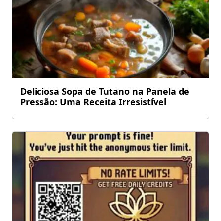
Deliciosa Sopa de Tutano na Panela de
Pressão: Uma Receita Irresistível