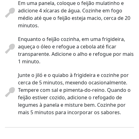
Em uma panela, coloque o feijão mulatinho e
adicione 4 xícaras de água. Cozinhe em fogo
médio até que o feijão esteja macio, cerca de 20
minutos.
Enquanto o feijão cozinha, em uma frigideira,
aqueça o óleo e refogue a cebola até ficar
transparente. Adicione o alho e refogue por mais
1 minuto.
Junte o jiló e o quiabo à frigideira e cozinhe por
cerca de 5 minutos, mexendo ocasionalmente.
Tempere com sal e pimenta-do-reino. Quando o
feijão estiver cozido, adicione o refogado de
legumes à panela e misture bem. Cozinhe por
mais 5 minutos para incorporar os sabores.