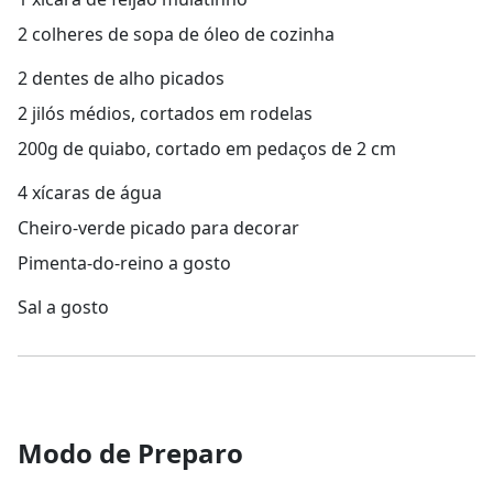
2 colheres de sopa de óleo de cozinha
2 dentes de alho picados
2 jilós médios, cortados em rodelas
200g de quiabo, cortado em pedaços de 2 cm
4 xícaras de água
Cheiro-verde picado para decorar
Pimenta-do-reino a gosto
Sal a gosto
Modo de Preparo