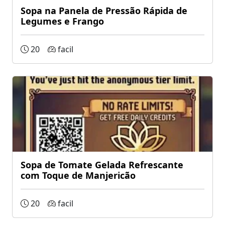
Sopa na Panela de Pressão Rápida de
Legumes e Frango
20
facil
Sopa de Tomate Gelada Refrescante
com Toque de Manjericão
20
facil