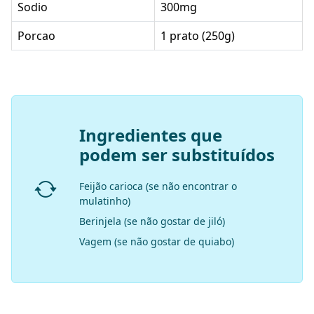
Sodio
300mg
Porcao
1 prato (250g)
Ingredientes que
podem ser substituídos
Feijão carioca (se não encontrar o
mulatinho)
Berinjela (se não gostar de jiló)
Vagem (se não gostar de quiabo)