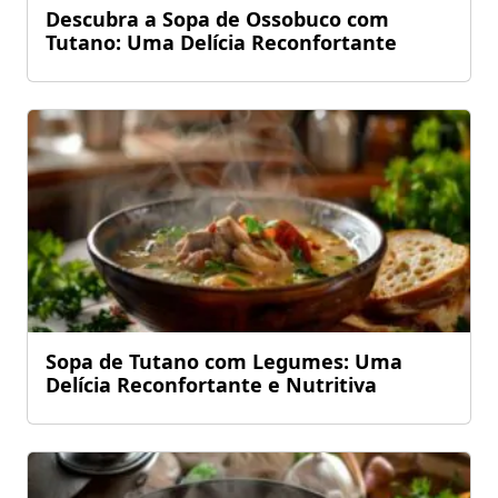
Descubra a Sopa de Ossobuco com
Tutano: Uma Delícia Reconfortante
Sopa de Tutano com Legumes: Uma
Delícia Reconfortante e Nutritiva