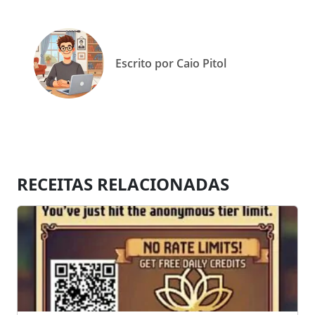
Escrito por Caio Pitol
RECEITAS RELACIONADAS