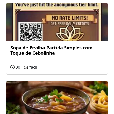
Sopa de Ervilha Partida Simples com
Toque de Cebolinha
30
facil