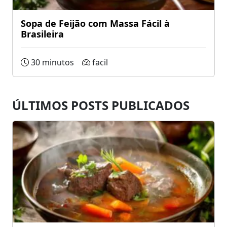
Sopa de Feijão com Massa Fácil à
Brasileira
30 minutos
facil
ÚLTIMOS POSTS PUBLICADOS