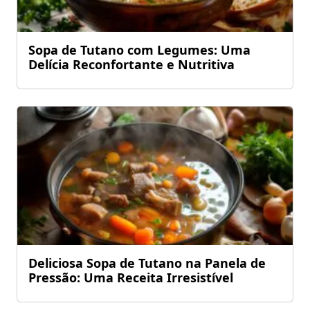
Sopa de Tutano com Legumes: Uma
Delícia Reconfortante e Nutritiva
Deliciosa Sopa de Tutano na Panela de
Pressão: Uma Receita Irresistível