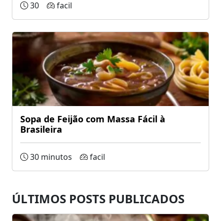
30
facil
Sopa de Feijão com Massa Fácil à
Brasileira
30 minutos
facil
ÚLTIMOS POSTS PUBLICADOS