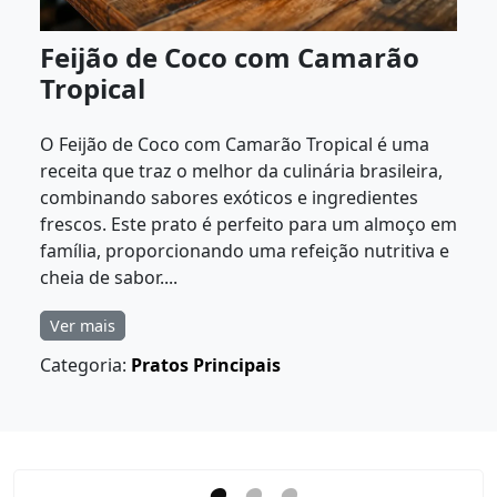
Feijão de Coco com Camarão
Tropical
O Feijão de Coco com Camarão Tropical é uma
receita que traz o melhor da culinária brasileira,
combinando sabores exóticos e ingredientes
frescos. Este prato é perfeito para um almoço em
família, proporcionando uma refeição nutritiva e
cheia de sabor....
Ver mais
Categoria:
Pratos Principais