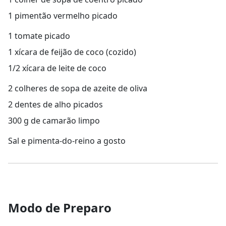
1 pimentão vermelho picado
1 tomate picado
1 xícara de feijão de coco (cozido)
1/2 xícara de leite de coco
2 colheres de sopa de azeite de oliva
2 dentes de alho picados
300 g de camarão limpo
Sal e pimenta-do-reino a gosto
Modo de Preparo