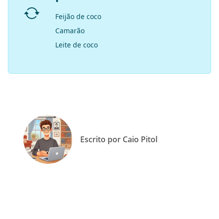
Feijão de coco
Camarão
Leite de coco
Escrito por Caio Pitol