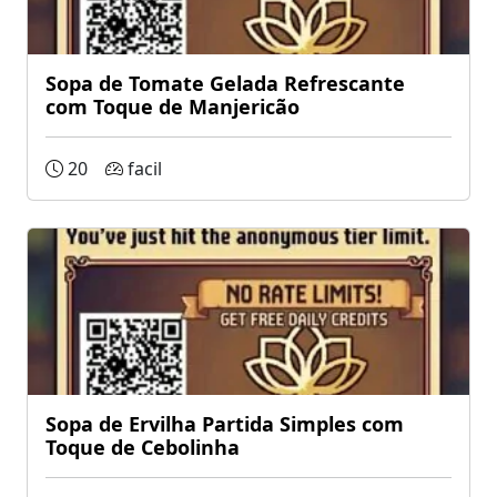
Sopa de Tomate Gelada Refrescante
com Toque de Manjericão
20
facil
Sopa de Ervilha Partida Simples com
Toque de Cebolinha