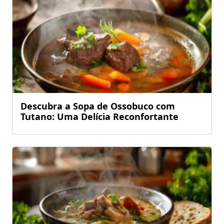
Descubra a Sopa de Ossobuco com
Tutano: Uma Delícia Reconfortante