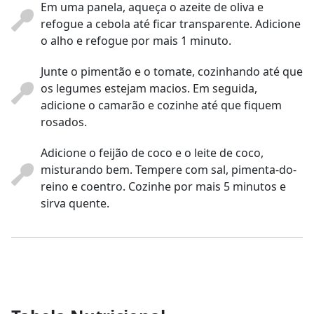
Em uma panela, aqueça o azeite de oliva e
refogue a cebola até ficar transparente. Adicione
o alho e refogue por mais 1 minuto.
Junte o pimentão e o tomate, cozinhando até que
os legumes estejam macios. Em seguida,
adicione o camarão e cozinhe até que fiquem
rosados.
Adicione o feijão de coco e o leite de coco,
misturando bem. Tempere com sal, pimenta-do-
reino e coentro. Cozinhe por mais 5 minutos e
sirva quente.