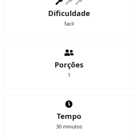
Dificuldade
facil
Porções
1
Tempo
30 minutos