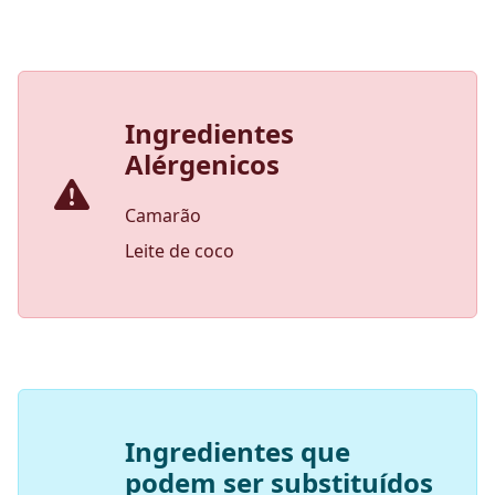
Ingredientes
Alérgenicos
Camarão
Leite de coco
Ingredientes que
podem ser substituídos