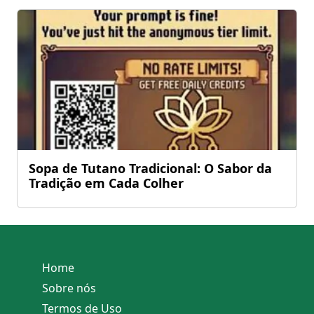
Sopa de Tutano Tradicional: O Sabor da
Tradição em Cada Colher
Home
Sobre nós
Termos de Uso