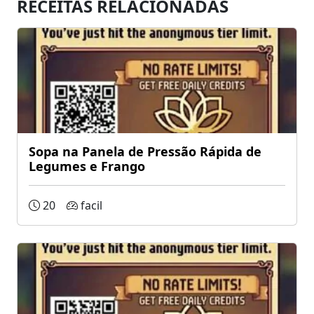
RECEITAS RELACIONADAS
Sopa na Panela de Pressão Rápida de
Legumes e Frango
20
facil