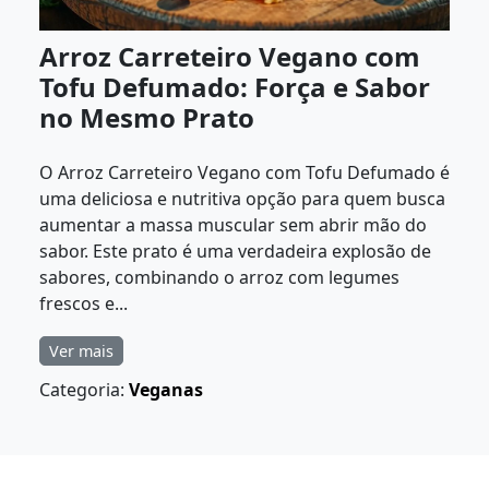
Arroz Carreteiro Vegano com
Tofu Defumado: Força e Sabor
no Mesmo Prato
O Arroz Carreteiro Vegano com Tofu Defumado é
uma deliciosa e nutritiva opção para quem busca
aumentar a massa muscular sem abrir mão do
sabor. Este prato é uma verdadeira explosão de
sabores, combinando o arroz com legumes
frescos e...
Ver mais
Categoria:
Veganas