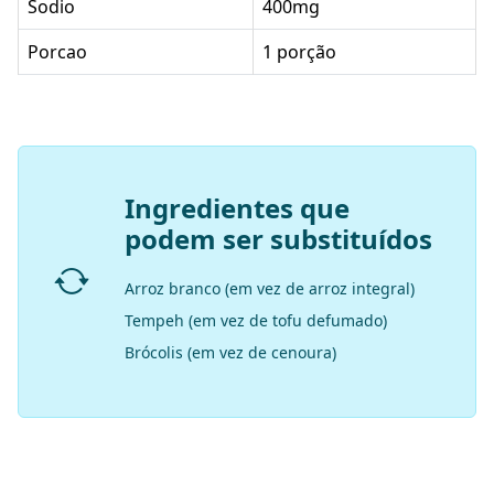
Sodio
400mg
Porcao
1 porção
Ingredientes que
podem ser substituídos
Arroz branco (em vez de arroz integral)
Tempeh (em vez de tofu defumado)
Brócolis (em vez de cenoura)