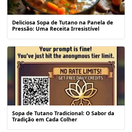
Deliciosa Sopa de Tutano na Panela de
Pressão: Uma Receita Irresistível
Sopa de Tutano Tradicional: O Sabor da
Tradição em Cada Colher