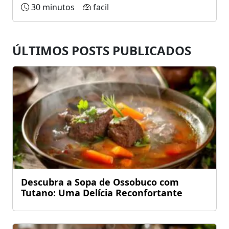
30 minutos
facil
ÚLTIMOS POSTS PUBLICADOS
Descubra a Sopa de Ossobuco com
Tutano: Uma Delícia Reconfortante