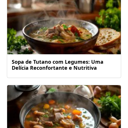
Sopa de Tutano com Legumes: Uma
Delícia Reconfortante e Nutritiva