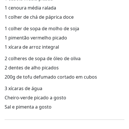
1 cenoura média ralada
1 colher de chá de páprica doce
1 colher de sopa de molho de soja
1 pimentão vermelho picado
1 xícara de arroz integral
2 colheres de sopa de óleo de oliva
2 dentes de alho picados
200g de tofu defumado cortado em cubos
3 xícaras de água
Cheiro-verde picado a gosto
Sal e pimenta a gosto