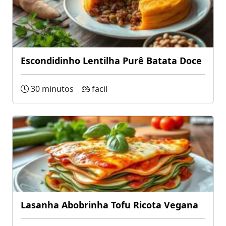
Escondidinho Lentilha Purê Batata Doce
30 minutos
facil
Lasanha Abobrinha Tofu Ricota Vegana