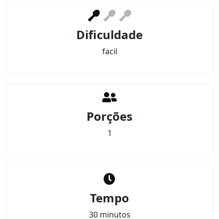
Dificuldade
facil
Porções
1
Tempo
30 minutos