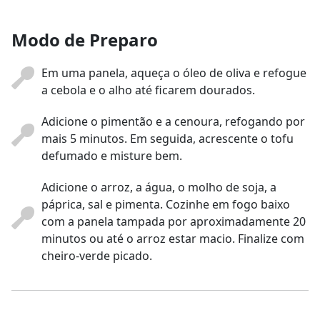
Modo de Preparo
Em uma panela, aqueça o óleo de oliva e refogue
a cebola e o alho até ficarem dourados.
Adicione o pimentão e a cenoura, refogando por
mais 5 minutos. Em seguida, acrescente o tofu
defumado e misture bem.
Adicione o arroz, a água, o molho de soja, a
páprica, sal e pimenta. Cozinhe em fogo baixo
com a panela tampada por aproximadamente 20
minutos ou até o arroz estar macio. Finalize com
cheiro-verde picado.