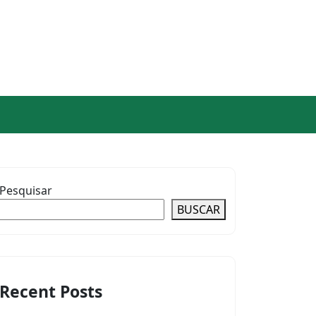
Pesquisar
BUSCAR
Recent Posts