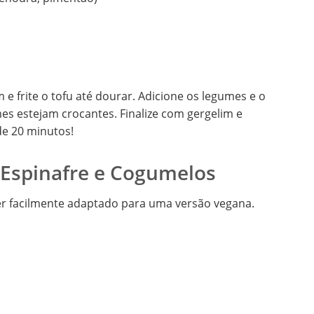
 e frite o tofu até dourar. Adicione os legumes e o
es estejam crocantes. Finalize com gergelim e
e 20 minutos!
 Espinafre e Cogumelos
er facilmente adaptado para uma versão vegana.