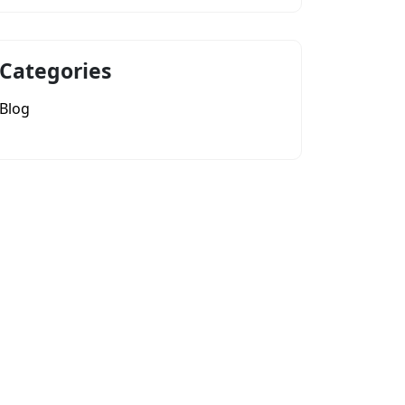
Categories
Blog