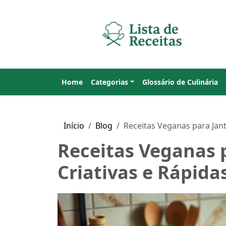
Home
Categorias
Glossário de Culinária
Início
Blog
Receitas Veganas para Jant
Receitas Veganas p
Criativas e Rápida