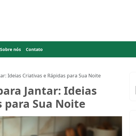
Sobre nós
Contato
ar: Ideias Criativas e Rápidas para Sua Noite
ara Jantar: Ideias
s para Sua Noite