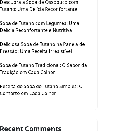
Descubra a Sopa de Ossobuco com
Tutano: Uma Delícia Reconfortante
Sopa de Tutano com Legumes: Uma
Delícia Reconfortante e Nutritiva
Deliciosa Sopa de Tutano na Panela de
Pressão: Uma Receita Irresistível
Sopa de Tutano Tradicional: O Sabor da
Tradição em Cada Colher
Receita de Sopa de Tutano Simples: O
Conforto em Cada Colher
Recent Comments