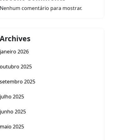
Nenhum comentário para mostrar.
Archives
janeiro 2026
outubro 2025
setembro 2025
julho 2025
junho 2025
maio 2025