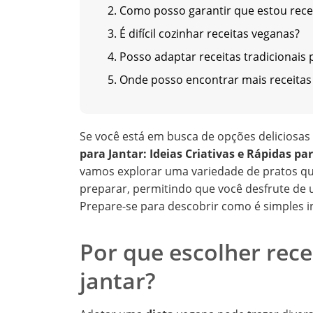
2. Como posso garantir que estou rec
3. É difícil cozinhar receitas veganas?
4. Posso adaptar receitas tradicionais
5. Onde posso encontrar mais receitas
Se você está em busca de opções deliciosas 
para Jantar: Ideias Criativas e Rápidas pa
vamos explorar uma variedade de pratos q
preparar, permitindo que você desfrute de 
Prepare-se para descobrir como é simples 
Por que escolher rece
jantar?