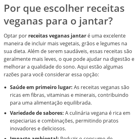
Por que escolher receitas
veganas para o jantar?
Optar por
receitas veganas jantar
é uma excelente
maneira de incluir mais vegetais, grãos e legumes na
sua dieta. Além de serem saudáveis, essas receitas são
geralmente mais leves, o que pode ajudar na digestão e
melhorar a qualidade do sono. Aqui estão algumas
razões para você considerar essa opção:
Saúde em primeiro lugar:
As receitas veganas são
ricas em fibras, vitaminas e minerais, contribuindo
para uma alimentação equilibrada.
Variedade de sabores:
A culinária vegana é rica em
especiarias e combinações, permitindo pratos
inovadores e deliciosos.
Impacto ambiental:
Reduzir o consumo de