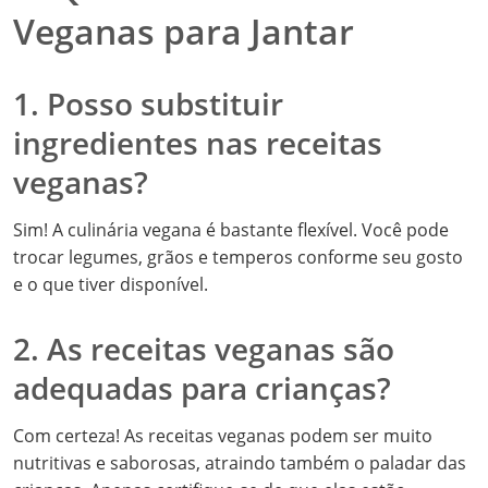
Veganas para Jantar
1. Posso substituir
ingredientes nas receitas
veganas?
Sim! A culinária vegana é bastante flexível. Você pode
trocar legumes, grãos e temperos conforme seu gosto
e o que tiver disponível.
2. As receitas veganas são
adequadas para crianças?
Com certeza! As receitas veganas podem ser muito
nutritivas e saborosas, atraindo também o paladar das