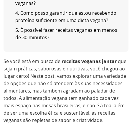
veganas?
4. Como posso garantir que estou recebendo
proteína suficiente em uma dieta vegana?
5. É possível fazer receitas veganas em menos
de 30 minutos?
Se você está em busca de
receitas veganas jantar
que
sejam práticas, saborosas e nutritivas, você chegou ao
lugar certo! Neste post, vamos explorar uma variedade
de opções que não só atendem às suas necessidades
alimentares, mas também agradam ao paladar de
todos. A alimentação vegana tem ganhado cada vez
mais espaço nas mesas brasileiras, e não é à toa: além
de ser uma escolha ética e sustentável, as receitas
veganas são repletas de sabor e criatividade.