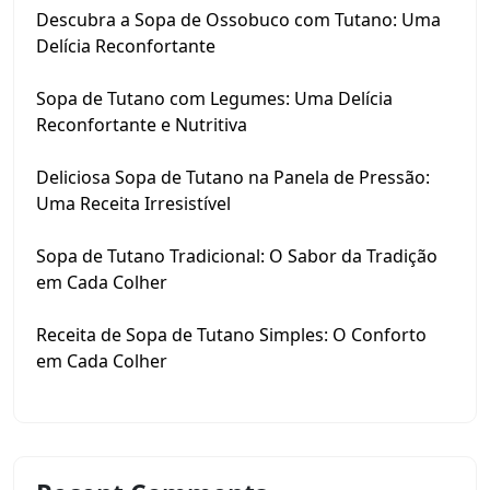
Descubra a Sopa de Ossobuco com Tutano: Uma
Delícia Reconfortante
Sopa de Tutano com Legumes: Uma Delícia
Reconfortante e Nutritiva
Deliciosa Sopa de Tutano na Panela de Pressão:
Uma Receita Irresistível
Sopa de Tutano Tradicional: O Sabor da Tradição
em Cada Colher
Receita de Sopa de Tutano Simples: O Conforto
em Cada Colher