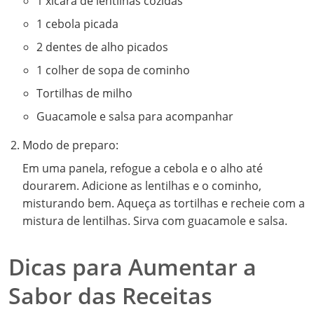
1 xícara de lentilhas cozidas
1 cebola picada
2 dentes de alho picados
1 colher de sopa de cominho
Tortilhas de milho
Guacamole e salsa para acompanhar
Modo de preparo:
Em uma panela, refogue a cebola e o alho até
dourarem. Adicione as lentilhas e o cominho,
misturando bem. Aqueça as tortilhas e recheie com a
mistura de lentilhas. Sirva com guacamole e salsa.
Dicas para Aumentar a
Sabor das Receitas