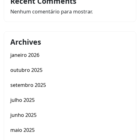
Recent Comments
Nenhum comentário para mostrar.
Archives
janeiro 2026
outubro 2025
setembro 2025
julho 2025
junho 2025
maio 2025