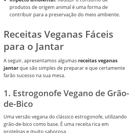
produtos de origem animal é uma forma de
contribuir para a preservação do meio ambiente.
Receitas Veganas Fáceis
para o Jantar
A seguir, apresentamos algumas
receitas veganas
jantar
que são simples de preparar e que certamente
farão sucesso na sua mesa.
1. Estrogonofe Vegano de Grão-
de-Bico
Uma versão vegana do clássico estrogonofe, utilizando
grão-de-bico como base. É uma receita rica em
proteínas e muito saborosa.