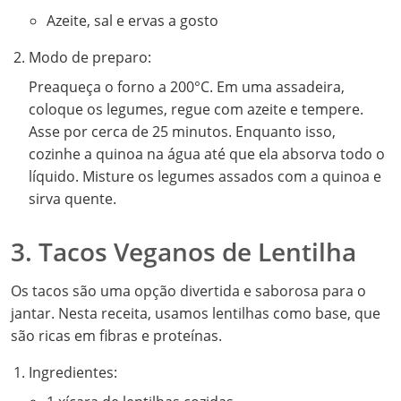
Azeite, sal e ervas a gosto
Modo de preparo:
Preaqueça o forno a 200°C. Em uma assadeira,
coloque os legumes, regue com azeite e tempere.
Asse por cerca de 25 minutos. Enquanto isso,
cozinhe a quinoa na água até que ela absorva todo o
líquido. Misture os legumes assados com a quinoa e
sirva quente.
3. Tacos Veganos de Lentilha
Os tacos são uma opção divertida e saborosa para o
jantar. Nesta receita, usamos lentilhas como base, que
são ricas em fibras e proteínas.
Ingredientes: