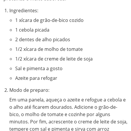
Ingredientes:
1 xícara de grão-de-bico cozido
1 cebola picada
2 dentes de alho picados
1/2 xícara de molho de tomate
1/2 xícara de creme de leite de soja
Sal e pimenta a gosto
Azeite para refogar
Modo de preparo:
Em uma panela, aqueça o azeite e refogue a cebola e
o alho até ficarem dourados. Adicione o grão-de-
bico, o molho de tomate e cozinhe por alguns
minutos. Por fim, acrescente o creme de leite de soja,
tempere com sal e pimenta e sirva com arroz