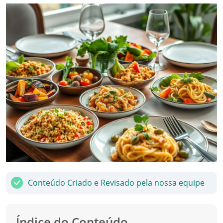
Conteúdo Criado e Revisado pela nossa equipe
Índice do Conteúdo