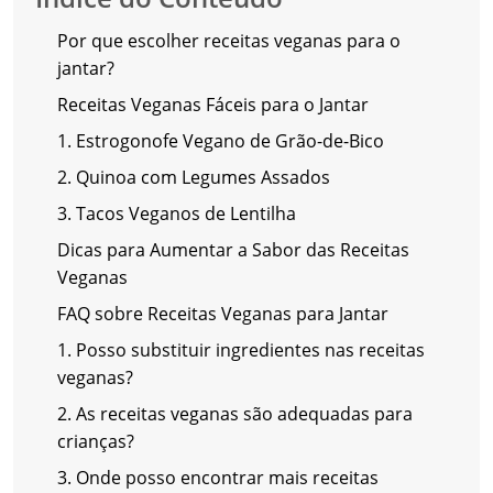
Por que escolher receitas veganas para o
jantar?
Receitas Veganas Fáceis para o Jantar
1. Estrogonofe Vegano de Grão-de-Bico
2. Quinoa com Legumes Assados
3. Tacos Veganos de Lentilha
Dicas para Aumentar a Sabor das Receitas
Veganas
FAQ sobre Receitas Veganas para Jantar
1. Posso substituir ingredientes nas receitas
veganas?
2. As receitas veganas são adequadas para
crianças?
3. Onde posso encontrar mais receitas