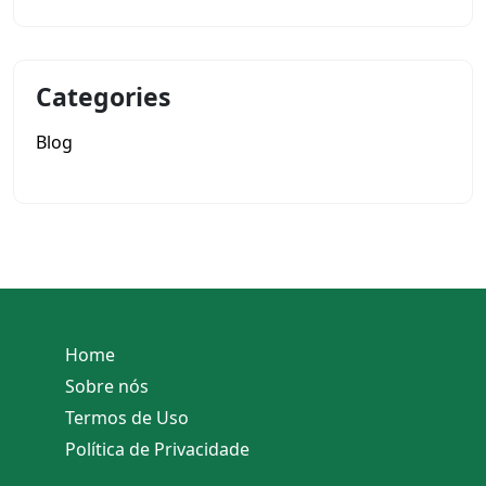
Categories
Blog
Home
Sobre nós
Termos de Uso
Política de Privacidade