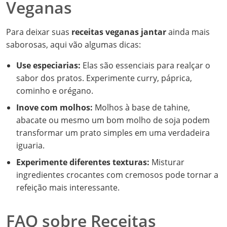
Veganas
Para deixar suas
receitas veganas jantar
ainda mais
saborosas, aqui vão algumas dicas:
Use especiarias:
Elas são essenciais para realçar o
sabor dos pratos. Experimente curry, páprica,
cominho e orégano.
Inove com molhos:
Molhos à base de tahine,
abacate ou mesmo um bom molho de soja podem
transformar um prato simples em uma verdadeira
iguaria.
Experimente diferentes texturas:
Misturar
ingredientes crocantes com cremosos pode tornar a
refeição mais interessante.
FAQ sobre Receitas