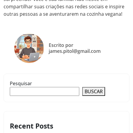
compartilhar suas criações nas redes sociais e inspire
outras pessoas a se aventurarem na cozinha vegana!
Escrito por
james.pitol@gmail.com
Pesquisar
BUSCAR
Recent Posts