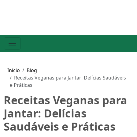
Início
Blog
Receitas Veganas para Jantar: Delícias Saudáveis
e Práticas
Receitas Veganas para
Jantar: Delícias
Saudáveis e Práticas