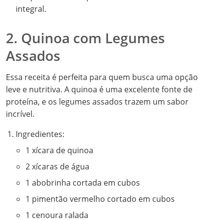
integral.
2. Quinoa com Legumes
Assados
Essa receita é perfeita para quem busca uma opção
leve e nutritiva. A quinoa é uma excelente fonte de
proteína, e os legumes assados trazem um sabor
incrível.
Ingredientes:
1 xícara de quinoa
2 xícaras de água
1 abobrinha cortada em cubos
1 pimentão vermelho cortado em cubos
1 cenoura ralada