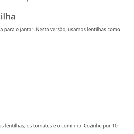
ilha
a para o jantar. Nesta versão, usamos lentilhas como
as lentilhas, os tomates e o cominho. Cozinhe por 10