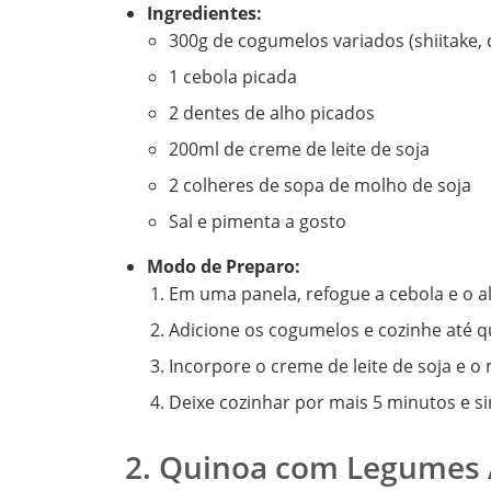
Ingredientes:
300g de cogumelos variados (shiitake, 
1 cebola picada
2 dentes de alho picados
200ml de creme de leite de soja
2 colheres de sopa de molho de soja
Sal e pimenta a gosto
Modo de Preparo:
Em uma panela, refogue a cebola e o a
Adicione os cogumelos e cozinhe até q
Incorpore o creme de leite de soja e o
Deixe cozinhar por mais 5 minutos e si
2. Quinoa com Legumes