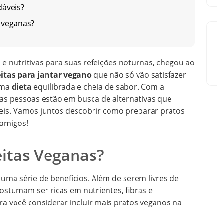
dáveis?
 veganas?
e nutritivas para suas refeições noturnas, chegou ao
eitas para jantar vegano
que não só vão satisfazer
uma
dieta
equilibrada e cheia de sabor. Com a
as pessoas estão em busca de alternativas que
is. Vamos juntos descobrir como preparar pratos
 amigos!
eitas Veganas?
 uma série de benefícios. Além de serem livres de
ostumam ser ricas em nutrientes, fibras e
ra você considerar incluir mais pratos veganos na