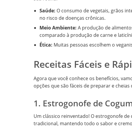
Saúde:
O consumo de vegetais, grãos int
no risco de doenças crônicas.
Meio Ambiente:
A produção de alimento
comparado à produção de carne e laticíni
Ética:
Muitas pessoas escolhem o veganis
Receitas Fáceis e Ráp
Agora que você conhece os benefícios, vam
opções que são fáceis de preparar e cheias 
1. Estrogonofe de Cogu
Um clássico reinventado! O estrogonofe de 
tradicional, mantendo todo o sabor e crem