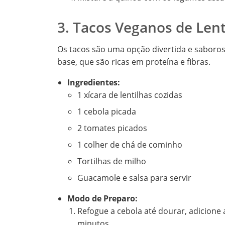
3. Tacos Veganos de Lent
Os tacos são uma opção divertida e saboros
base, que são ricas em proteína e fibras.
Ingredientes:
1 xícara de lentilhas cozidas
1 cebola picada
2 tomates picados
1 colher de chá de cominho
Tortilhas de milho
Guacamole e salsa para servir
Modo de Preparo:
Refogue a cebola até dourar, adicione 
minutos.