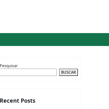
Pesquisar
BUSCAR
Recent Posts