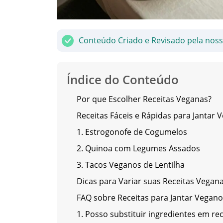
Conteúdo Criado e Revisado pela nos
Índice do Conteúdo
Por que Escolher Receitas Veganas?
Receitas Fáceis e Rápidas para Jantar 
1. Estrogonofe de Cogumelos
2. Quinoa com Legumes Assados
3. Tacos Veganos de Lentilha
Dicas para Variar suas Receitas Vegan
FAQ sobre Receitas para Jantar Vegano
1. Posso substituir ingredientes em re