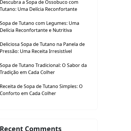
Descubra a Sopa de Ossobuco com
Tutano: Uma Delícia Reconfortante
Sopa de Tutano com Legumes: Uma
Delícia Reconfortante e Nutritiva
Deliciosa Sopa de Tutano na Panela de
Pressão: Uma Receita Irresistível
Sopa de Tutano Tradicional: O Sabor da
Tradição em Cada Colher
Receita de Sopa de Tutano Simples: O
Conforto em Cada Colher
Recent Comments