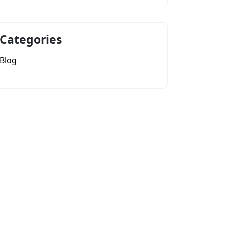
Categories
Blog