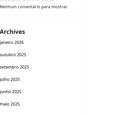
Nenhum comentário para mostrar.
Archives
janeiro 2026
outubro 2025
setembro 2025
julho 2025
junho 2025
maio 2025