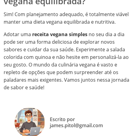
vegana equilibrada?
Sim! Com planejamento adequado, é totalmente viável
manter uma dieta vegana equilibrada e nutritiva.
Adotar uma
receita vegana simples
no seu dia a dia
pode ser uma forma deliciosa de explorar novos
sabores e cuidar da sua saúde. Experimente a salada
colorida com quinoa e não hesite em personalizá-la ao
seu gosto. O mundo da culinária vegana é vasto e
repleto de opções que podem surpreender até os
paladares mais exigentes. Vamos juntos nessa jornada
de sabor e saúde!
Escrito por
james.pitol@gmail.com