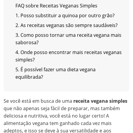
FAQ sobre Receitas Veganas Simples
1. Posso substituir a quinoa por outro grão?
2. As receitas veganas são sempre saudáveis?
3. Como posso tornar uma receita vegana mais
saborosa?
4. Onde posso encontrar mais receitas veganas
simples?
5. É possível fazer uma dieta vegana
equilibrada?
Se você está em busca de uma
receita vegana simples
que não apenas seja fácil de preparar, mas também
deliciosa e nutritiva, você está no lugar certo! A
alimentação vegana tem ganhado cada vez mais
adeptos, e isso se deve à sua versatilidade e aos