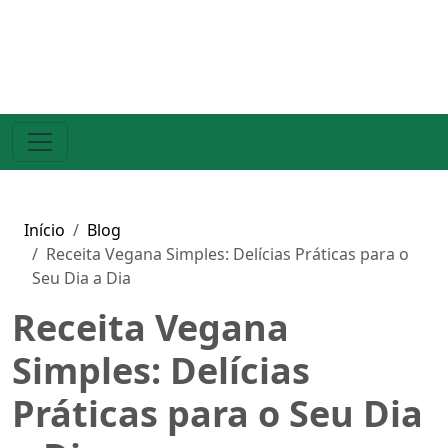
Início
Blog
Receita Vegana Simples: Delícias Práticas para o
Seu Dia a Dia
Receita Vegana
Simples: Delícias
Práticas para o Seu Dia