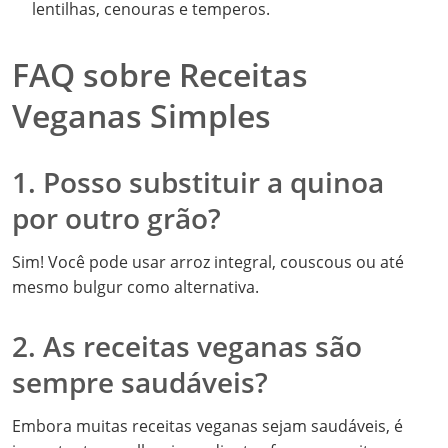
lentilhas, cenouras e temperos.
FAQ sobre Receitas
Veganas Simples
1. Posso substituir a quinoa
por outro grão?
Sim! Você pode usar arroz integral, couscous ou até
mesmo bulgur como alternativa.
2. As receitas veganas são
sempre saudáveis?
Embora muitas receitas veganas sejam saudáveis, é