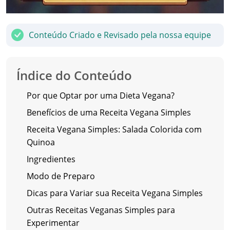
Conteúdo Criado e Revisado pela nossa equipe
Índice do Conteúdo
Por que Optar por uma Dieta Vegana?
Benefícios de uma Receita Vegana Simples
Receita Vegana Simples: Salada Colorida com
Quinoa
Ingredientes
Modo de Preparo
Dicas para Variar sua Receita Vegana Simples
Outras Receitas Veganas Simples para
Experimentar