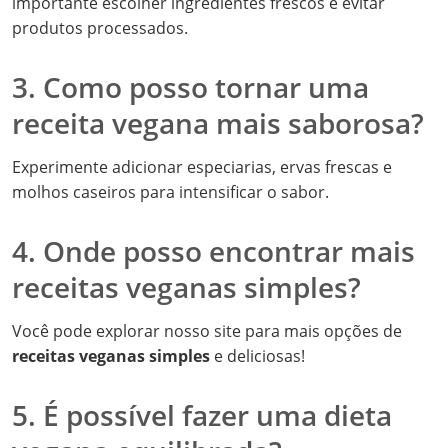
importante escolher ingredientes frescos e evitar
produtos processados.
3. Como posso tornar uma
receita vegana mais saborosa?
Experimente adicionar especiarias, ervas frescas e
molhos caseiros para intensificar o sabor.
4. Onde posso encontrar mais
receitas veganas simples?
Você pode explorar nosso site para mais opções de
receitas veganas simples
e deliciosas!
5. É possível fazer uma dieta