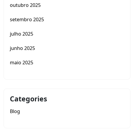
outubro 2025
setembro 2025
julho 2025
junho 2025
maio 2025
Categories
Blog