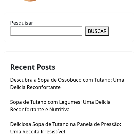
Pesquisar
BUSCAR
Recent Posts
Descubra a Sopa de Ossobuco com Tutano: Uma
Delícia Reconfortante
Sopa de Tutano com Legumes: Uma Delícia
Reconfortante e Nutritiva
Deliciosa Sopa de Tutano na Panela de Pressão:
Uma Receita Irresistível