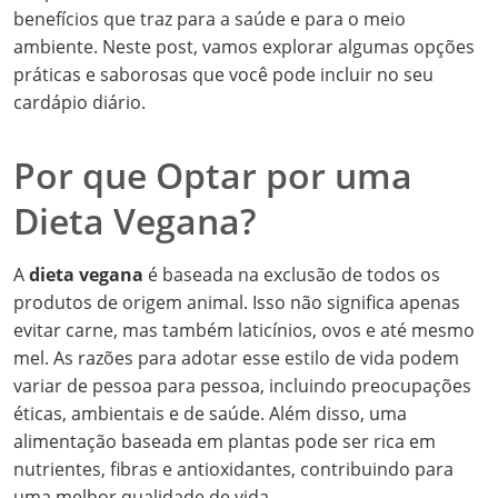
benefícios que traz para a saúde e para o meio
ambiente. Neste post, vamos explorar algumas opções
práticas e saborosas que você pode incluir no seu
cardápio diário.
Por que Optar por uma
Dieta Vegana?
A
dieta vegana
é baseada na exclusão de todos os
produtos de origem animal. Isso não significa apenas
evitar carne, mas também laticínios, ovos e até mesmo
mel. As razões para adotar esse estilo de vida podem
variar de pessoa para pessoa, incluindo preocupações
éticas, ambientais e de saúde. Além disso, uma
alimentação baseada em plantas pode ser rica em
nutrientes, fibras e antioxidantes, contribuindo para
uma melhor qualidade de vida.