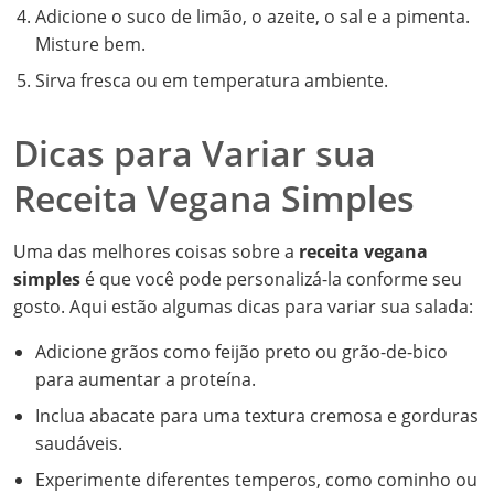
Adicione o suco de limão, o azeite, o sal e a pimenta.
Misture bem.
Sirva fresca ou em temperatura ambiente.
Dicas para Variar sua
Receita Vegana Simples
Uma das melhores coisas sobre a
receita vegana
simples
é que você pode personalizá-la conforme seu
gosto. Aqui estão algumas dicas para variar sua salada:
Adicione grãos como feijão preto ou grão-de-bico
para aumentar a proteína.
Inclua abacate para uma textura cremosa e gorduras
saudáveis.
Experimente diferentes temperos, como cominho ou