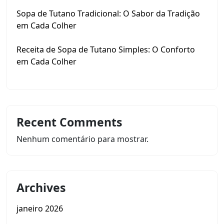
Sopa de Tutano Tradicional: O Sabor da Tradição
em Cada Colher
Receita de Sopa de Tutano Simples: O Conforto
em Cada Colher
Recent Comments
Nenhum comentário para mostrar.
Archives
janeiro 2026