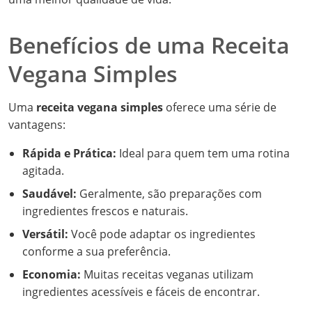
Benefícios de uma Receita
Vegana Simples
Uma
receita vegana simples
oferece uma série de
vantagens:
Rápida e Prática:
Ideal para quem tem uma rotina
agitada.
Saudável:
Geralmente, são preparações com
ingredientes frescos e naturais.
Versátil:
Você pode adaptar os ingredientes
conforme a sua preferência.
Economia:
Muitas receitas veganas utilizam
ingredientes acessíveis e fáceis de encontrar.