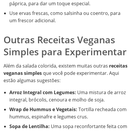
páprica, para dar um toque especial.
Use ervas frescas, como salsinha ou coentro, para
um frescor adicional.
Outras Receitas Veganas
Simples para Experimentar
Além da salada colorida, existem muitas outras
receitas
veganas simples
que você pode experimentar. Aqui
estão algumas sugestões:
Arroz Integral com Legumes:
Uma mistura de arroz
integral, brócolis, cenoura e molho de soja.
Wrap de Hummus e Vegetais:
Tortilla recheada com
hummus, espinafre e legumes crus.
Sopa de Lentilha:
Uma sopa reconfortante feita com