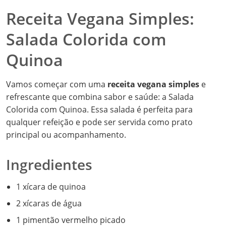
Receita Vegana Simples:
Salada Colorida com
Quinoa
Vamos começar com uma
receita vegana simples
e
refrescante que combina sabor e saúde: a Salada
Colorida com Quinoa. Essa salada é perfeita para
qualquer refeição e pode ser servida como prato
principal ou acompanhamento.
Ingredientes
1 xícara de quinoa
2 xícaras de água
1 pimentão vermelho picado