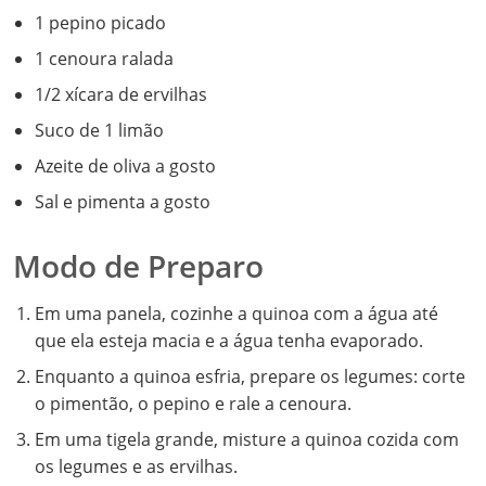
1 pepino picado
1 cenoura ralada
1/2 xícara de ervilhas
Suco de 1 limão
Azeite de oliva a gosto
Sal e pimenta a gosto
Modo de Preparo
Em uma panela, cozinhe a quinoa com a água até
que ela esteja macia e a água tenha evaporado.
Enquanto a quinoa esfria, prepare os legumes: corte
o pimentão, o pepino e rale a cenoura.
Em uma tigela grande, misture a quinoa cozida com
os legumes e as ervilhas.