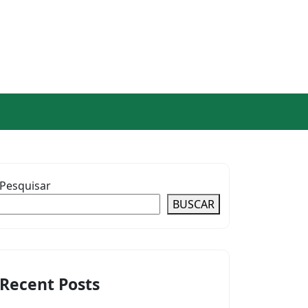
Pesquisar
BUSCAR
Recent Posts