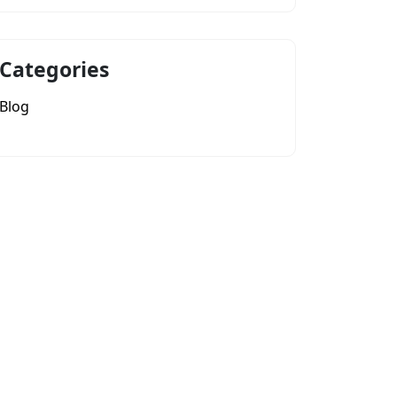
Categories
Blog