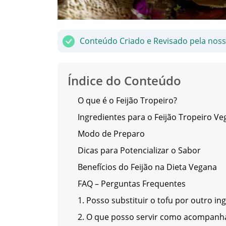
Conteúdo Criado e Revisado pela nos
Índice do Conteúdo
O que é o Feijão Tropeiro?
Ingredientes para o Feijão Tropeiro V
Modo de Preparo
Dicas para Potencializar o Sabor
Benefícios do Feijão na Dieta Vegana
FAQ – Perguntas Frequentes
1. Posso substituir o tofu por outro in
2. O que posso servir como acompan