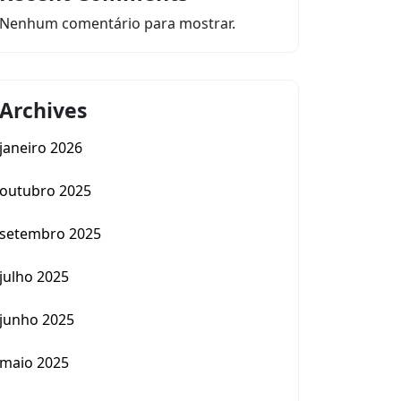
Nenhum comentário para mostrar.
Archives
janeiro 2026
outubro 2025
setembro 2025
julho 2025
junho 2025
maio 2025