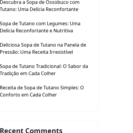
Descubra a Sopa de Ossobuco com
Tutano: Uma Delícia Reconfortante
Sopa de Tutano com Legumes: Uma
Delícia Reconfortante e Nutritiva
Deliciosa Sopa de Tutano na Panela de
Pressão: Uma Receita Irresistível
Sopa de Tutano Tradicional: O Sabor da
Tradição em Cada Colher
Receita de Sopa de Tutano Simples: O
Conforto em Cada Colher
Recent Comments